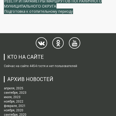
РЕЕСТР И ПАРАМЕТРЫ МАРШРУТОВ ПОГРАНИЧНОГО
МУНИЦИПАЛЬНОГО ОКРУГА
Подготовка к отопительному периоду
КТО НА САЙТЕ
Сейчас на сайте 4454 гостя и нет пользователей
АРХИВ НОВОСТЕЙ
апреля, 2025
сентября, 2023
июля, 2023
ноября, 2022
февраля, 2021
ноября, 2020
сентября, 2020