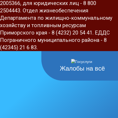
2005366, для юридических лиц - 8 800
2504443. Отдел жизнеобеспечения
Департамента по жилищно-коммунальному
хозяйству и топливным ресурсам
Приморского края - 8 (4232) 20 54 41. ЕДДС
Пограничного муниципального района - 8
(42345) 21 6 83.
Жалобы на всё