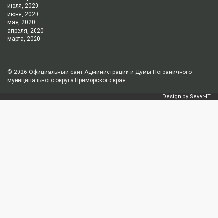
июля, 2020
июня, 2020
мая, 2020
апреля, 2020
марта, 2020
© 2026
Официальный сайт Администрации и Думы Пограничного
муниципального округа Приморского края
Design by
Sever-IT