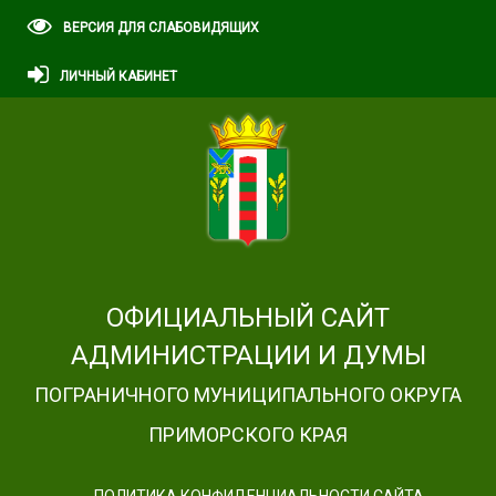
ВЕРСИЯ ДЛЯ СЛАБОВИДЯЩИХ
ЛИЧНЫЙ КАБИНЕТ
ОФИЦИАЛЬНЫЙ САЙТ
АДМИНИСТРАЦИИ И ДУМЫ
ПОГРАНИЧНОГО МУНИЦИПАЛЬНОГО ОКРУГА
ПРИМОРСКОГО КРАЯ