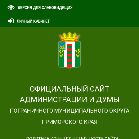
ВЕРСИЯ ДЛЯ СЛАБОВИДЯЩИХ
ЛИЧНЫЙ КАБИНЕТ
ОФИЦИАЛЬНЫЙ САЙТ
АДМИНИСТРАЦИИ И ДУМЫ
ПОГРАНИЧНОГО МУНИЦИПАЛЬНОГО ОКРУГА
ПРИМОРСКОГО КРАЯ