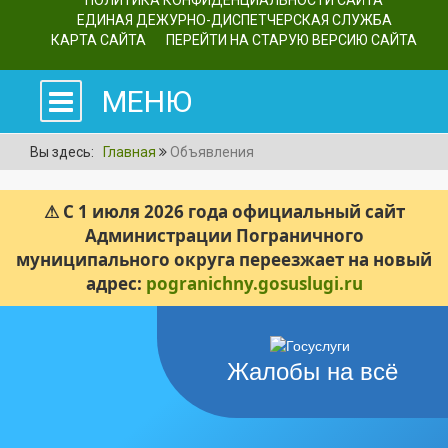
ПОЛИТИКА КОНФИДЕНЦИАЛЬНОСТИ САЙТА
ЕДИНАЯ ДЕЖУРНО-ДИСПЕТЧЕРСКАЯ СЛУЖБА
КАРТА САЙТА
ПЕРЕЙТИ НА СТАРУЮ ВЕРСИЮ САЙТА
МЕНЮ
Вы здесь:
Главная
Объявления
⚠ С 1 июля 2026 года официальный сайт
Администрации Пограничного
муниципального округа переезжает на новый
адрес:
pogranichny.gosuslugi.ru
Жалобы на всё