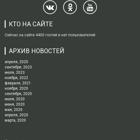
КТО НА САЙТЕ
Сейчас на сайте 4400 гостей и нет пользователей
АРХИВ НОВОСТЕЙ
апреля, 2025
сентября, 2023
июля, 2023
ноября, 2022
февраля, 2021
ноября, 2020
сентября, 2020
июля, 2020
июня, 2020
мая, 2020
апреля, 2020
марта, 2020