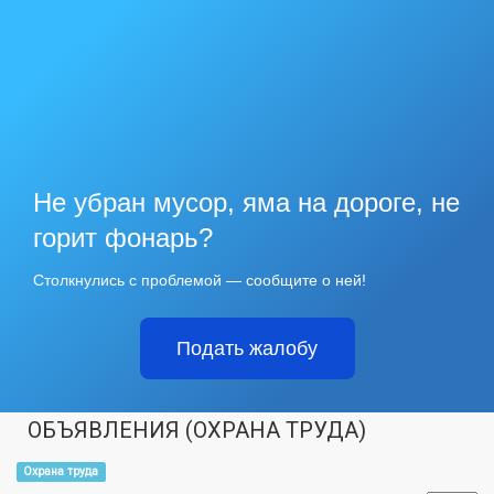
Не убран мусор, яма на дороге, не
горит фонарь?
Столкнулись с проблемой — сообщите о ней!
Подать жалобу
ОБЪЯВЛЕНИЯ (ОХРАНА ТРУДА)
Охрана труда