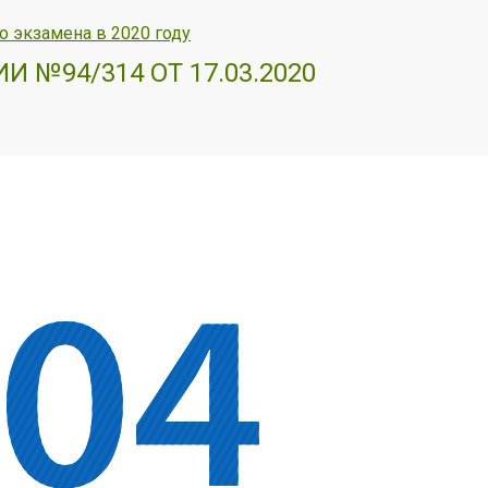
о экзамена в 2020 году
№94/314 ОТ 17.03.2020