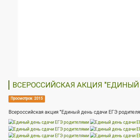
ВСЕРОССИЙСКАЯ АКЦИЯ "ЕДИНЫЙ 
Просмотров: 2015
Всероссийская акция "Е
диный день сдачи ЕГЭ родителя