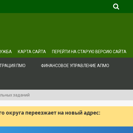
ЛУЖБА
КАРТА САЙТА
ПЕРЕЙТИ НА СТАРУЮ ВЕРСИЮ САЙТА
ТРАЦИЯ ПМО
ФИНАНСОВОЕ УПРАВЛЕНИЕ АПМО
альных заданий
 округа переезжает на новый адрес: