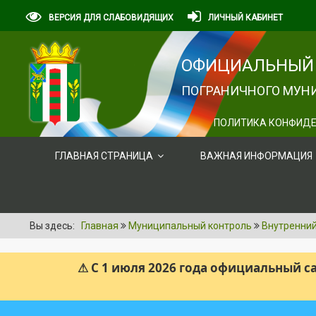
ВЕРСИЯ ДЛЯ СЛАБОВИДЯЩИХ
ЛИЧНЫЙ КАБИНЕТ
ОФИЦИАЛЬНЫЙ 
ПОГРАНИЧНОГО МУНИ
ПОЛИТИКА КОНФИДЕ
ГЛАВНАЯ СТРАНИЦА
ВАЖНАЯ ИНФОРМАЦИЯ
Вы здесь:
Главная
Муниципальный контроль
Внутренни
⚠ С 1 июля 2026 года официальный 