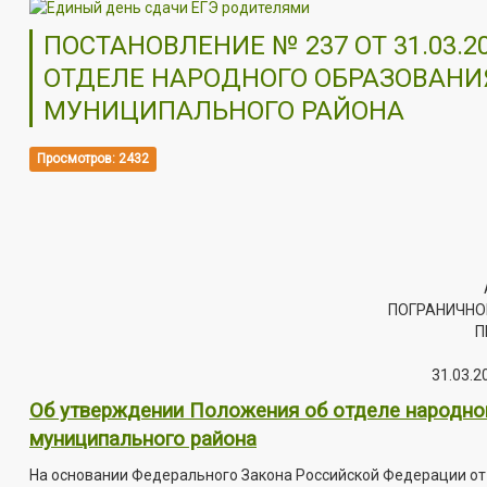
ПОСТАНОВЛЕНИЕ № 237 ОТ 31.03.
ОТДЕЛЕ НАРОДНОГО ОБРАЗОВАН
МУНИЦИПАЛЬНОГО РАЙОНА
Просмотров: 2432
ПОГРАНИЧНО
П
31.03.2
Об утверждении Положения об отделе народно
муниципального района
На основании Федерального Закона Российской Федерации от 