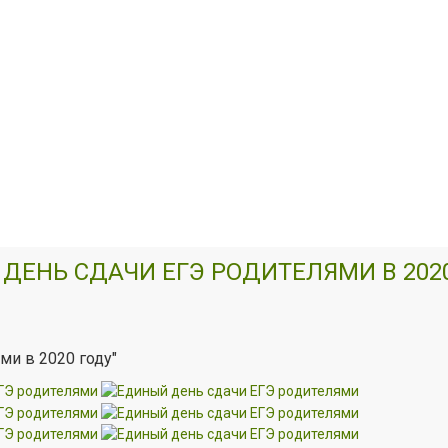
ДЕНЬ СДАЧИ ЕГЭ РОДИТЕЛЯМИ В 2020
ми в 2020 году"