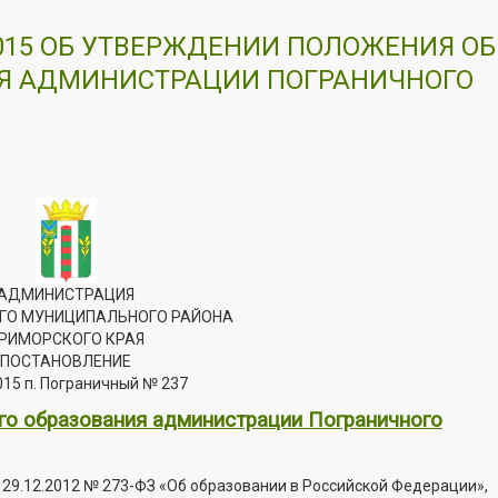
2015 ОБ УТВЕРЖДЕНИИ ПОЛОЖЕНИЯ ОБ
ИЯ АДМИНИСТРАЦИИ ПОГРАНИЧНОГО
АДМИНИСТРАЦИЯ
ГО МУНИЦИПАЛЬНОГО РАЙОНА
РИМОРСКОГО КРАЯ
ПОСТАНОВЛЕНИЕ
015 п. Пограничный № 237
го образования администрации Пограничного
29.12.2012 № 273-ФЗ «Об образовании в Российской Федерации»,