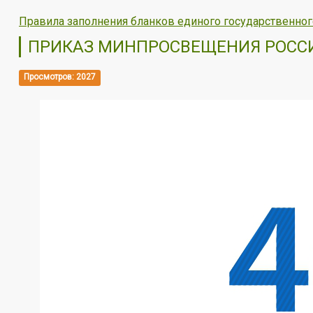
Правила заполнения бланков единого государственног
ПРИКАЗ МИНПРОСВЕЩЕНИЯ РОССИИ 
Просмотров: 2027