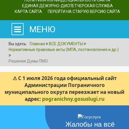
ПОЛИТИКА КОНФИДЕНЦИАЛЬНОСТИ САЙТА
ЕДИНАЯ ДЕЖУРНО-ДИСПЕТЧЕРСКАЯ СЛУЖБА
КАРТА САЙТА
ПЕРЕЙТИ НА СТАРУЮ ВЕРСИЮ САЙТА
МЕНЮ
Вы здесь:
Главная
ВСЕ ДОКУМЕНТЫ
Нормативные правовые акты (МПА, постановления и др.)
Решения Думы ПМО
⚠ С 1 июля 2026 года официальный сайт
Администрации Пограничного
муниципального округа переезжает на новый
адрес:
pogranichny.gosuslugi.ru
Жалобы на всё