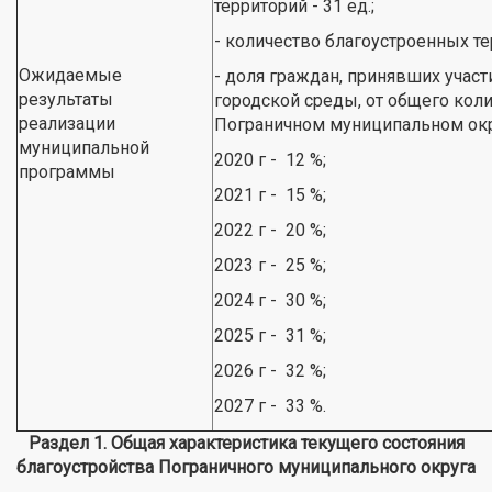
территорий - 31 ед.;
- количество благоустроенных те
Ожидаемые
- доля граждан, принявших уча
результаты
городской среды, от общего коли
реализации
Пограничном муниципальном окр
муниципальной
2020 г - 12 %;
программы
2021 г - 15 %;
2022 г - 20 %;
2023 г - 25 %;
2024 г - 30 %;
2025 г - 31 %;
2026 г - 32 %;
2027 г - 33 %.
Раздел 1. Общая характеристика текущего состояния
благоустройства Пограничного муниципального округа