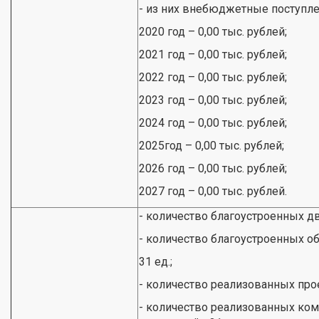
- из них внебюджетные поступлени
2020 год – 0,00 тыс. рублей;
2021 год – 0,00 тыс. рублей;
2022 год – 0,00 тыс. рублей;
2023 год – 0,00 тыс. рублей;
2024 год – 0,00 тыс. рублей;
2025год – 0,00 тыс. рублей;
2026 год – 0,00 тыс. рублей;
2027 год – 0,00 тыс. рублей.
- количество благоустроенных дв
- количество благоустроенных о
31 ед.;
- количество реализованных прое
- количество реализованных ко