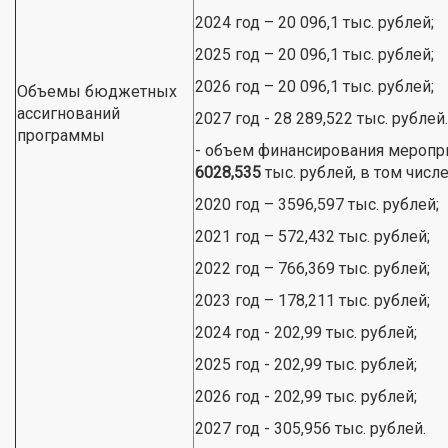
2024 год – 20 096,1 тыс. рублей;
2025 год – 20 096,1 тыс. рублей;
2026 год – 20 096,1 тыс. рублей;
Объемы бюджетных
ассигнований
2027 год - 28 289,522 тыс. рублей.
программы
- объем финансирования меропр
6028,535
тыс. рублей, в том числе
2020 год – 3596,597 тыс. рублей;
2021 год – 572,432 тыс. рублей;
2022 год – 766,369 тыс. рублей;
2023 год – 178,211 тыс. рублей;
2024 год - 202,99 тыс. рублей;
2025 год - 202,99 тыс. рублей;
2026 год - 202,99 тыс. рублей;
2027 год - 305,956 тыс. рублей.