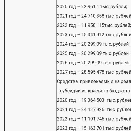
2020 год – 22 961,1 тыс. рублей;
2021 год – 24 710,358 тыс. рублей
2022 год – 11 958,115тыс. рублей;
2023 год – 15 341,912 тыс. рублей
2024 год – 20 299,09 тыс. рублей;
2025 год – 20 299,09 тыс. рублей;
2026 год – 20 299,09 тыс. рублей;
2027 год – 28 595,478 тыс. рублей
Средства, привлекаемые на реа
- субсидии из краевого бюджета
2020 год – 19 364,503 тыс. рубле
2021 год – 24 137,926 тыс. рубле
2022 год – 11 191,746 тыс. рублей
2023 год – 15 163,701 тыс. рублей