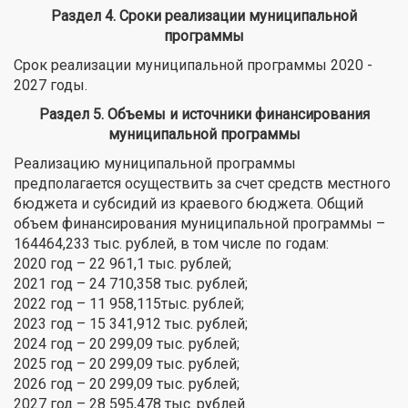
Раздел 4. Сроки реализации муниципальной
программы
Срок реализации муниципальной программы 2020 -
2027 годы.
Раздел 5. Объемы и источники финансирования
муниципальной программы
Реализацию муниципальной программы
предполагается осуществить за счет средств местного
бюджета и субсидий из краевого бюджета. Общий
объем финансирования муниципальной программы –
164464,233 тыс. рублей, в том числе по годам:
2020 год – 22 961,1 тыс. рублей;
2021 год – 24 710,358 тыс. рублей;
2022 год – 11 958,115тыс. рублей;
2023 год – 15 341,912 тыс. рублей;
2024 год – 20 299,09 тыс. рублей;
2025 год – 20 299,09 тыс. рублей;
2026 год – 20 299,09 тыс. рублей;
2027 год – 28 595,478 тыс. рублей.