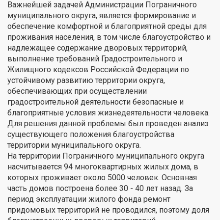
Важнейшей задачей Администрации Пограничного
муниципального округа, является формирование и
обеспечение комфортной и благоприятной среды для
проживания населения, в том числе благоустройство и
надлежащее содержание дворовых территорий,
выполнение требований Градостроительного и
Жилищного кодексов Российской Федерации по
устойчивому развитию территории округа,
обеспечивающих при осуществлении
градостроительной деятельности безопасные и
благоприятные условия жизнедеятельности человека.
Для решения данной проблемы был проведен анализ
существующего положения благоустройства
территории муниципального округа.
На территории Пограничного муниципального округа
насчитывается 94 многоквартирных жилых дома, в
которых проживает около 5000 человек. Основная
часть домов построена более 30 - 40 лет назад. За
период эксплуатации жилого фонда ремонт
придомовых территорий не проводился, поэтому доля