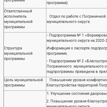
программы
программа).
Ответственный
исполнитель
Отдел по работе с Пограничной
муниципальной
муниципального округа.
программы
- Подпрограмма № 1 «Формирова
муниципального округа на 2020-
Структура
Информация о паспорте подпрог
муниципальной
программе;
программы
- Подпрограмма № 2 «Благоустро
Пограничного муниципального ок
подпрограммы приведена в прил
Цель муниципальной
Повышение уровня комфортност
программы
благоустройства территорий Пог
1. Улучшение состояния дворовы
2. Повышение уровня благоустр
муниципального округа;