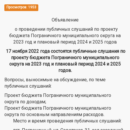
Просмотров: 1953
Объявление
о проведении публичных слушаний по проекту
бюджета Пограничного муниципального округа на
2023 год и плановый период 2024 и 2025 годов
17 ноября 2022 года состоятся публичные слушания по
проекту бюджета Пограничного муниципального
округа на 2023 год и плановый период 2024 и 2025
годов.
Вопросы, выносимые на обсуждение, по теме
публичных слушаний:
Проект бюджета Пограничного муниципального
округа по доходам;
Проект бюджета Пограничного муниципального
округа по основным направлениям расходов.
Место и время проведения публичных слушаний: