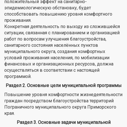
положительный эффект на санитарно-
эпидемиологическую обстановку, будет
способствовать повышению уровня комфортного
проживания.
Конкретная деятельность по выходу из сложившейся
ситуации, связанная с планированием и организацией
работ по вопросам улучшения благоустройства,
санитарного состояния населённых пунктов
муниципального округа, создания комфортных
условий проживания населения, по мобилизации
финансовых и организационных ресурсов, должна
осуществляться в соответствии с настоящей
программой.
Раздел 2. Основные цели муниципальной программы
Повышение уровня комфортности жизнедеятельности
граждан посредством благоустройства территорий
Пограничного муниципального округа Приморского
края.
Раздел 3. Основные задачи муниципальной