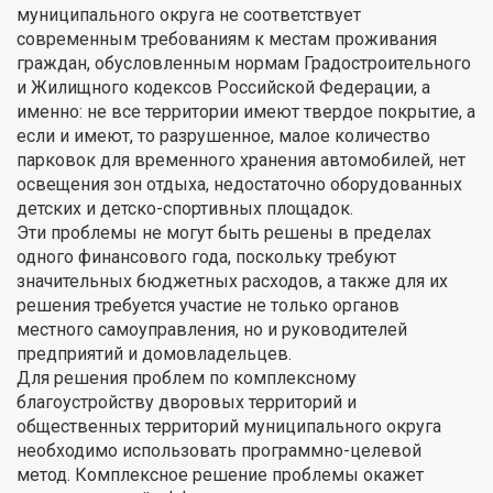
муниципального округа не соответствует
современным требованиям к местам проживания
граждан, обусловленным нормам Градостроительного
и Жилищного кодексов Российской Федерации, а
именно: не все территории имеют твердое покрытие, а
если и имеют, то разрушенное, малое количество
парковок для временного хранения автомобилей, нет
освещения зон отдыха, недостаточно оборудованных
детских и детско-спортивных площадок.
Эти проблемы не могут быть решены в пределах
одного финансового года, поскольку требуют
значительных бюджетных расходов, а также для их
решения требуется участие не только органов
местного самоуправления, но и руководителей
предприятий и домовладельцев.
Для решения проблем по комплексному
благоустройству дворовых территорий и
общественных территорий муниципального округа
необходимо использовать программно-целевой
метод. Комплексное решение проблемы окажет