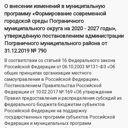
О внесении изменений в муниципальную
программу «Формирование современной
городской среды Пограничного
муниципального округа на 2020 - 2027 годы»,
утверждённую постановлением администрации
Пограничного муниципального района от
31.12.2019 № 790
В соответствии со статьей 16 Федерального закона
Российской Федерации от 06.10.2003 №131-ФЗ «Об
общих принципах организации местного
самоуправления в Российской Федерации»,
Постановлением Правительства Российской
Федерации от 10.02.2017 № 169 «Об утверждении
Правил предоставления и распределения субсидий из
федерального бюджета бюджетам субъектов
Российской Федерации на поддержку
государственных программ субъектов Российской
Федерации и муниципальных программ