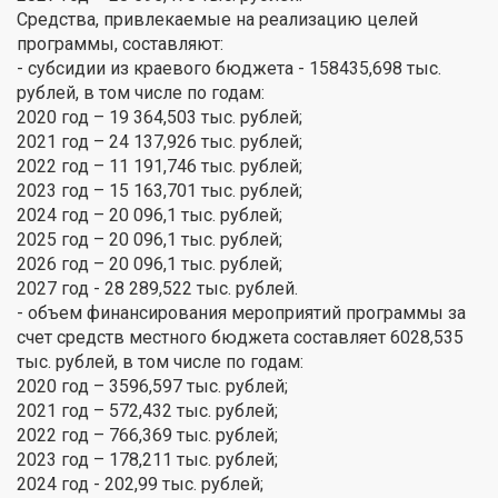
Средства, привлекаемые на реализацию целей
программы, составляют:
- субсидии из краевого бюджета - 158435,698 тыс.
рублей, в том числе по годам:
2020 год – 19 364,503 тыс. рублей;
2021 год – 24 137,926 тыс. рублей;
2022 год – 11 191,746 тыс. рублей;
2023 год – 15 163,701 тыс. рублей;
2024 год – 20 096,1 тыс. рублей;
2025 год – 20 096,1 тыс. рублей;
2026 год – 20 096,1 тыс. рублей;
2027 год - 28 289,522 тыс. рублей.
- объем финансирования мероприятий программы за
счет средств местного бюджета составляет 6028,535
тыс. рублей, в том числе по годам:
2020 год – 3596,597 тыс. рублей;
2021 год – 572,432 тыс. рублей;
2022 год – 766,369 тыс. рублей;
2023 год – 178,211 тыс. рублей;
2024 год - 202,99 тыс. рублей;