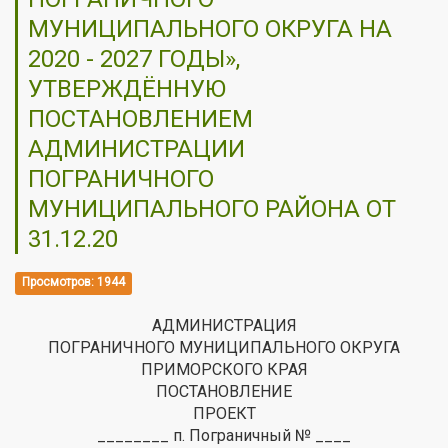
МУНИЦИПАЛЬНОГО ОКРУГА НА
2020 - 2027 ГОДЫ»,
УТВЕРЖДЁННУЮ
ПОСТАНОВЛЕНИЕМ
АДМИНИСТРАЦИИ
ПОГРАНИЧНОГО
МУНИЦИПАЛЬНОГО РАЙОНА ОТ
31.12.20
Просмотров: 1944
АДМИНИСТРАЦИЯ
ПОГРАНИЧНОГО МУНИЦИПАЛЬНОГО ОКРУГА
ПРИМОРСКОГО КРАЯ
ПОСТАНОВЛЕНИЕ
ПРОЕКТ
________ п. Пограничный № ____