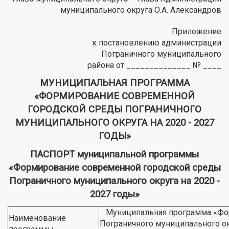
муниципального округа О.А. Александров
Приложение
к постановлению администрации
Пограничного муниципального
района от ______________ № ____
МУНИЦИПАЛЬНАЯ ПРОГРАММА
«ФОРМИРОВАНИЕ СОВРЕМЕННОЙ
ГОРОДСКОЙ СРЕДЫ ПОГРАНИЧНОГО
МУНИЦИПАЛЬНОГО ОКРУГА НА 2020 - 2027
ГОДЫ»
ПАСПОРТ муниципальной программы
«Формирование современной городской среды
Пограничного муниципального округа на 2020 -
2027 годы»
Муниципальная программа «Фор
Наименование
Пограничного муниципального ок