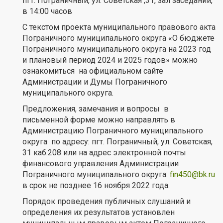
пгт. Пограничный, ул. Советская ,31, зал заседаний,
в 14:00 часов
С текстом проекта муниципального правового акта
Пограничного муниципального округа «О бюджете
Пограничного муниципального округа на 2023 год
и плановый период 2024 и 2025 годов» можно
ознакомиться на официальном сайте
Администрации и Думы Пограничного
муниципального округа.
Предложения, замечания и вопросы в
письменной форме можно направлять в
Администрацию Пограничного муниципального
округа по адресу: пгт. Пограничный, ул. Советская,
31 каб.208 или на адрес электронной почты
финансового управления Администрации
Пограничного муниципального округа:
fin450@bk.ru
в срок не позднее 16 ноября 2022 года.
Порядок проведения публичных слушаний и
определения их результатов установлен