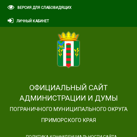
ВЕРСИЯ ДЛЯ СЛАБОВИДЯЩИХ
ЛИЧНЫЙ КАБИНЕТ
ОФИЦИАЛЬНЫЙ САЙТ
АДМИНИСТРАЦИИ И ДУМЫ
ПОГРАНИЧНОГО МУНИЦИПАЛЬНОГО ОКРУГА
ПРИМОРСКОГО КРАЯ