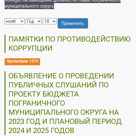
муниципального округа
Применить
ПАМЯТКИ ПО ПРОТИВОДЕЙСТВИЮ
КОРРУПЦИИ
Просмотров: 1575
ОБЪЯВЛЕНИЕ О ПРОВЕДЕНИИ
ПУБЛИЧНЫХ СЛУШАНИЙ ПО
ПРОЕКТУ БЮДЖЕТА
ПОГРАНИЧНОГО
МУНИЦИПАЛЬНОГО ОКРУГА НА
2023 ГОД И ПЛАНОВЫЙ ПЕРИОД
2024 И 2025 ГОДОВ