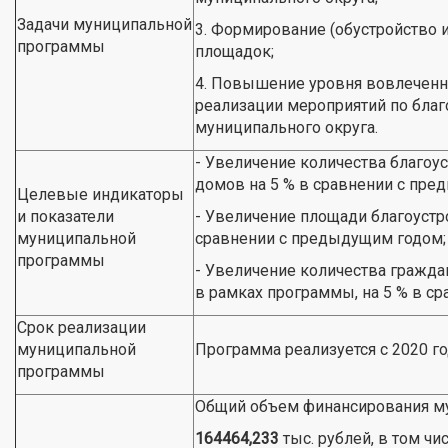
Задачи муниципальной
3. Формирование (обустройство и
программы
площадок;
4. Повышение уровня вовлеченно
реализации мероприятий по благ
муниципального округа.
- Увеличение количества благо
домов на 5 % в сравнении с пре
Целевые индикаторы
и показатели
- Увеличение площади благоустр
муниципальной
сравнении с предыдущим годом;
программы
- Увеличение количества гражда
в рамках программы, на 5 % в с
Срок реализации
муниципальной
Программа реализуется с 2020 го
программы
Общий объем финансирования м
164464,233
тыс. рублей, в том чи