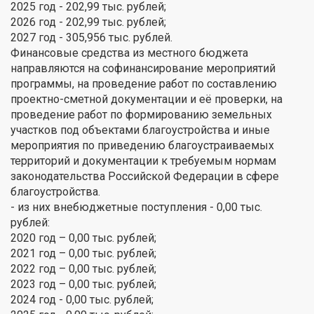
2025 год - 202,99 тыс. рублей;
2026 год - 202,99 тыс. рублей;
2027 год - 305,956 тыс. рублей.
Финансовые средства из местного бюджета
направляются на софинансирование мероприятий
программы, на проведение работ по составлению
проектно-сметной документации и её проверки, на
проведение работ по формированию земельных
участков под объектами благоустройства и иные
мероприятия по приведению благоустраиваемых
территорий и документации к требуемым нормам
законодательства Российской Федерации в сфере
благоустройства.
- из них внебюджетные поступления - 0,00 тыс.
рублей:
2020 год – 0,00 тыс. рублей;
2021 год – 0,00 тыс. рублей;
2022 год – 0,00 тыс. рублей;
2023 год – 0,00 тыс. рублей;
2024 год - 0,00 тыс. рублей;