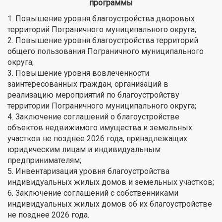
программы
1. Повышение уровня благоустройства дворовых
территорий Пограничного муниципального округа;
2. Повышение уровня благоустройства территорий
общего пользования Пограничного муниципального
округа;
3. Повышение уровня вовлеченности
заинтересованных граждан, организаций в
реализацию мероприятий по благоустройству
территории Пограничного муниципального округа;
4. Заключение соглашений о благоустройстве
объектов недвижимого имущества и земельных
участков не позднее 2026 года, принадлежащих
юридическим лицам и индивидуальным
предпринимателям;
5. Инвентаризация уровня благоустройства
индивидуальных жилых домов и земельных участков;
6. Заключение соглашений с собственниками
индивидуальных жилых домов об их благоустройстве
не позднее 2026 года.