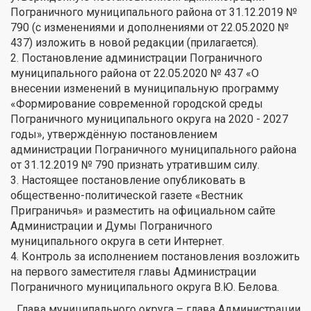
Пограничного муниципального района от 31.12.2019 №
790 (с изменениями и дополнениями от 22.05.2020 №
437) изложить в новой редакции (прилагается).
2. Постановление администрации Пограничного
муниципального района от 22.05.2020 № 437 «О
внесении изменений в муниципальную программу
«Формирование современной городской среды
Пограничного муниципального округа на 2020 - 2027
годы», утверждённую постановлением
администрации Пограничного муниципального района
от 31.12.2019 № 790 признать утратившим силу.
3. Настоящее постановление опубликовать в
общественно-политической газете «Вестник
Приграничья» и разместить на официальном сайте
Администрации и Думы Пограничного
муниципального округа в сети Интернет.
4. Контроль за исполнением постановления возложить
на первого заместителя главы Администрации
Пограничного муниципального округа В.Ю. Белова.
Глава муниципального округа – глава Администрации