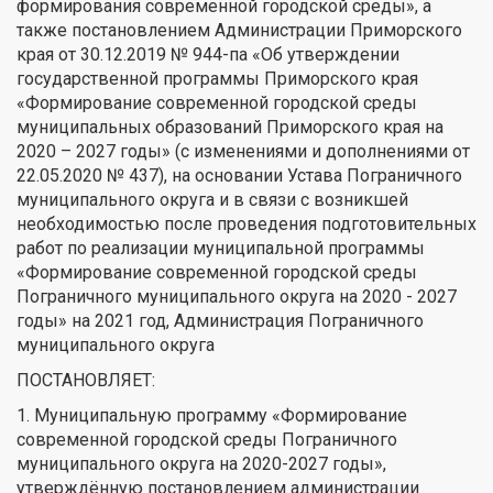
формирования современной городской среды», а
также постановлением Администрации Приморского
края от 30.12.2019 № 944-па «Об утверждении
государственной программы Приморского края
«Формирование современной городской среды
муниципальных образований Приморского края на
2020 – 2027 годы» (с изменениями и дополнениями от
22.05.2020 № 437), на основании Устава Пограничного
муниципального округа и в связи с возникшей
необходимостью после проведения подготовительных
работ по реализации муниципальной программы
«Формирование современной городской среды
Пограничного муниципального округа на 2020 - 2027
годы» на 2021 год, Администрация Пограничного
муниципального округа
ПОСТАНОВЛЯЕТ:
1. Муниципальную программу «Формирование
современной городской среды Пограничного
муниципального округа на 2020-2027 годы»,
утверждённую постановлением администрации