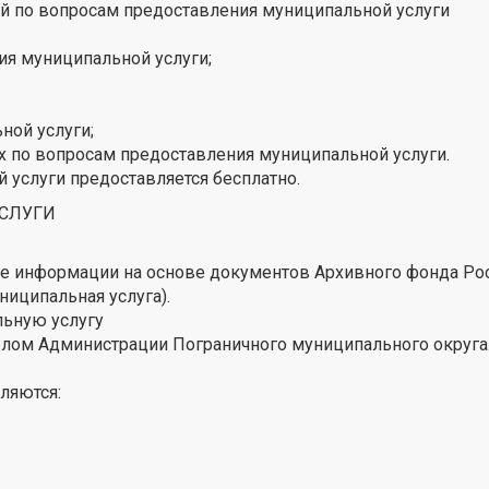
 по вопросам предоставления муниципальной услуги
ия муниципальной услуги;
ной услуги;
 по вопросам предоставления муниципальной услуги.
услуги предоставляется бесплатно.
УСЛУГИ
е информации на основе документов Архивного фонда Ро
иципальная услуга).
льную услугу
елом Администрации Пограничного муниципального округа
ляются: