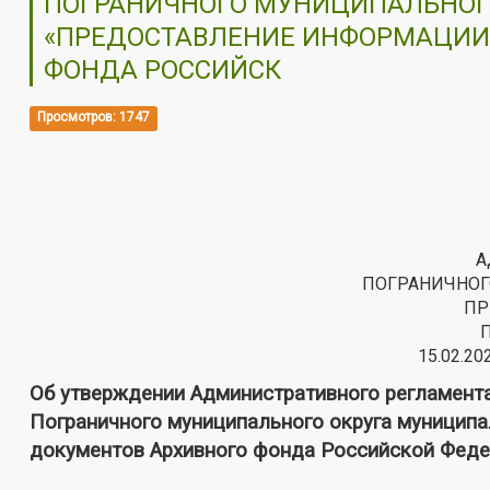
ПОГРАНИЧНОГО МУНИЦИПАЛЬНОГ
«ПРЕДОСТАВЛЕНИЕ ИНФОРМАЦИИ 
ФОНДА РОССИЙСК
Просмотров: 1747
А
ПОГРАНИЧНОГ
ПР
15.02.20
Об утверждении Административного регламент
Пограничного муниципального округа муниципа
документов Архивного фонда Российской Феде