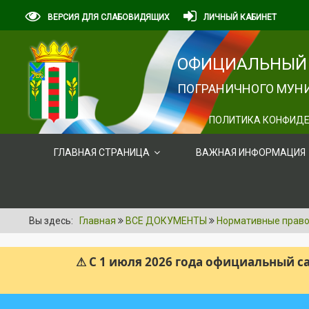
ВЕРСИЯ ДЛЯ СЛАБОВИДЯЩИХ
ЛИЧНЫЙ КАБИНЕТ
ОФИЦИАЛЬНЫЙ 
ПОГРАНИЧНОГО МУНИ
ПОЛИТИКА КОНФИДЕ
ГЛАВНАЯ СТРАНИЦА
ВАЖНАЯ ИНФОРМАЦИЯ
Вы здесь:
Главная
ВСЕ ДОКУМЕНТЫ
Нормативные правов
⚠ С 1 июля 2026 года официальный 