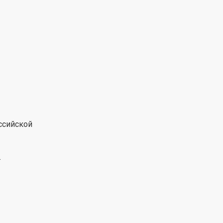
ссийской
.