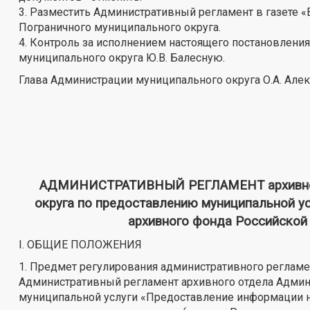
3. Разместить Административный регламент в газете 
Пограничного муниципального округа.
4. Контроль за исполнением настоящего постановлени
муниципального округа Ю.В. Балесную.
Глава Администрации муниципального округа О.А. Але
АДМИНИСТРАТИВНЫЙ РЕГЛАМЕНТ архивного
округа по предоставлению муниципальной у
архивного фонда Российской
I. ОБЩИЕ ПОЛОЖЕНИЯ
1. Предмет регулирования административного регламе
Административный регламент архивного отдела Админ
муниципальной услуги «Предоставление информации н