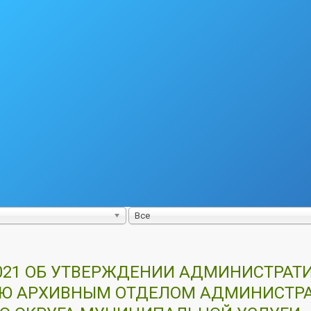
Все
.2021 ОБ УТВЕРЖДЕНИИ АДМИНИСТРАТ
ИЮ АРХИВНЫМ ОТДЕЛОМ АДМИНИСТР