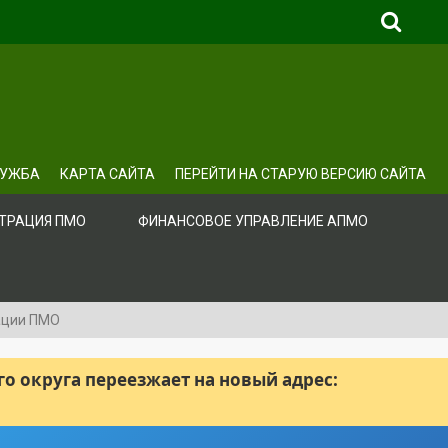
ЛУЖБА
КАРТА САЙТА
ПЕРЕЙТИ НА СТАРУЮ ВЕРСИЮ САЙТА
ТРАЦИЯ ПМО
ФИНАНСОВОЕ УПРАВЛЕНИЕ АПМО
ации ПМО
 округа переезжает на новый адрес: