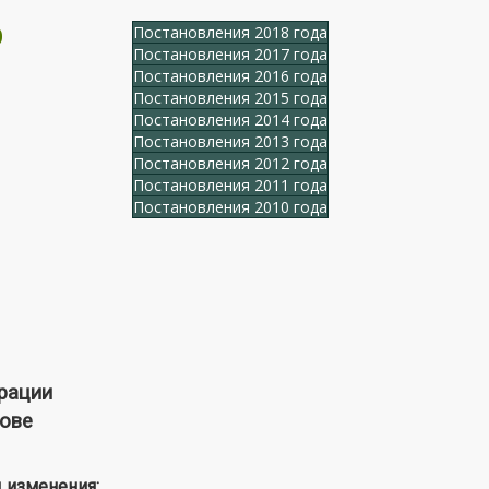
О
Постановления 2018 года
Постановления 2017 года
Постановления 2016 года
Постановления 2015 года
Постановления 2014 года
Постановления 2013 года
Постановления 2012 года
Постановления 2011 года
Постановления 2010 года
рации
нове
 изменения: