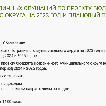
БЛИЧНЫХ СЛУШАНИЙ ПО ПРОЕКТУ БЮ
 ОКРУГА НА 2023 ГОД И ПЛАНОВЫЙ 
Объявление
ета Пограничного муниципального округа на 2023 год и 
од 2024 и 2025 годов
о проекту бюджета Пограничного муниципального округа на
период 2024 и 2025 годов.
ых слушаний:
 по доходам;
 по основным направлениям расходов.
в 14:00 часов