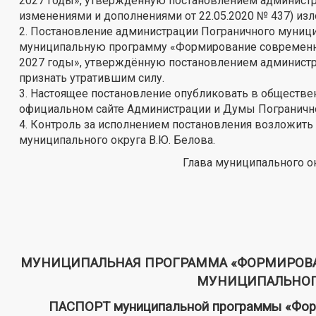
2027 годы», утверждённую постановлением администра
изменениями и дополнениями от 22.05.2020 № 437) изл
2. Постановление администрации Пограничного муници
муниципальную программу «Формирование современной
2027 годы», утверждённую постановлением администра
признать утратившим силу.
3. Настоящее постановление опубликовать в обществен
официальном сайте Администрации и Думы Пограничног
4. Контроль за исполнением постановления возложить
муниципального округа В.Ю. Белова.
Глава муниципального о
МУНИЦИПАЛЬНАЯ ПРОГРАММА «ФОРМИРОВА
МУНИЦИПАЛЬНОГО 
ПАСПОРТ муниципальной программы «Форм