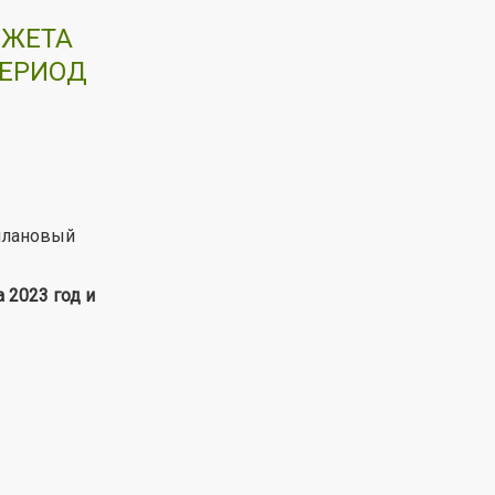
ДЖЕТА
ПЕРИОД
плановый
 2023 год и