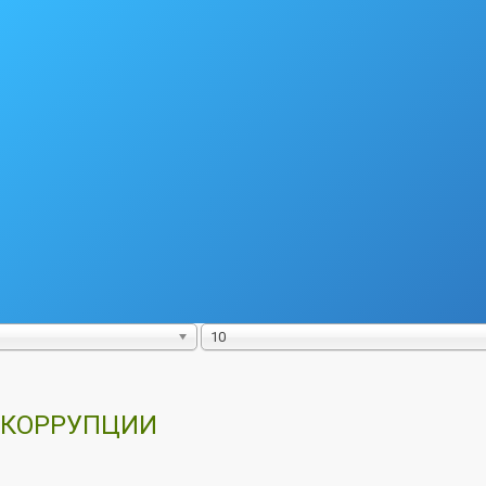
10
 КОРРУПЦИИ