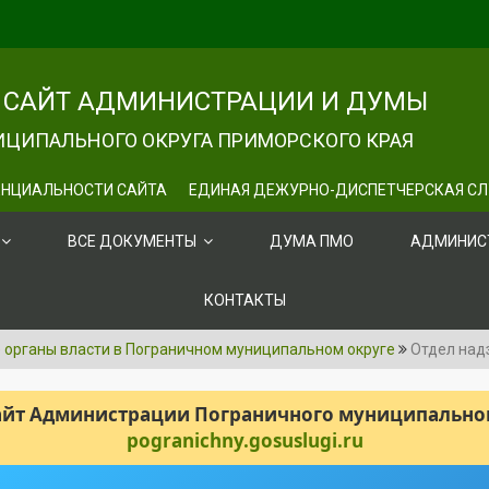
САЙТ АДМИНИСТРАЦИИ И ДУМЫ
ЦИПАЛЬНОГО ОКРУГА ПРИМОРСКОГО КРАЯ
НЦИАЛЬНОСТИ САЙТА
ЕДИНАЯ ДЕЖУРНО-ДИСПЕТЧЕРСКАЯ С
ВСЕ ДОКУМЕНТЫ
ДУМА ПМО
АДМИНИС
КОНТАКТЫ
органы власти в Пограничном муниципальном округе
Отдел над
сайт Администрации Пограничного муниципального
pogranichny.gosuslugi.ru