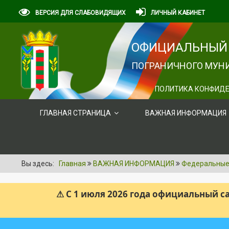
ВЕРСИЯ ДЛЯ СЛАБОВИДЯЩИХ
ЛИЧНЫЙ КАБИНЕТ
ОФИЦИАЛЬНЫЙ 
ПОГРАНИЧНОГО МУНИ
ПОЛИТИКА КОНФИДЕ
ГЛАВНАЯ СТРАНИЦА
ВАЖНАЯ ИНФОРМАЦИЯ
Вы здесь:
Главная
ВАЖНАЯ ИНФОРМАЦИЯ
Федеральные 
⚠ С 1 июля 2026 года официальный 