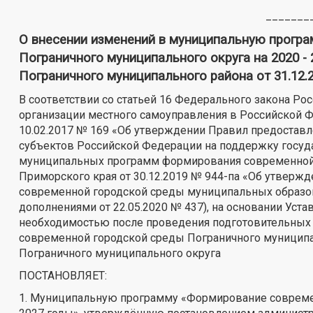
________
О внесении изменений в муниципальную прогр
Пограничного муниципального округа на 2020 
Пограничного муниципального района от 31.12.
В соответствии со статьей 16 Федерального закона Ро
организации местного самоуправления в Российской 
10.02.2017 № 169 «Об утверждении Правил предостав
субъектов Российской Федерации на поддержку госуд
муниципальных программ формирования современной 
Приморского края от 30.12.2019 № 944-па «Об утвер
современной городской среды муниципальных образов
дополнениями от 22.05.2020 № 437), на основании Уст
необходимостью после проведения подготовительных
современной городской среды Пограничного муниципаль
Пограничного муниципального округа
ПОСТАНОВЛЯЕТ:
1. Муниципальную программу «Формирование современ