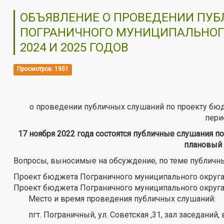
ОБЪЯВЛЕНИЕ О ПРОВЕДЕНИИ ПУ
ПОГРАНИЧНОГО МУНИЦИПАЛЬНОГО
2024 И 2025 ГОДОВ
Просмотров: 1951
о проведении публичных слушаний по проекту бюдж
пери
17 ноября 2022 года состоятся публичные слушания п
плановый 
Вопросы, выносимые на обсуждение, по теме публичн
Проект бюджета Пограничного муниципального округа
Проект бюджета Пограничного муниципального округа
Место и время проведения публичных слушаний:
пгт. Пограничный, ул. Советская ,31, зал заседаний, 