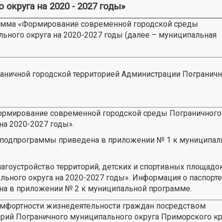
 округа на 2020 - 2027 годы»
мма «Формирование современной городской среды
ьного округа на 2020-2027 годы (далее – муниципальная
аничной городской территорией Администрации Пограничн
ормирование современной городской среды Пограничного
на 2020-2027 годы».
 подпрограммы приведена в приложении № 1 к муниципал
агоустройство территорий, детских и спортивных площадо
ьного округа на 2020-2027 годы». Информация о паспорте
а в приложении № 2 к муниципальной программе.
фортности жизнедеятельности граждан посредством
орий Пограничного муниципального округа Приморского кр