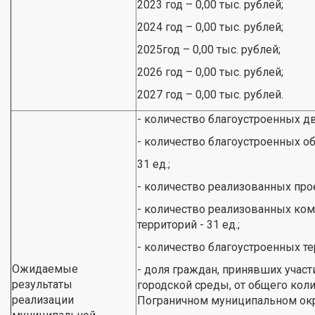
2023 год – 0,00 тыс. рублей;
2024 год – 0,00 тыс. рублей;
2025год – 0,00 тыс. рублей;
2026 год – 0,00 тыс. рублей;
2027 год – 0,00 тыс. рублей.
- количество благоустроенных дв
- количество благоустроенных о
31 ед.;
- количество реализованных прое
- количество реализованных ко
территорий - 31 ед.;
- количество благоустроенных те
Ожидаемые
- доля граждан, принявших уча
результаты
городской среды, от общего коли
реализации
Пограничном муниципальном окр