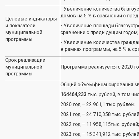
- Увеличение количества благо
домов на 5 % в сравнении с пре
Целевые индикаторы
и показатели
- Увеличение площади благоустр
муниципальной
сравнении с предыдущим годом;
программы
- Увеличение количества гражда
в рамках программы, на 5 % в с
Срок реализации
муниципальной
Программа реализуется с 2020 го
программы
Общий объем финансирования м
164464,233
тыс. рублей, в том чи
2020 год – 22 961,1 тыс. рублей;
2021 год – 24 710,358 тыс. рублей
2022 год – 11 958,115тыс. рублей;
2023 год – 15 341,912 тыс. рублей