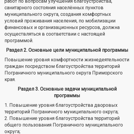
работ по вопросам улучшения благоустройства,
санитарного состояния населённых пунктов
муниципального округа, создания комфортных
условий проживания населения, по мобилизации
финансовых и организационных ресурсов, должна
осуществляться в соответствии с настоящей
программой.
Раздел 2. Основные цели муниципальной программы
Повышение уровня комфортности жизнедеятельности
граждан посредством благоустройства территорий
Пограничного муниципального округа Приморского
края.
Раздел 3. Основные задачи муниципальной
программы
1. Повышение уровня благоустройства дворовых
территорий Пограничного муниципального округа;
2. Повышение уровня благоустройства территорий
общего пользования Пограничного муниципального
округа;