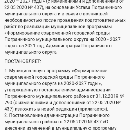
2020 – 2027 годы» (с изменениями и дополнениями от
22.05.2020 № 437), на основании Устава Пограничного
муниципального округа и в связи с возникшей
необходимостью после проведения подготовительных
работ по реализации муниципальной программы
«Формирование современной городской среды
Пограничного муниципального округа на 2020 - 2027
годы» на 2021 год, Администрация Пограничного
муниципального округа
ПОСТАНОВЛЯЕТ:
1. Муниципальную программу «Формирование
современной городской среды Пограничного
муниципального округа на 2020-2027 годы»,
утверждённую постановлением администрации
Пограничного муниципального района от 31.12.2019 №
790 (с изменениями и дополнениями от 22.05.2020 №
437) изложить в новой редакции (прилагается).
2. Постановление администрации Пограничного
муниципального района от 22.05.2020 № 437 «О
внесении изменений в муниципальную программу