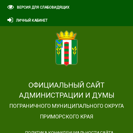
ВЕРСИЯ ДЛЯ СЛАБОВИДЯЩИХ
ЛИЧНЫЙ КАБИНЕТ
ОФИЦИАЛЬНЫЙ САЙТ
АДМИНИСТРАЦИИ И ДУМЫ
ПОГРАНИЧНОГО МУНИЦИПАЛЬНОГО ОКРУГА
ПРИМОРСКОГО КРАЯ