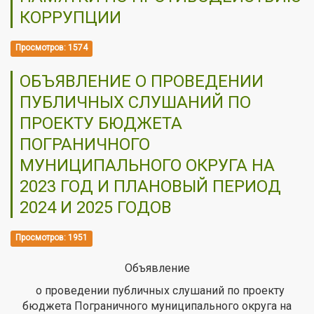
КОРРУПЦИИ
Просмотров: 1574
ОБЪЯВЛЕНИЕ О ПРОВЕДЕНИИ
ПУБЛИЧНЫХ СЛУШАНИЙ ПО
ПРОЕКТУ БЮДЖЕТА
ПОГРАНИЧНОГО
МУНИЦИПАЛЬНОГО ОКРУГА НА
2023 ГОД И ПЛАНОВЫЙ ПЕРИОД
2024 И 2025 ГОДОВ
Просмотров: 1951
Объявление
о проведении публичных слушаний по проекту
бюджета Пограничного муниципального округа на