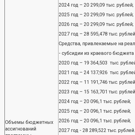
2024 год – 20 299,09 тыс. рублей;
2025 год – 20 299,09 тыс. рублей;
2026 год – 20 299,09 тыс. рублей;
2027 год – 28 595,478 тыс. рублей
Средства, привлекаемые на реа
- субсидии из краевого бюджета
2020 год – 19 364,503 тыс. рубле
2021 год – 24 137,926 тыс. рубле
2022 год – 11 191,746 тыс. рублей
2023 год – 15 163,701 тыс. рублей
2024 год – 20 096,1 тыс. рублей;
2025 год – 20 096,1 тыс. рублей;
2026 год – 20 096,1 тыс. рублей;
Объемы бюджетных
ассигнований
2027 год - 28 289,522 тыс. рублей.