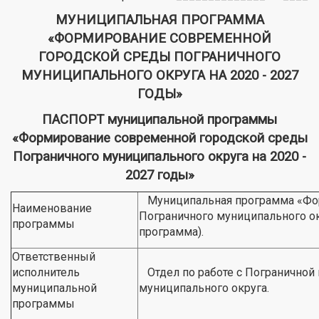
МУНИЦИПАЛЬНАЯ ПРОГРАММА
«ФОРМИРОВАНИЕ СОВРЕМЕННОЙ
ГОРОДСКОЙ СРЕДЫ ПОГРАНИЧНОГО
МУНИЦИПАЛЬНОГО ОКРУГА НА 2020 - 2027
ГОДЫ»
ПАСПОРТ муниципальной программы
«Формирование современной городской среды
Пограничного муниципального округа на 2020 -
2027 годы»
Муниципальная программа «Фор
Наименование
Пограничного муниципального ок
программы
программа).
Ответственный
исполнитель
Отдел по работе с Пограничной
муниципальной
муниципального округа.
программы