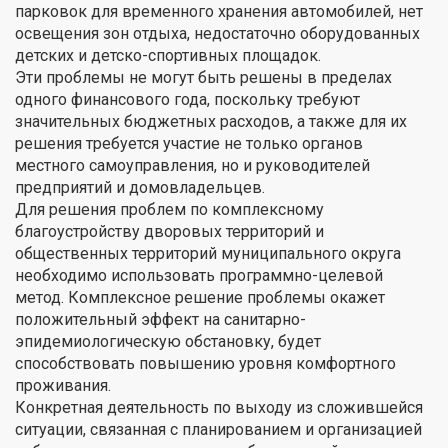
парковок для временного хранения автомобилей, нет
освещения зон отдыха, недостаточно оборудованных
детских и детско-спортивных площадок.
Эти проблемы не могут быть решены в пределах
одного финансового года, поскольку требуют
значительных бюджетных расходов, а также для их
решения требуется участие не только органов
местного самоуправления, но и руководителей
предприятий и домовладельцев.
Для решения проблем по комплексному
благоустройству дворовых территорий и
общественных территорий муниципального округа
необходимо использовать программно-целевой
метод. Комплексное решение проблемы окажет
положительный эффект на санитарно-
эпидемиологическую обстановку, будет
способствовать повышению уровня комфортного
проживания.
Конкретная деятельность по выходу из сложившейся
ситуации, связанная с планированием и организацией