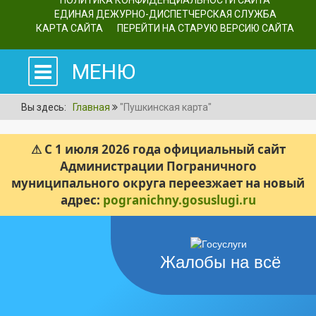
ПОЛИТИКА КОНФИДЕНЦИАЛЬНОСТИ САЙТА
ЕДИНАЯ ДЕЖУРНО-ДИСПЕТЧЕРСКАЯ СЛУЖБА
КАРТА САЙТА
ПЕРЕЙТИ НА СТАРУЮ ВЕРСИЮ САЙТА
МЕНЮ
Вы здесь:
Главная
"Пушкинская карта"
⚠ С 1 июля 2026 года официальный сайт
Администрации Пограничного
муниципального округа переезжает на новый
адрес:
pogranichny.gosuslugi.ru
Жалобы на всё