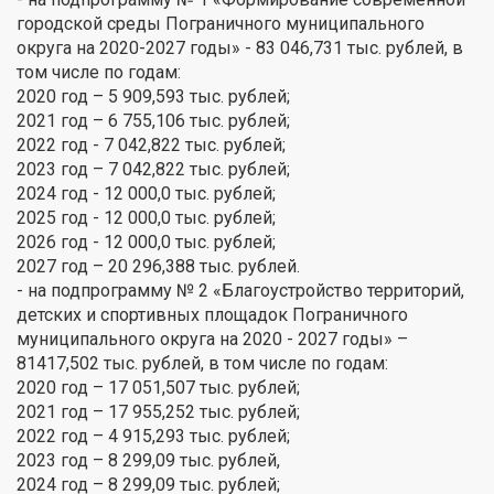
городской среды Пограничного муниципального
округа на 2020-2027 годы» - 83 046,731 тыс. рублей, в
том числе по годам:
2020 год – 5 909,593 тыс. рублей;
2021 год – 6 755,106 тыс. рублей;
2022 год - 7 042,822 тыс. рублей;
2023 год – 7 042,822 тыс. рублей;
2024 год - 12 000,0 тыс. рублей;
2025 год - 12 000,0 тыс. рублей;
2026 год - 12 000,0 тыс. рублей;
2027 год – 20 296,388 тыс. рублей.
- на подпрограмму № 2 «Благоустройство территорий,
детских и спортивных площадок Пограничного
муниципального округа на 2020 - 2027 годы» –
81417,502 тыс. рублей, в том числе по годам:
2020 год – 17 051,507 тыс. рублей;
2021 год – 17 955,252 тыс. рублей;
2022 год – 4 915,293 тыс. рублей;
2023 год – 8 299,09 тыс. рублей,
2024 год – 8 299,09 тыс. рублей;