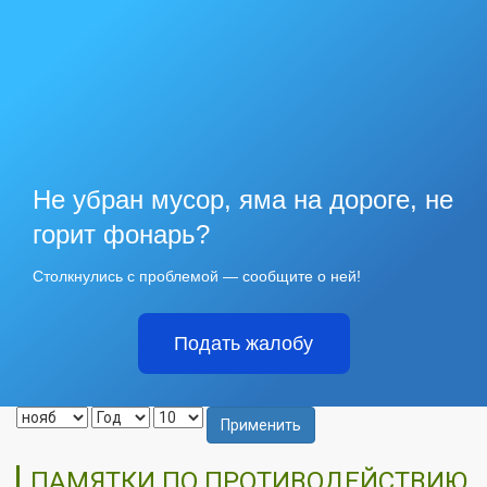
Не убран мусор, яма на дороге, не
горит фонарь?
Столкнулись с проблемой — сообщите о ней!
Подать жалобу
Применить
ПАМЯТКИ ПО ПРОТИВОДЕЙСТВИЮ