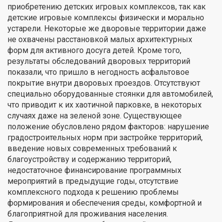
приобретению детских игровых комплексов, так как
детские игровые комплексы физически и морально
устарели. Некоторые же дворовые территории даже
не охвачены расстановкой малых архитектурных
форм для активного досуга детей. Кроме того,
результаты обследований дворовых территорий
показали, что пришло в негодность асфальтовое
покрытие внутри дворовых проездов. Отсутствуют
специально оборудованные стоянки для автомобилей,
что приводит к их хаотичной парковке, в некоторых
случаях даже на зеленой зоне. Существующее
положение обусловлено рядом факторов: нарушение
градостроительных норм при застройке территорий,
введение новых современных требований к
благоустройству и содержанию территорий,
недостаточное финансирование программных
мероприятий в предыдущие годы, отсутствие
комплексного подхода к решению проблемы
формирования и обеспечения среды, комфортной и
благоприятной для проживания населения.