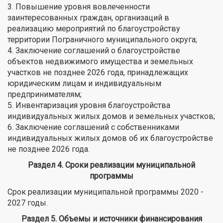
3. Повышение уровня вовлеченности
заинтересованных граждан, организаций в
реализацию мероприятий по благоустройству
территории Пограничного муниципального округа;
4. Заключение соглашений о благоустройстве
объектов недвижимого имущества и земельных
участков не позднее 2026 года, принадлежащих
юридическим лицам и индивидуальным
предпринимателям;
5. Инвентаризация уровня благоустройства
индивидуальных жилых домов и земельных участков;
6. Заключение соглашений с собственниками
индивидуальных жилых домов об их благоустройстве
не позднее 2026 года.
Раздел 4. Сроки реализации муниципальной
программы
Срок реализации муниципальной программы 2020 -
2027 годы.
Раздел 5. Объемы и источники финансирования