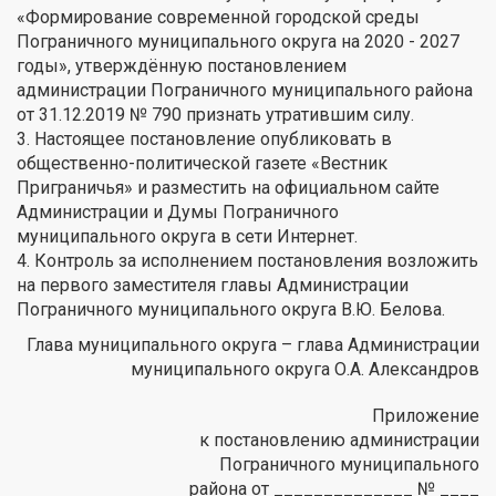
«Формирование современной городской среды
Пограничного муниципального округа на 2020 - 2027
годы», утверждённую постановлением
администрации Пограничного муниципального района
от 31.12.2019 № 790 признать утратившим силу.
3. Настоящее постановление опубликовать в
общественно-политической газете «Вестник
Приграничья» и разместить на официальном сайте
Администрации и Думы Пограничного
муниципального округа в сети Интернет.
4. Контроль за исполнением постановления возложить
на первого заместителя главы Администрации
Пограничного муниципального округа В.Ю. Белова.
Глава муниципального округа – глава Администрации
муниципального округа О.А. Александров
Приложение
к постановлению администрации
Пограничного муниципального
района от ______________ № ____