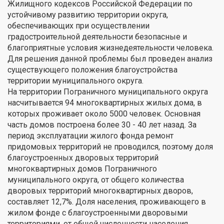
Жилищного кодексов Российской Федерации по
устойчивому развитию территории округа,
обеспечивающих при осуществлении
градостроительной деятельности безопасные и
благоприятные условия жизнедеятельности человека.
Для решения данной проблемы был проведен анализ
существующего положения благоустройства
территории муниципального округа.
На территории Пограничного муниципального округа
насчитывается 94 многоквартирных жилых дома, в
которых проживает около 5000 человек. Основная
часть домов построена более 30 - 40 лет назад. За
период эксплуатации жилого фонда ремонт
придомовых территорий не проводился, поэтому доля
благоустроенных дворовых территорий
многоквартирных домов Пограничного
муниципального округа, от общего количества
дворовых территорий многоквартирных дворов,
составляет 12,7%. Доля населения, проживающего в
жилом фонде с благоустроенными дворовыми
территориями, от общей численности населения