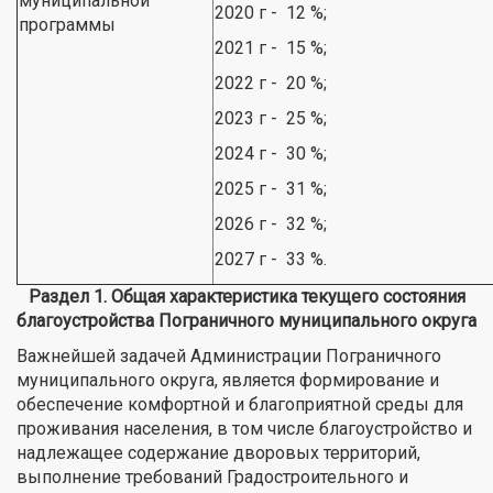
муниципальной
2020 г - 12 %;
программы
2021 г - 15 %;
2022 г - 20 %;
2023 г - 25 %;
2024 г - 30 %;
2025 г - 31 %;
2026 г - 32 %;
2027 г - 33 %.
Раздел 1. Общая характеристика текущего состояния
благоустройства Пограничного муниципального округа
Важнейшей задачей Администрации Пограничного
муниципального округа, является формирование и
обеспечение комфортной и благоприятной среды для
проживания населения, в том числе благоустройство и
надлежащее содержание дворовых территорий,
выполнение требований Градостроительного и