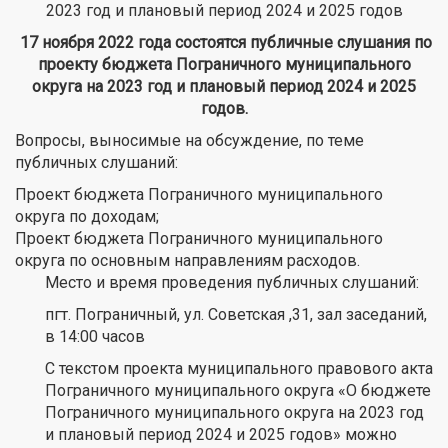
2023 год и плановый период 2024 и 2025 годов
17 ноября 2022 года состоятся публичные слушания по
проекту бюджета Пограничного муниципального
округа на 2023 год и плановый период 2024 и 2025
годов.
Вопросы, выносимые на обсуждение, по теме
публичных слушаний:
Проект бюджета Пограничного муниципального
округа по доходам;
Проект бюджета Пограничного муниципального
округа по основным направлениям расходов.
Место и время проведения публичных слушаний:
пгт. Пограничный, ул. Советская ,31, зал заседаний,
в 14:00 часов
С текстом проекта муниципального правового акта
Пограничного муниципального округа «О бюджете
Пограничного муниципального округа на 2023 год
и плановый период 2024 и 2025 годов» можно