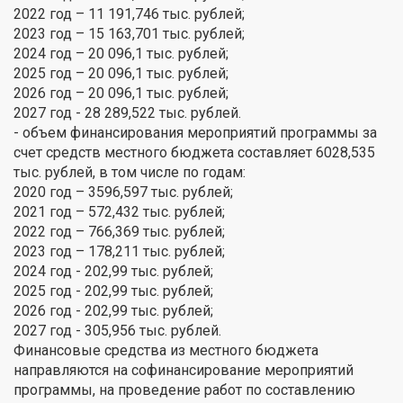
2022 год – 11 191,746 тыс. рублей;
2023 год – 15 163,701 тыс. рублей;
2024 год – 20 096,1 тыс. рублей;
2025 год – 20 096,1 тыс. рублей;
2026 год – 20 096,1 тыс. рублей;
2027 год - 28 289,522 тыс. рублей.
- объем финансирования мероприятий программы за
счет средств местного бюджета составляет 6028,535
тыс. рублей, в том числе по годам:
2020 год – 3596,597 тыс. рублей;
2021 год – 572,432 тыс. рублей;
2022 год – 766,369 тыс. рублей;
2023 год – 178,211 тыс. рублей;
2024 год - 202,99 тыс. рублей;
2025 год - 202,99 тыс. рублей;
2026 год - 202,99 тыс. рублей;
2027 год - 305,956 тыс. рублей.
Финансовые средства из местного бюджета
направляются на софинансирование мероприятий
программы, на проведение работ по составлению