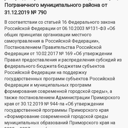
Пограничного муниципального района от
31.12.2019 № 790
В соответствии со статьей 16 Федерального закона
Российской Федерации от 06.10.2003 №131-ФЗ «Об
общих принципах организации местного
самоуправления в Российской Федерации»,
Постановлением Правительства Российской
Федерации от 10.02.2017 № 169 «Об утверждении
Правил предоставления и распределения субсидий из
федерального бюджета бюджетам субъектов
Российской Федерации на поддержку
государственных программ субъектов Российской
Федерации и муниципальных программ
формирования современной городской среды», а
также постановлением Администрации Приморского
края от 30.12.2019 № 944-па «Об утверждении
государственной программы Приморского края
«Формирование современной городской среды
муниципальных образований Приморского края на