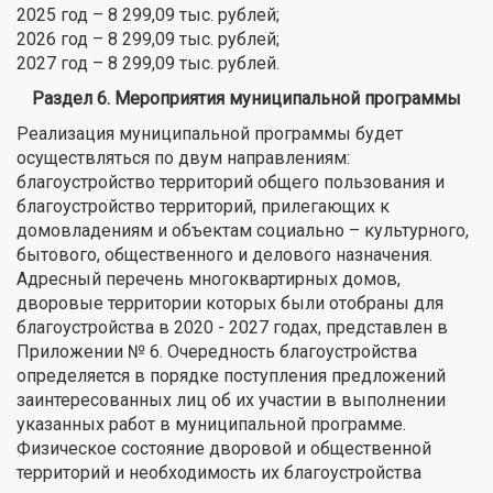
2025 год – 8 299,09 тыс. рублей;
2026 год – 8 299,09 тыс. рублей;
2027 год – 8 299,09 тыс. рублей.
Раздел 6. Мероприятия муниципальной программы
Реализация муниципальной программы будет
осуществляться по двум направлениям:
благоустройство территорий общего пользования и
благоустройство территорий, прилегающих к
домовладениям и объектам социально – культурного,
бытового, общественного и делового назначения.
Адресный перечень многоквартирных домов,
дворовые территории которых были отобраны для
благоустройства в 2020 - 2027 годах, представлен в
Приложении № 6. Очередность благоустройства
определяется в порядке поступления предложений
заинтересованных лиц об их участии в выполнении
указанных работ в муниципальной программе.
Физическое состояние дворовой и общественной
территорий и необходимость их благоустройства