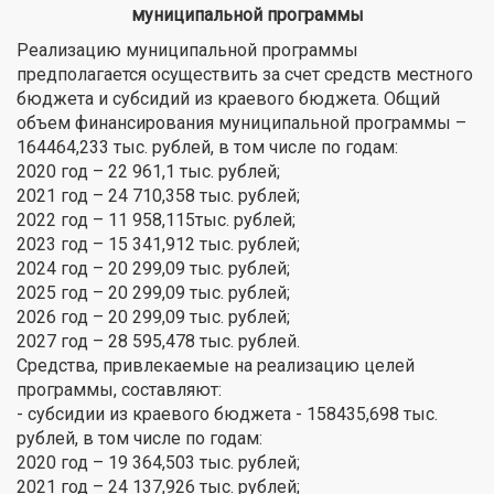
муниципальной программы
Реализацию муниципальной программы
предполагается осуществить за счет средств местного
бюджета и субсидий из краевого бюджета. Общий
объем финансирования муниципальной программы –
164464,233 тыс. рублей, в том числе по годам:
2020 год – 22 961,1 тыс. рублей;
2021 год – 24 710,358 тыс. рублей;
2022 год – 11 958,115тыс. рублей;
2023 год – 15 341,912 тыс. рублей;
2024 год – 20 299,09 тыс. рублей;
2025 год – 20 299,09 тыс. рублей;
2026 год – 20 299,09 тыс. рублей;
2027 год – 28 595,478 тыс. рублей.
Средства, привлекаемые на реализацию целей
программы, составляют:
- субсидии из краевого бюджета - 158435,698 тыс.
рублей, в том числе по годам:
2020 год – 19 364,503 тыс. рублей;
2021 год – 24 137,926 тыс. рублей;