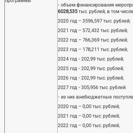
программы
- объем финансирования меропр
6028,535
тыс. рублей, в том числе
2020 год – 3596,597 тыс. рублей;
2021 год – 572,432 тыс. рублей;
2022 год – 766,369 тыс. рублей;
2023 год – 178,211 тыс. рублей;
2024 год - 202,99 тыс. рублей;
2025 год - 202,99 тыс. рублей;
2026 год - 202,99 тыс. рублей;
2027 год - 305,956 тыс. рублей.
- из них внебюджетные поступлени
2020 год – 0,00 тыс. рублей;
2021 год – 0,00 тыс. рублей;
2022 год – 0,00 тыс. рублей;