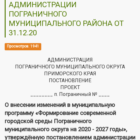
АДМИНИСТРАЦИИ
ПОГРАНИЧНОГО
МУНИЦИПАЛЬНОГО РАЙОНА ОТ
31.12.20
Просмотров: 1941
АДМИНИСТРАЦИЯ
ПОГРАНИЧНОГО МУНИЦИПАЛЬНОГО ОКРУГА
ПРИМОРСКОГО КРАЯ
ПОСТАНОВЛЕНИЕ
ПРОЕКТ
________ п. Пограничный № ____
О внесении изменений в муниципальную
программу «Формирование современной
городской среды Пограничного
муниципального округа на 2020 - 2027 годы»,
утверждённую постановлением администрации