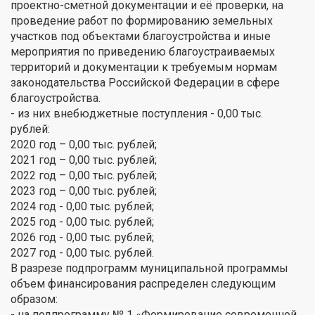
проектно-сметной документации и её проверки, на
проведение работ по формированию земельных
участков под объектами благоустройства и иные
мероприятия по приведению благоустраиваемых
территорий и документации к требуемым нормам
законодательства Российской Федерации в сфере
благоустройства.
- из них внебюджетные поступления - 0,00 тыс.
рублей:
2020 год – 0,00 тыс. рублей;
2021 год – 0,00 тыс. рублей;
2022 год – 0,00 тыс. рублей;
2023 год – 0,00 тыс. рублей;
2024 год - 0,00 тыс. рублей;
2025 год - 0,00 тыс. рублей;
2026 год - 0,00 тыс. рублей;
2027 год - 0,00 тыс. рублей.
В разрезе подпрограмм муниципальной программы
объем финансирования распределен следующим
образом:
- на подпрограмму № 1 «Формирование современной