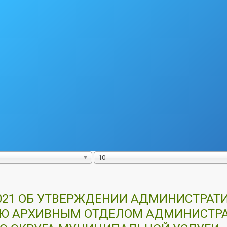
10
.2021 ОБ УТВЕРЖДЕНИИ АДМИНИСТРАТ
ИЮ АРХИВНЫМ ОТДЕЛОМ АДМИНИСТР