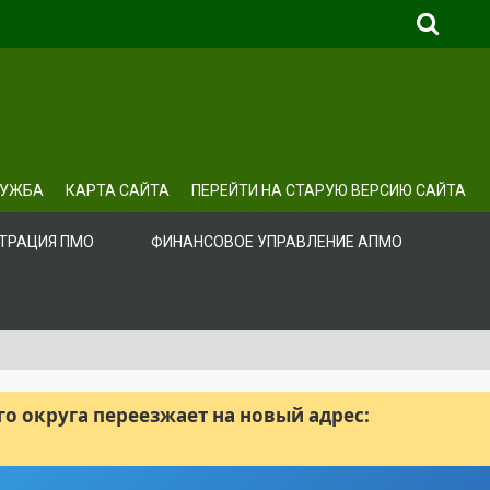
ЛУЖБА
КАРТА САЙТА
ПЕРЕЙТИ НА СТАРУЮ ВЕРСИЮ САЙТА
ТРАЦИЯ ПМО
ФИНАНСОВОЕ УПРАВЛЕНИЕ АПМО
 округа переезжает на новый адрес: