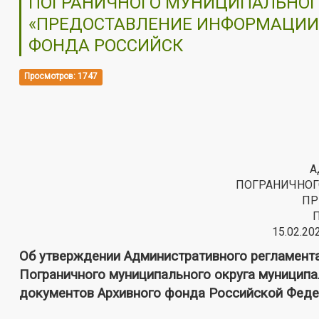
ПОГРАНИЧНОГО МУНИЦИПАЛЬНОГ
«ПРЕДОСТАВЛЕНИЕ ИНФОРМАЦИИ 
ФОНДА РОССИЙСК
Просмотров: 1747
А
ПОГРАНИЧНОГ
ПР
15.02.20
Об утверждении Административного регламент
Пограничного муниципального округа муниципа
документов Архивного фонда Российской Феде