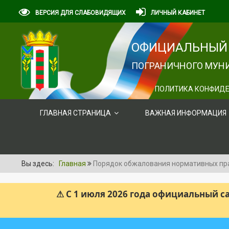
ВЕРСИЯ ДЛЯ СЛАБОВИДЯЩИХ
ЛИЧНЫЙ КАБИНЕТ
ОФИЦИАЛЬНЫЙ 
ПОГРАНИЧНОГО МУНИ
ПОЛИТИКА КОНФИДЕ
ГЛАВНАЯ СТРАНИЦА
ВАЖНАЯ ИНФОРМАЦИЯ
Вы здесь:
Главная
Порядок обжалования нормативных пр
⚠ С 1 июля 2026 года официальный 