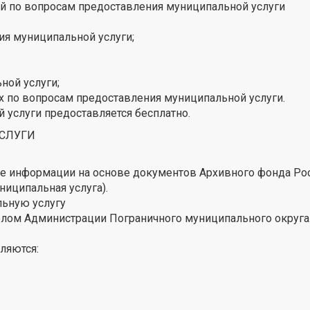
 по вопросам предоставления муниципальной услуги
ия муниципальной услуги;
ной услуги;
 по вопросам предоставления муниципальной услуги.
услуги предоставляется бесплатно.
УСЛУГИ
е информации на основе документов Архивного фонда Ро
иципальная услуга).
льную услугу
елом Администрации Пограничного муниципального округа
ляются: