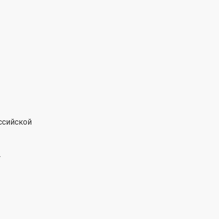
ссийской
.