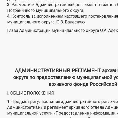
3. Разместить Административный регламент в газете 
Пограничного муниципального округа.
4. Контроль за исполнением настоящего постановлени
муниципального округа Ю.В. Балесную.
Глава Администрации муниципального округа О.А. Але
АДМИНИСТРАТИВНЫЙ РЕГЛАМЕНТ архивного
округа по предоставлению муниципальной у
архивного фонда Российской
I. ОБЩИЕ ПОЛОЖЕНИЯ
1. Предмет регулирования административного регламе
Административный регламент архивного отдела Админ
муниципальной услуги «Предоставление информации н