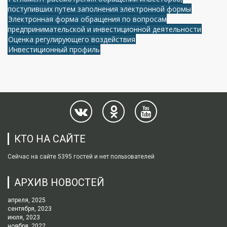
поступивших путем заполнения электронной формы
Электронная форма обращения по вопросам
предпринимательской и инвестиционной деятельности
Оценка регулирующего воздействия
Инвестиционный профиль
КТО НА САЙТЕ
Сейчас на сайте 5395 гостей и нет пользователей
АРХИВ НОВОСТЕЙ
апреля, 2025
сентября, 2023
июля, 2023
ноября, 2022