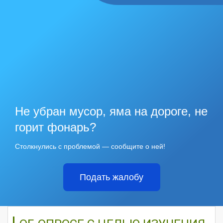
Не убран мусор, яма на дороге, не
горит фонарь?
Столкнулись с проблемой — сообщите о ней!
Подать жалобу