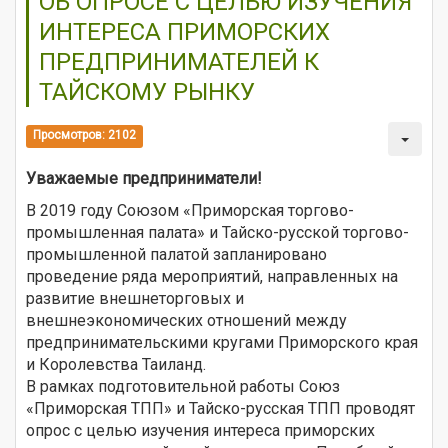
ОБ ОПРОСЕ С ЦЕЛЬЮ ИЗУЧЕНИЯ
ИНТЕРЕСА ПРИМОРСКИХ
ПРЕДПРИНИМАТЕЛЕЙ К
ТАЙСКОМУ РЫНКУ
Просмотров: 2102
Уважаемые предприниматели!
В 2019 году Союзом «Приморская торгово-
промышленная палата» и Тайско-русской торгово-
промышленной палатой запланировано
проведение ряда мероприятий, направленных на
развитие внешнеторговых и
внешнеэкономических отношений между
предпринимательскими кругами Приморского края
и Королевства Таиланд.
В рамках подготовительной работы Союз
«Приморская ТПП» и Тайско-русская ТПП проводят
опрос с целью изучения интереса приморских