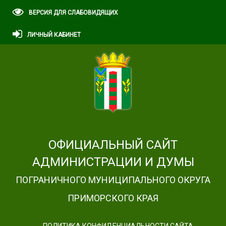
ВЕРСИЯ ДЛЯ СЛАБОВИДЯЩИХ
ЛИЧНЫЙ КАБИНЕТ
ОФИЦИАЛЬНЫЙ САЙТ
АДМИНИСТРАЦИИ И ДУМЫ
ПОГРАНИЧНОГО МУНИЦИПАЛЬНОГО ОКРУГА
ПРИМОРСКОГО КРАЯ