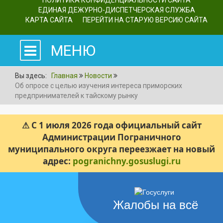
ПОЛИТИКА КОНФИДЕНЦИАЛЬНОСТИ САЙТА
ЕДИНАЯ ДЕЖУРНО-ДИСПЕТЧЕРСКАЯ СЛУЖБА
КАРТА САЙТА
ПЕРЕЙТИ НА СТАРУЮ ВЕРСИЮ САЙТА
МЕНЮ
Вы здесь:
Главная
Новости
Об опросе с целью изучения интереса приморских
предпринимателей к тайскому рынку
⚠ С 1 июля 2026 года официальный сайт
Администрации Пограничного
муниципального округа переезжает на новый
адрес:
pogranichny.gosuslugi.ru
Жалобы на всё