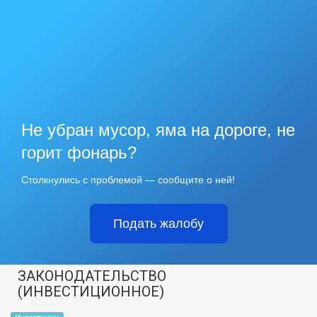
Не убран мусор, яма на дороге, не
горит фонарь?
Столкнулись с проблемой — сообщите о ней!
Подать жалобу
ЗАКОНОДАТЕЛЬСТВО
(ИНВЕСТИЦИОННОЕ)