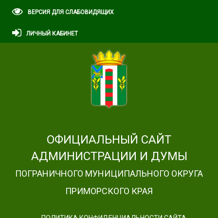
ВЕРСИЯ ДЛЯ СЛАБОВИДЯЩИХ
ЛИЧНЫЙ КАБИНЕТ
ОФИЦИАЛЬНЫЙ САЙТ
АДМИНИСТРАЦИИ И ДУМЫ
ПОГРАНИЧНОГО МУНИЦИПАЛЬНОГО ОКРУГА
ПРИМОРСКОГО КРАЯ