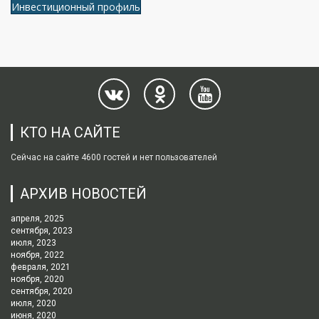
Инвестиционный профиль
КТО НА САЙТЕ
Сейчас на сайте 4600 гостей и нет пользователей
АРХИВ НОВОСТЕЙ
апреля, 2025
сентября, 2023
июля, 2023
ноября, 2022
февраля, 2021
ноября, 2020
сентября, 2020
июля, 2020
июня, 2020