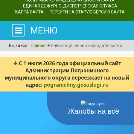
ПОЛИТИКА КОНФИДЕНЦИАЛЬНОСТИ САЙТА
ЕДИНАЯ ДЕЖУРНО-ДИСПЕТЧЕРСКАЯ СЛУЖБА
КАРТА САЙТА
ПЕРЕЙТИ НА СТАРУЮ ВЕРСИЮ САЙТА
МЕНЮ
Вы здесь:
Главная
Инвестиционное законодательство
⚠ С 1 июля 2026 года официальный сайт
Администрации Пограничного
муниципального округа переезжает на новый
адрес:
pogranichny.gosuslugi.ru
Жалобы на всё