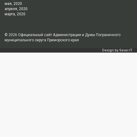
мая, 2020
апреля, 2020
марта, 2020
© 2026
Официальный сайт Администрации и Думы Пограничного
муниципального округа Приморского края
Design by
Sever-IT