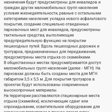
назначения будут предусмотрены для инвалидов и
граждан других маломобильных групп населения
условия жизнедеятельности, равные с остальными
категориями населения: укладка нового асфальтового
покрытия, создание специально отведенных
парковочных мест для инвалидов, предусмотрены
тактильные средства, выполняющие
предупредительную функцию на покрытии
пешеходных путей. Вдоль пешеходных дорожек и
тротуаров, предназначенных для передвижения,
предусмотрены места отдыха со скамейками.
В общественных местах предусматривается доступ
маломобильных групп населения (далее - МГН). На
парковках должны быть созданы места для МГН
габаритом 3,5 х 5,5 м. Для покрытия тротуаров в
проектах будут использованы современные
высокопрочные материалы.
На территории расставляются стационарные места
отдыха (скамейки), исключающие сдвиг или
опрокидывание, осветительное оборудование для