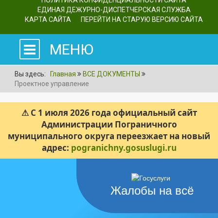
ПОЛИТИКА КОНФИДЕНЦИАЛЬНОСТИ САЙТА
ЕДИНАЯ ДЕЖУРНО-ДИСПЕТЧЕРСКАЯ СЛУЖБА
КАРТА САЙТА
ПЕРЕЙТИ НА СТАРУЮ ВЕРСИЮ САЙТА
МЕНЮ
Вы здесь:
Главная
ВСЕ ДОКУМЕНТЫ
Проектное управление
⚠ С 1 июля 2026 года официальный сайт
Администрации Пограничного
муниципального округа переезжает на новый
адрес:
pogranichny.gosuslugi.ru
Жалобы на всё