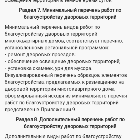
освещения территории в темное время суток.
Раздел 7. Минимальный перечень работ по
благоустройству дворовых территорий
Минимальный перечень видов работ по
благоустройству дворовых территорий
многоквартирных домов, соответствует перечню,
установленному региональной программой:
- ремонт дворовых проездов;
- обеспечение освещение дворовых территорий;
- установка скамеек, урн для мусора.
Визуализированный перечень образцов элементов
благоустройства, предлагаемых к размещению на
дворовой территории многоквартирного дома,
сформированный исходя из минимального перечня
работ по благоустройству дворовых территорий
представлен в Приложении 9.
Раздел 8. Дополнительный перечень работ по
благоустройству дворовых территорий
Дополнительные виды работ по благоустройству