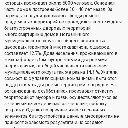
которых проживает около 5000 человек. Основная
часть домов построена более 30 - 40 лет назад. За
период эксплуатации жилого фонда ремонт
придомовых территорий не проводился, поэтому доля
благоустроенных дворовых территорий
многоквартирных домов Пограничного
муниципального округа, от общего количества
дворовых территорий многоквартирных дворов,
составляет 12,7%. Доля населения, проживающего в
жилом фонде с благоустроенными дворовыми
территориями, от общей численности населения
муниципального округа так же равна 14,3 %. Жители,
совместно с управляющими компаниями, пытаются
поддерживать дворовые территории в порядке. На
организованных субботниках производят отчистку
территорий от мусора и грязи, осуществляют уход за
зелеными насаждениями, озеленение, побелку,
покраску. Однако по причине износа основных
элементов благоустройства, данные мероприятия не
приносят желаемого результата и не создают