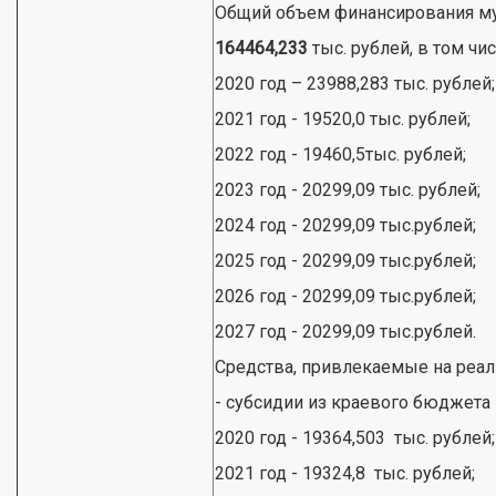
Общий объем финансирования м
164464,233
тыс. рублей, в том чис
2020 год – 23988,283 тыс. рублей;
2021 год - 19520,0 тыс. рублей;
2022 год - 19460,5тыс. рублей;
2023 год - 20299,09 тыс. рублей;
2024 год - 20299,09 тыс.рублей;
2025 год - 20299,09 тыс.рублей;
2026 год - 20299,09 тыс.рублей;
2027 год - 20299,09 тыс.рублей.
Средства, привлекаемые на реа
- субсидии из краевого бюджета
2020 год - 19364,503 тыс. рублей;
2021 год - 19324,8 тыс. рублей;