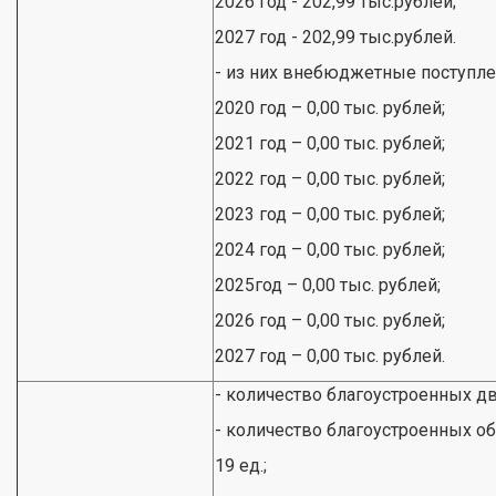
2026 год - 202,99 тыс.рублей;
2027 год - 202,99 тыс.рублей.
- из них внебюджетные поступлени
2020 год – 0,00 тыс. рублей;
2021 год – 0,00 тыс. рублей;
2022 год – 0,00 тыс. рублей;
2023 год – 0,00 тыс. рублей;
2024 год – 0,00 тыс. рублей;
2025год – 0,00 тыс. рублей;
2026 год – 0,00 тыс. рублей;
2027 год – 0,00 тыс. рублей.
- количество благоустроенных дв
- количество благоустроенных о
19 ед.;