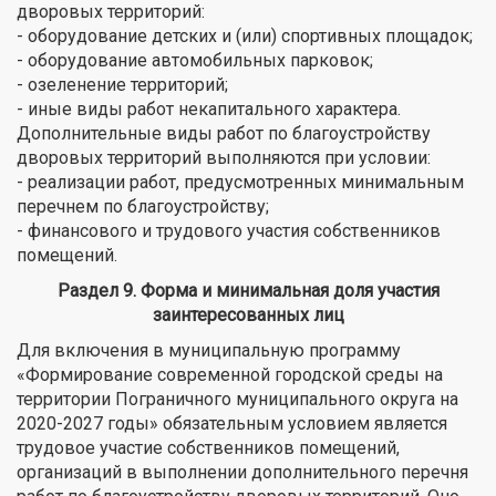
дворовых территорий:
- оборудование детских и (или) спортивных площадок;
- оборудование автомобильных парковок;
- озеленение территорий;
- иные виды работ некапитального характера.
Дополнительные виды работ по благоустройству
дворовых территорий выполняются при условии:
- реализации работ, предусмотренных минимальным
перечнем по благоустройству;
- финансового и трудового участия собственников
помещений.
Раздел 9. Форма и минимальная доля участия
заинтересованных лиц
Для включения в муниципальную программу
«Формирование современной городской среды на
территории Пограничного муниципального округа на
2020-2027 годы» обязательным условием является
трудовое участие собственников помещений,
организаций в выполнении дополнительного перечня