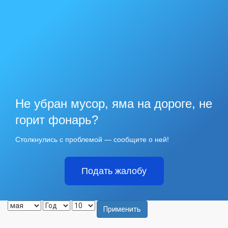
Не убран мусор, яма на дороге, не
горит фонарь?
Столкнулись с проблемой — сообщите о ней!
Подать жалобу
Применить