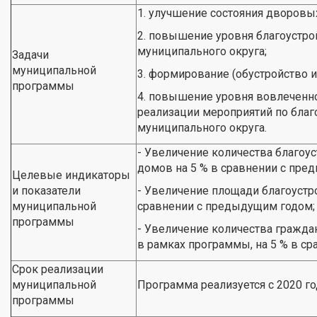
1. улучшение состояния дворовы
2. повышение уровня благоустро
муниципального округа;
Задачи
муниципальной
3. формирование (обустройство и
программы
4. повышение уровня вовлеченно
реализации мероприятий по благ
муниципального округа.
- Увеличение количества благо
домов на 5 % в сравнении с пре
Целевые индикаторы
и показатели
- Увеличение площади благоустр
муниципальной
сравнении с предыдущим годом;
программы
- Увеличение количества гражда
в рамках программы, на 5 % в с
Срок реализации
муниципальной
Программа реализуется с 2020 год
программы