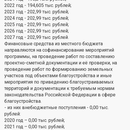
2022 год - 194,605 тыс. рублей;
2023 год - 202,99 тыс. рублей;
2024 год - 202,99 тыс. рублей;
2025 год - 202,99 тыс. рублей;
2026 год - 202,99 тыс. рублей;
2027 год - 202,99 тыс. рублей.
Финансовые средства из местного бюджета
направляются на софинансирование мероприятий
программы, на проведение работ по составлению
проектно-сметной документации и её проверки, на
проведение работ по формированию земельных
участков под объектами благоустройства и иные
мероприятия по приведению благоустраиваемых
территорий и документации к требуемым нормам
законодательства Российской Федерации в сфере
благоустройства.
- из них внебюджетные поступления - 0,00 тыс.
рублей:
2020 год – 0,00 тыс. рублей;
2021 год – 0,00 тыс. рублей;