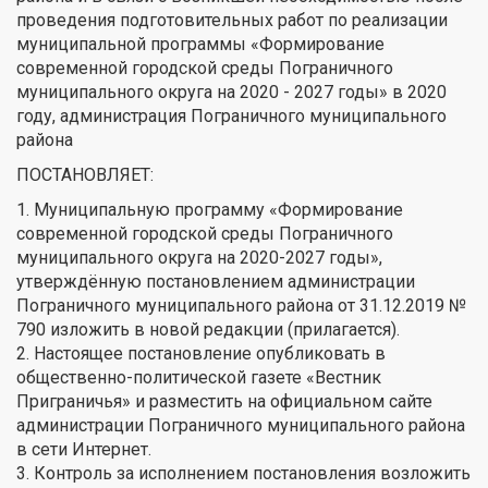
проведения подготовительных работ по реализации
муниципальной программы «Формирование
современной городской среды Пограничного
муниципального округа на 2020 - 2027 годы» в 2020
году, администрация Пограничного муниципального
района
ПОСТАНОВЛЯЕТ:
1. Муниципальную программу «Формирование
современной городской среды Пограничного
муниципального округа на 2020-2027 годы»,
утверждённую постановлением администрации
Пограничного муниципального района от 31.12.2019 №
790 изложить в новой редакции (прилагается).
2. Настоящее постановление опубликовать в
общественно-политической газете «Вестник
Приграничья» и разместить на официальном сайте
администрации Пограничного муниципального района
в сети Интернет.
3. Контроль за исполнением постановления возложить