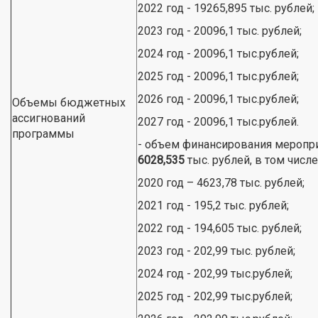
2022 год - 19265,895 тыс. рублей;
2023 год - 20096,1 тыс. рублей;
2024 год - 20096,1 тыс.рублей;
2025 год - 20096,1 тыс.рублей;
2026 год - 20096,1 тыс.рублей;
Объемы бюджетных
ассигнований
2027 год - 20096,1 тыс.рублей.
программы
- объем финансирования меропр
6028,535
тыс. рублей, в том числе
2020 год – 4623,78 тыс. рублей;
2021 год - 195,2 тыс. рублей;
2022 год - 194,605 тыс. рублей;
2023 год - 202,99 тыс. рублей;
2024 год - 202,99 тыс.рублей;
2025 год - 202,99 тыс.рублей;