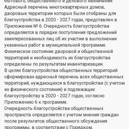
бытового, общественного и делового назначения.
Адресный перечень многоквартирных домов,
дворовые территории которых были отобраны для
благоустройства в 2020 - 2027 годах, представлен в
Приложении № 6. Очередность благоустройства
определяется в порядке поступления предложений
заинтересованных лиц об их участии в выполнении
указанных работ в муниципальной программе.
Физическое состояние дворовой и общественной
территорий и необходимость их благоустройства
определены по результатам инвентаризации.
В целях благоустройства общественных территорий
сформирован адресный перечень всех общественных
территорий, нуждающихся в благоустройстве (с учетом
их физического состояния) и подлежащих
благоустройству в 2020 - 2027 годах, согласно
Приложению 6 к программе.
Очередность благоустройства общественных
пространств определяется с учетом мнения граждан
после результатов общественного обсуждения
программы, в соответствии с Порядком,