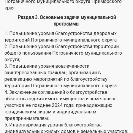
Пограничного муниципального округа Приморского
края
Раздел 3. Основные задачи муниципальной
программы
1. Повышение уровня благоустройства дворовых
территорий Пограничного муниципального округа;
2. Повышение уровня благоустройства территорий
общего пользования Пограничного муниципального
округа;
3. Повышение уровня вовлеченности
заинтересованных граждан, организаций в
реализацию мероприятий по благоустройству
территории Пограничного муниципального округа;
4. Заключение соглашений о благоустройстве
объектов недвижимого имущества и земельных
участков не позднее 2024 года, принадлежащих
юридическим лицам и индивидуальным
предпринимателям;
5. Инвентаризация уровня благоустройства
индивидуальных жилых домов и земельных участков;