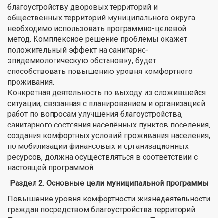
благоустройству дворовых территорий и
общественных территорий муниципального округа
необходимо использовать программно-целевой
метод. Комплексное решение проблемы окажет
положительный эффект на санитарно-
эпидемиологическую обстановку, будет
способствовать повышению уровня комфортного
проживания.
Конкретная деятельность по выходу из сложившейся
ситуации, связанная с планированием и организацией
работ по вопросам улучшения благоустройства,
санитарного состояния населённых пунктов поселения,
создания комфортных условий проживания населения,
по мобилизации финансовых и организационных
ресурсов, должна осуществляться в соответствии с
настоящей программой.
Раздел 2. Основные цели муниципальной программы
Повышение уровня комфортности жизнедеятельности
граждан посредством благоустройства территорий