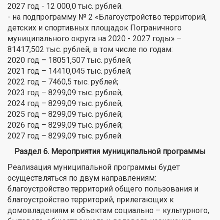
2027 год - 12 000,0 тыс. рублей.
- на подпрограмму № 2 «Благоустройство территорий,
детских и спортивных площадок Пограничного
муниципального округа на 2020 - 2027 годы» –
81417,502 тыс. рублей, в том числе по годам:
2020 год – 18051,507 тыс. рублей;
2021 год – 14410,045 тыс. рублей;
2022 год – 7460,5 тыс. рублей;
2023 год – 8299,09 тыс. рублей,
2024 год – 8299,09 тыс. рублей;
2025 год – 8299,09 тыс. рублей;
2026 год – 8299,09 тыс. рублей;
2027 год – 8299,09 тыс. рублей.
Раздел 6. Мероприятия муниципальной программы
Реализация муниципальной программы будет
осуществляться по двум направлениям:
благоустройство территорий общего пользования и
благоустройство территорий, прилегающих к
домовладениям и объектам социально – культурного,