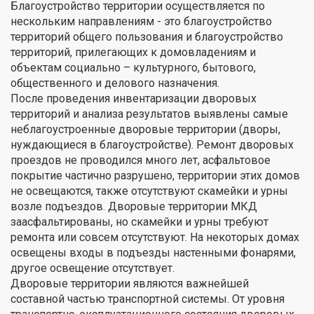
Благоустройство территории осуществляется по
нескольким направлениям - это благоустройство
территорий общего пользования и благоустройство
территорий, прилегающих к домовладениям и
объектам социально – культурного, бытового,
общественного и делового назначения.
После проведения инвентаризации дворовых
территорий и анализа результатов выявлены самые
неблагоустроенные дворовые территории (дворы,
нуждающиеся в благоустройстве). Ремонт дворовых
проездов не проводился много лет, асфальтовое
покрытие частично разрушено, территории этих домов
не освещаются, также отсутствуют скамейки и урны
возле подъездов. Дворовые территории МКД
заасфальтированы, но скамейки и урны требуют
ремонта или совсем отсутствуют. На некоторых домах
освещены входы в подъезды настенными фонарями,
другое освещение отсутствует.
Дворовые территории являются важнейшей
составной частью транспортной системы. От уровня