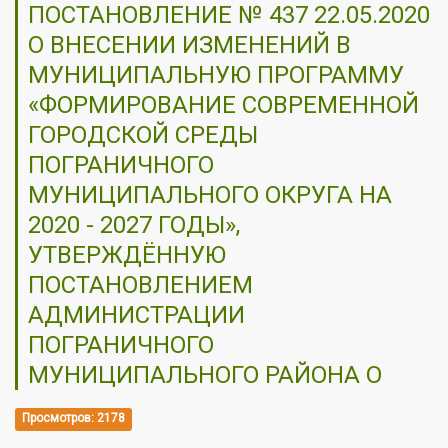
ПОСТАНОВЛЕНИЕ № 437 22.05.2020
О ВНЕСЕНИИ ИЗМЕНЕНИЙ В
МУНИЦИПАЛЬНУЮ ПРОГРАММУ
«ФОРМИРОВАНИЕ СОВРЕМЕННОЙ
ГОРОДСКОЙ СРЕДЫ
ПОГРАНИЧНОГО
МУНИЦИПАЛЬНОГО ОКРУГА НА
2020 - 2027 ГОДЫ»,
УТВЕРЖДЁННУЮ
ПОСТАНОВЛЕНИЕМ
АДМИНИСТРАЦИИ
ПОГРАНИЧНОГО
МУНИЦИПАЛЬНОГО РАЙОНА О
Просмотров: 2178