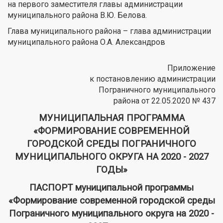
на первого заместителя главы администрации
муниципального района В.Ю. Белова.
Глава муниципального района – глава администрации
муниципального района О.А. Александров
Приложение
к постановлению администрации
Пограничного муниципального
района от 22.05.2020 № 437
МУНИЦИПАЛЬНАЯ ПРОГРАММА
«ФОРМИРОВАНИЕ СОВРЕМЕННОЙ
ГОРОДСКОЙ СРЕДЫ ПОГРАНИЧНОГО
МУНИЦИПАЛЬНОГО ОКРУГА НА 2020 - 2027
ГОДЫ»
ПАСПОРТ муниципальной программы
«Формирование современной городской среды
Пограничного муниципального округа на 2020 -