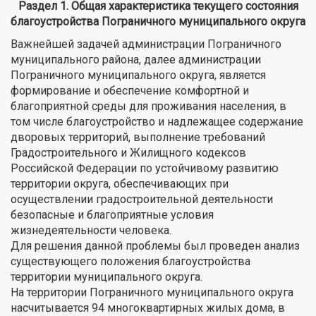
Раздел 1. Общая характеристика текущего состояния
благоустройства Пограничного муниципального округа
Важнейшей задачей администрации Пограничного
муниципального района, далее администрации
Пограничного муниципального округа, является
формирование и обеспечение комфортной и
благоприятной среды для проживания населения, в
том числе благоустройство и надлежащее содержание
дворовых территорий, выполнение требований
Градостроительного и Жилищного кодексов
Российской Федерации по устойчивому развитию
территории округа, обеспечивающих при
осуществлении градостроительной деятельности
безопасные и благоприятные условия
жизнедеятельности человека.
Для решения данной проблемы был проведен анализ
существующего положения благоустройства
территории муниципального округа.
На территории Пограничного муниципального округа
насчитывается 94 многоквартирных жилых дома, в