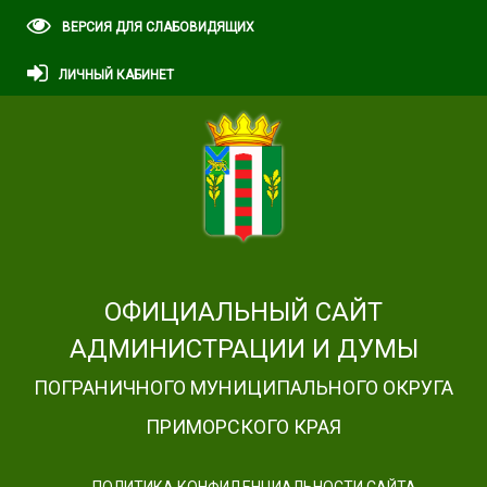
ВЕРСИЯ ДЛЯ СЛАБОВИДЯЩИХ
ЛИЧНЫЙ КАБИНЕТ
ОФИЦИАЛЬНЫЙ САЙТ
АДМИНИСТРАЦИИ И ДУМЫ
ПОГРАНИЧНОГО МУНИЦИПАЛЬНОГО ОКРУГА
ПРИМОРСКОГО КРАЯ