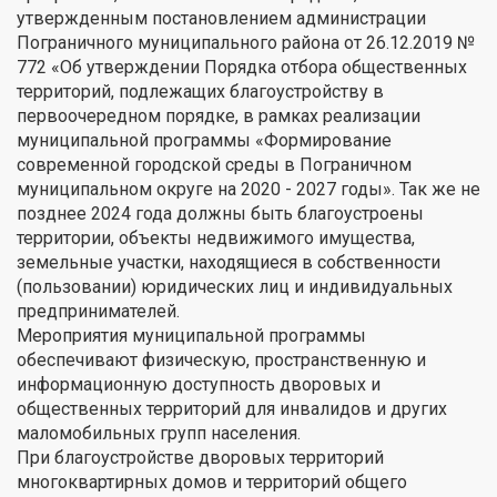
утвержденным постановлением администрации
Пограничного муниципального района от 26.12.2019 №
772 «Об утверждении Порядка отбора общественных
территорий, подлежащих благоустройству в
первоочередном порядке, в рамках реализации
муниципальной программы «Формирование
современной городской среды в Пограничном
муниципальном округе на 2020 - 2027 годы». Так же не
позднее 2024 года должны быть благоустроены
территории, объекты недвижимого имущества,
земельные участки, находящиеся в собственности
(пользовании) юридических лиц и индивидуальных
предпринимателей.
Мероприятия муниципальной программы
обеспечивают физическую, пространственную и
информационную доступность дворовых и
общественных территорий для инвалидов и других
маломобильных групп населения.
При благоустройстве дворовых территорий
многоквартирных домов и территорий общего