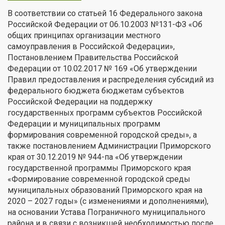
В соответствии со статьей 16 Федерального закона
Российской Федерации от 06.10.2003 №131-ФЗ «Об
общих принципах организации местного
самоуправления в Российской Федерации»,
Постановлением Правительства Российской
Федерации от 10.02.2017 № 169 «Об утверждении
Правил предоставления и распределения субсидий из
федерального бюджета бюджетам субъектов
Российской Федерации на поддержку
государственных программ субъектов Российской
Федерации и муниципальных программ
формирования современной городской среды», а
также постановлением Администрации Приморского
края от 30.12.2019 № 944-па «Об утверждении
государственной программы Приморского края
«Формирование современной городской среды
муниципальных образований Приморского края на
2020 – 2027 годы» (с изменениями и дополнениями),
на основании Устава Пограничного муниципального
района и в связи с возникшей необходимостью после