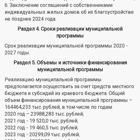
6. Заключение соглашений с собственниками
индивидуальных жилых домов об их благоустройстве
не позднее 2024 года.
Раздел 4. Сроки реализации муниципальной
программы
Срок реализации муниципальной программы 2020 -
2027 годы.
Раздел 5. Объемы и источники финансирования
муниципальной программы
Реализацию муниципальной программы
предполагается осуществить за счет средств местного
бюджета и субсидий из краевого бюджета. Общий
объем финансирования муниципальной программы –
164464,233 тыс. рублей, в том числе по годам:
2020 год – 23988,283 тыс. рублей;
2021 год - 19 520,0 тыс. рублей;
2022 год - 19 460,5 тыс. рублей;
2023 год - 20299,09 тыс. рублей;