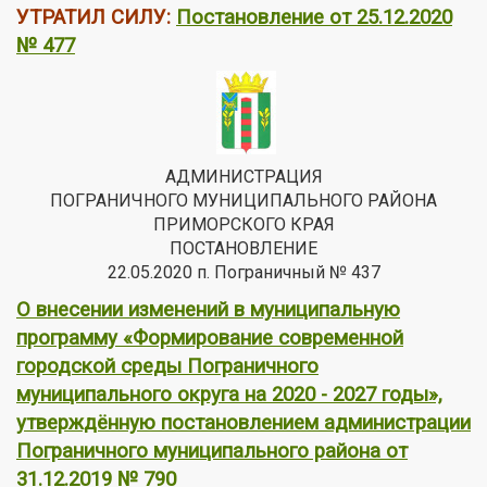
УТРАТИЛ СИЛУ:
Постановление от 25.12.2020
№ 477
АДМИНИСТРАЦИЯ
ПОГРАНИЧНОГО МУНИЦИПАЛЬНОГО РАЙОНА
ПРИМОРСКОГО КРАЯ
ПОСТАНОВЛЕНИЕ
22.05.2020 п. Пограничный № 437
О внесении изменений в муниципальную
программу «Формирование современной
городской среды Пограничного
муниципального округа на 2020 - 2027 годы»,
утверждённую постановлением администрации
Пограничного муниципального района от
31.12.2019 № 790