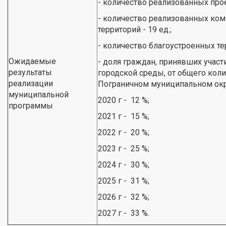
- количество реализованных прое
- количество реализованных ко
территорий - 19 ед.;
- количество благоустроенных тер
Ожидаемые
- доля граждан, принявших учас
результаты
городской среды, от общего коли
реализации
Пограничном муниципальном окр
муниципальной
2020 г - 12 %;
программы
2021 г - 15 %;
2022 г - 20 %;
2023 г - 25 %;
2024 г - 30 %;
2025 г - 31 %;
2026 г - 32 %;
2027 г - 33 %.