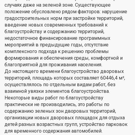
случаях даже на зеленой зоне. Существующее
положение обусловлено рядом факторов: нарушение
градостроительных норм при застройке территорий,
введение новых современных требований к
благоустройству и содержанию территорий,
недостаточное финансирование программных
мероприятий в предыдущие годы, отсутствие
комплексного подхода к решению проблемы
формирования и обеспечения среды, комфортной и
благоприятной для проживания населения.
До настоящего времени благоустройство дворовых
территорий, площадь которых составляет 60446,4 м²,
осуществлялось по отдельным видам работ, без
взаимной увязки элементов благоустройства.
Некоторые виды работ по благоустройству
практически не производились, это работы по
содержанию зеленых зон дворовых территорий,
организации новых дворовых площадок для отдыха
детей разных возрастных групп, устройство парковок
для временного содержания автомобилей.