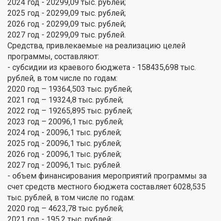
2024 год - 20299,09 тыс. рублей;
2025 год - 20299,09 тыс. рублей;
2026 год - 20299,09 тыс. рублей;
2027 год - 20299,09 тыс. рублей.
Средства, привлекаемые на реализацию целей
программы, составляют:
- субсидии из краевого бюджета - 158435,698 тыс.
рублей, в том числе по годам:
2020 год – 19364,503 тыс. рублей;
2021 год – 19324,8 тыс. рублей;
2022 год – 19265,895 тыс. рублей;
2023 год – 20096,1 тыс. рублей;
2024 год - 20096,1 тыс. рублей;
2025 год - 20096,1 тыс. рублей;
2026 год - 20096,1 тыс. рублей;
2027 год - 20096,1 тыс. рублей.
- объем финансирования мероприятий программы за
счет средств местного бюджета составляет 6028,535
тыс. рублей, в том числе по годам:
2020 год – 4623,78 тыс. рублей;
2021 год - 195,2 тыс. рублей;