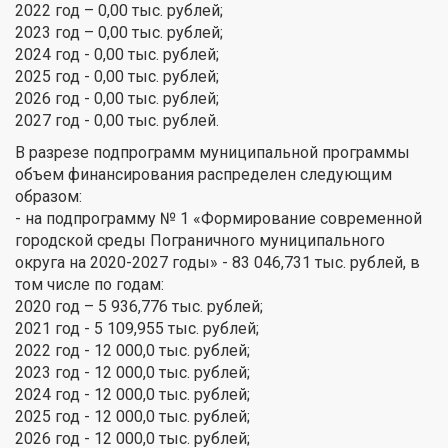
2022 год – 0,00 тыс. рублей;
2023 год – 0,00 тыс. рублей;
2024 год - 0,00 тыс. рублей;
2025 год - 0,00 тыс. рублей;
2026 год - 0,00 тыс. рублей;
2027 год - 0,00 тыс. рублей.
В разрезе подпрограмм муниципальной программы
объем финансирования распределен следующим
образом:
- на подпрограмму № 1 «Формирование современной
городской среды Пограничного муниципального
округа на 2020-2027 годы» - 83 046,731 тыс. рублей, в
том числе по годам:
2020 год – 5 936,776 тыс. рублей;
2021 год - 5 109,955 тыс. рублей;
2022 год - 12 000,0 тыс. рублей;
2023 год - 12 000,0 тыс. рублей;
2024 год - 12 000,0 тыс. рублей;
2025 год - 12 000,0 тыс. рублей;
2026 год - 12 000,0 тыс. рублей;