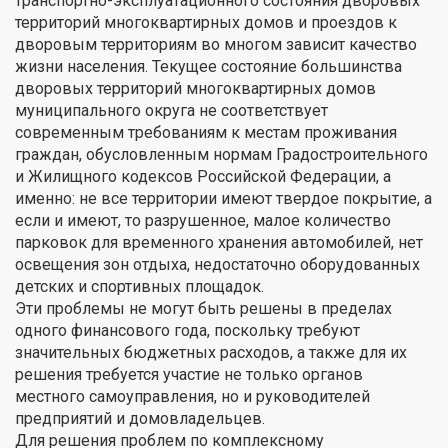
транспортно-эксплуатационного состояния дворовых
территорий многоквартирных домов и проездов к
дворовым территориям во многом зависит качество
жизни населения. Текущее состояние большинства
дворовых территорий многоквартирных домов
муниципального округа не соответствует
современным требованиям к местам проживания
граждан, обусловленным нормам Градостроительного
и Жилищного кодексов Российской Федерации, а
именно: не все территории имеют твердое покрытие, а
если и имеют, то разрушенное, малое количество
парковок для временного хранения автомобилей, нет
освещения зон отдыха, недостаточно оборудованных
детских и спортивных площадок.
Эти проблемы не могут быть решены в пределах
одного финансового года, поскольку требуют
значительных бюджетных расходов, а также для их
решения требуется участие не только органов
местного самоуправления, но и руководителей
предприятий и домовладельцев.
Для решения проблем по комплексному