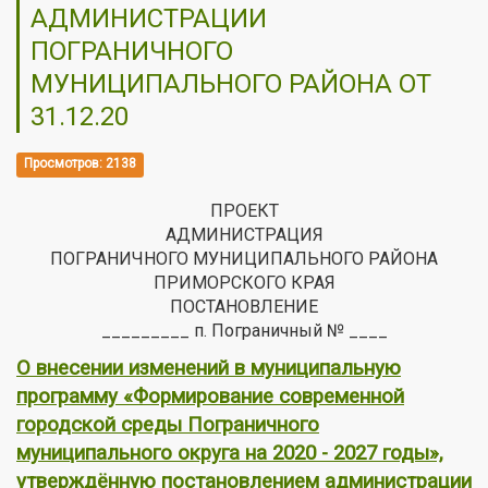
АДМИНИСТРАЦИИ
ПОГРАНИЧНОГО
МУНИЦИПАЛЬНОГО РАЙОНА ОТ
31.12.20
Просмотров: 2138
ПРОЕКТ
АДМИНИСТРАЦИЯ
ПОГРАНИЧНОГО МУНИЦИПАЛЬНОГО РАЙОНА
ПРИМОРСКОГО КРАЯ
ПОСТАНОВЛЕНИЕ
_________ п. Пограничный № ____
О внесении изменений в муниципальную
программу «Формирование современной
городской среды Пограничного
муниципального округа на 2020 - 2027 годы»,
утверждённую постановлением администрации