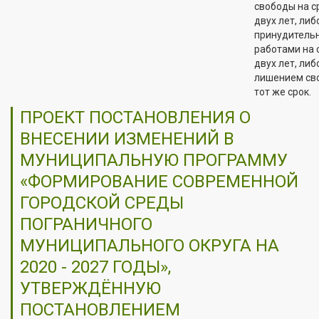
свободы на с
двух лет, либ
принудитель
работами на 
двух лет, либ
лишением св
тот же срок.
ПРОЕКТ ПОСТАНОВЛЕНИЯ О
ВНЕСЕНИИ ИЗМЕНЕНИЙ В
МУНИЦИПАЛЬНУЮ ПРОГРАММУ
«ФОРМИРОВАНИЕ СОВРЕМЕННОЙ
ГОРОДСКОЙ СРЕДЫ
ПОГРАНИЧНОГО
МУНИЦИПАЛЬНОГО ОКРУГА НА
2020 - 2027 ГОДЫ»,
УТВЕРЖДЁННУЮ
ПОСТАНОВЛЕНИЕМ