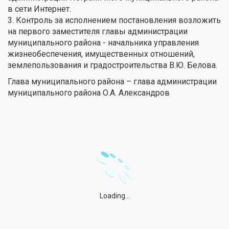
в сети Интернет.
3. Контроль за исполнением постановления возложить
на первого заместителя главы администрации
муниципального района - начальника управления
жизнеобеспечения, имущественных отношений,
землепользования и градостроительства В.Ю. Белова.
Глава муниципального района – глава администрации
муниципального района О.А. Александров
Loading...