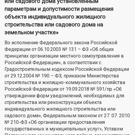
или садового дома установленным
параметрам и допустимости размещения
объекта индивидуального жилищного
строительства или садового дома на
земельном участке»
Во исполнение Федерального закона Российской
Федерации от 06.10.2003 № 131 – ФЗ «Об общих
принципах организации местного самоуправления в
Российской Федерации», в соответствии с
Градостроительным кодексом Российской Федерации
от 29.12.2004 № 190 – ФЗ, приказом Министерства
строительства и жилищно-коммунального хозяйства
Российской Федерации от 19.09.2018 № 591/пр «Об
утверждении форм уведомлений, необходимых для
строительства или реконструкции объекта
индивидуального жилищного строительства или
садового дома», Федеральным законом от 27. 07. 2010
№ 210-ФЗ «Об организации предоставления
государственных и муниципальных услуг», Уставом