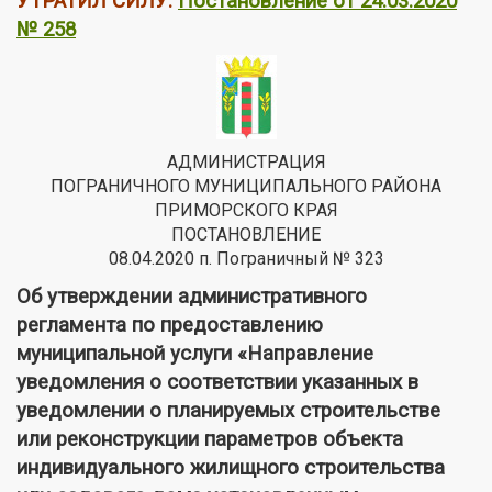
УТРАТИЛ СИЛУ:
Постановление от 24.03.2020
№ 258
АДМИНИСТРАЦИЯ
ПОГРАНИЧНОГО МУНИЦИПАЛЬНОГО РАЙОНА
ПРИМОРСКОГО КРАЯ
ПОСТАНОВЛЕНИЕ
08.04.2020 п. Пограничный № 323
Об утверждении административного
регламента по предоставлению
муниципальной услуги «Направление
уведомления о соответствии указанных в
уведомлении о планируемых строительстве
или реконструкции параметров объекта
индивидуального жилищного строительства