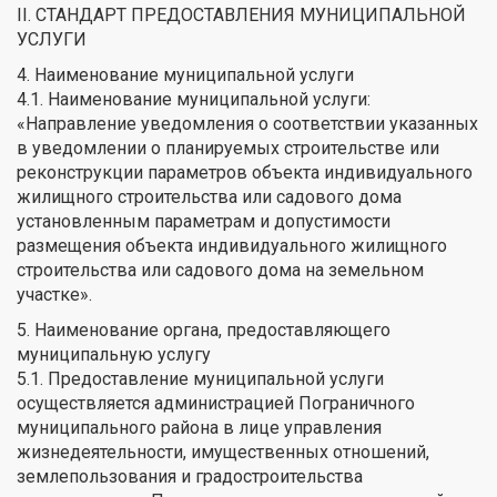
II. СТАНДАРТ ПРЕДОСТАВЛЕНИЯ МУНИЦИПАЛЬНОЙ
УСЛУГИ
4. Наименование муниципальной услуги
4.1. Наименование муниципальной услуги:
«Направление уведомления о соответствии указанных
в уведомлении о планируемых строительстве или
реконструкции параметров объекта индивидуального
жилищного строительства или садового дома
установленным параметрам и допустимости
размещения объекта индивидуального жилищного
строительства или садового дома на земельном
участке».
5. Наименование органа, предоставляющего
муниципальную услугу
5.1. Предоставление муниципальной услуги
осуществляется администрацией Пограничного
муниципального района в лице управления
жизнедеятельности, имущественных отношений,
землепользования и градостроительства