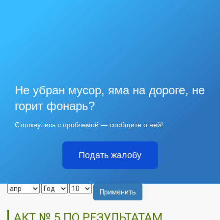
Не убран мусор, яма на дороге, не
горит фонарь?
Столкнулись с проблемой — сообщите о ней!
Подать жалобу
Применить
АКТ № 5 ПО РЕЗУЛЬТАТАМ