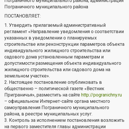
Пограничного муниципального района, администрация
Пограничного муниципального района
ПОСТАНОВЛЯЕТ:
1. Утвердить прилагаемый административный
регламент «Направление уведомления о соответствии
указанных в уведомлении о планируемых
строительстве или реконструкции параметров объекта
индивидуального жилищного строительства или
садового дома установленным параметрам и
допустимости размещения объекта индивидуального
жилищного строительства или садового дома на
земельном участке».
2. Настоящее постановление опубликовать в
общественно – политической газете «Вестник
Приграничья», разместить на сайте
http://pogranichny.ru
– официальном Интернет-сайте органа местного
самоуправления Пограничного муниципального
района, в реестре муниципальных услуг.
3. Контроль за исполнением постановления возложить
на первого заместителя главы администрации