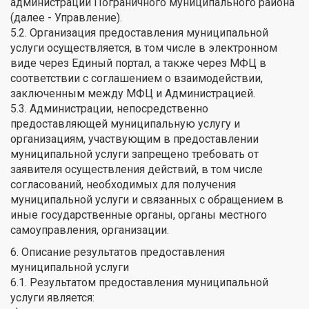
администрации Пограничного муниципального района
(далее - Управление).
5.2. Организация предоставления муниципальной
услуги осуществляется, в том числе в электронном
виде через Единый портал, а также через МФЦ в
соответствии с соглашением о взаимодействии,
заключенным между МФЦ и Администрацией.
5.3. Администрации, непосредственно
предоставляющей муниципальную услугу и
организациям, участвующим в предоставлении
муниципальной услуги запрещено требовать от
заявителя осуществления действий, в том числе
согласований, необходимых для получения
муниципальной услуги и связанных с обращением в
иные государственные органы, органы местного
самоуправления, организации.
6. Описание результатов предоставления
муниципальной услуги
6.1. Результатом предоставления муниципальной
услуги является: