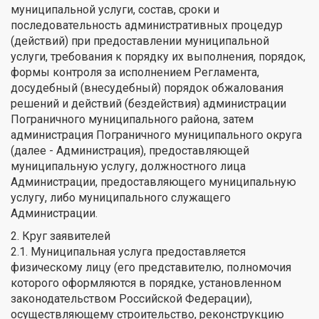
муниципальной услуги, состав, сроки и
последовательность административных процедур
(действий) при предоставлении муниципальной
услуги, требования к порядку их выполнения, порядок,
формы контроля за исполнением Регламента,
досудебный (внесудебный) порядок обжалования
решений и действий (бездействия) администрации
Пограничного муниципального района, затем
администрация Пограничного муниципального округа
(далее - Администрация), предоставляющей
муниципальную услугу, должностного лица
Администрации, предоставляющего муниципальную
услугу, либо муниципального служащего
Администрации.
2. Круг заявителей
2.1. Муниципальная услуга предоставляется
физическому лицу (его представителю, полномочия
которого оформляются в порядке, установленном
законодательством Российской Федерации),
осуществляющему строительство, реконструкцию