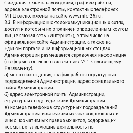
Сведения о месте нахождения, графике работы,
адресе электронной почты, контактных телефонах
МФЦ расположены на сайте www.mfc-25.гu .
3.3. В информационно-телекоммуникационных сетях,
доступ к которым не ограничен определенным кругом
лиц (включая сеть «Интернет»), в том числе на
официальном сайте Администрации, а также на
Едином портале и на информационных стендах
Администрации размещается справочная информация
(по форме согласно приложению № 1 к настоящему
Регламенту):
а) место нахождения, график работы структурных
подразделений Администрации, адрес официального
сайта Администрации;
б) адрес электронной почты Администрации,
структурных подразделений Администрации;
в) номера телефонов структурных подразделений
Администрации, извлечения из законодательных и
иных нормативных правовых актов, содержащих
нормы, регулирующие деятельность по