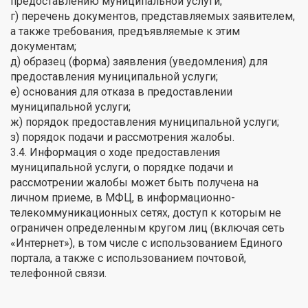
предоставлению муниципальной услуги;
г) перечень документов, представляемых заявителем,
а также требования, предъявляемые к этим
документам;
д) образец (форма) заявления (уведомления) для
предоставления муниципальной услуги;
е) основания для отказа в предоставлении
муниципальной услуги;
ж) порядок предоставления муниципальной услуги;
з) порядок подачи и рассмотрения жалобы.
3.4. Информация о ходе предоставления
муниципальной услуги, о порядке подачи и
рассмотрении жалобы может быть получена на
личном приеме, в МФЦ, в информационно-
телекоммуникационных сетях, доступ к которым не
ограничен определенным кругом лиц (включая сеть
«Интернет»), в том числе с использованием Единого
портала, а также с использованием почтовой,
телефонной связи.