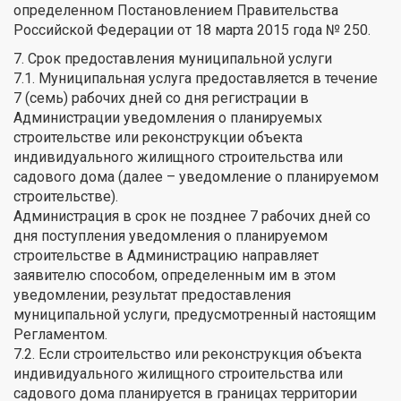
определенном Постановлением Правительства
Российской Федерации от 18 марта 2015 года № 250.
7. Срок предоставления муниципальной услуги
7.1. Муниципальная услуга предоставляется в течение
7 (семь) рабочих дней со дня регистрации в
Администрации уведомления о планируемых
строительстве или реконструкции объекта
индивидуального жилищного строительства или
садового дома (далее – уведомление о планируемом
строительстве).
Администрация в срок не позднее 7 рабочих дней со
дня поступления уведомления о планируемом
строительстве в Администрацию направляет
заявителю способом, определенным им в этом
уведомлении, результат предоставления
муниципальной услуги, предусмотренный настоящим
Регламентом.
7.2. Если строительство или реконструкция объекта
индивидуального жилищного строительства или
садового дома планируется в границах территории