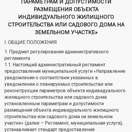
ПАРАМЕТРАМ И ДОПУСТИМОСТИ
РАЗМЕЩЕНИЯ ОБЪЕКТА
ИНДИВИДУАЛЬНОГО ЖИЛИЩНОГО
СТРОИТЕЛЬСТВА ИЛИ САДОВОГО ДОМА НА
ЗЕМЕЛЬНОМ УЧАСТКЕ»
I. ОБЩИЕ ПОЛОЖЕНИЯ
1. Предмет регулирования административного
регламента
1.1. Настоящий административный регламент
предоставления муниципальной услуги «Направление
уведомления о соответствии указанных в
уведомлении о планируемых строительстве или
реконструкции параметров объекта индивидуального
жилищного строительства или садового дома
установленным параметрам и допустимости
размещения объекта индивидуального жилищного
строительства или садового дома на земельном
участке» (далее – Регламент, муниципальная услуга),
устанавливает стандарт предоставления