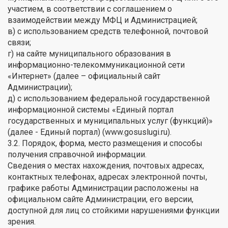
участием, в соответствии с соглашением о
взаимодействии между МФЦ и Администрацией;
в) с использованием средств телефонной, почтовой
связи;
г) на сайте муниципального образования в
информационно-телекоммуникационной сети
«Интернет» (далее – официальный сайт
Администрации);
д) с использованием федеральной государственной
информационной системы «Единый портал
государственных и муниципальных услуг (функций)»
(далее - Единый портал) (www.gosuslugi.ru).
3.2. Порядок, форма, место размещения и способы
получения справочной информации.
Сведения о местах нахождения, почтовых адресах,
контактных телефонах, адресах электронной почты,
графике работы Администрации расположены на
официальном сайте Администрации, его версии,
доступной для лиц со стойкими нарушениями функции
зрения.