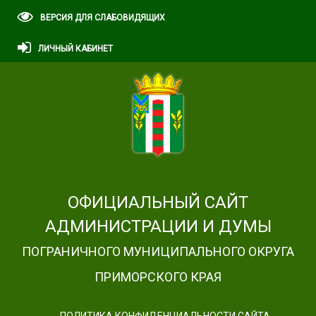
ВЕРСИЯ ДЛЯ СЛАБОВИДЯЩИХ
ЛИЧНЫЙ КАБИНЕТ
ОФИЦИАЛЬНЫЙ САЙТ
АДМИНИСТРАЦИИ И ДУМЫ
ПОГРАНИЧНОГО МУНИЦИПАЛЬНОГО ОКРУГА
ПРИМОРСКОГО КРАЯ