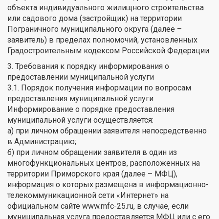
объекта индивидуального жилищного строительства
или садового дома (застройщик) на территории
Пограничного муниципального округа (далее –
заявитель) в пределах полномочий, установленных
Градостроительным кодексом Российской Федерации.
3. Требования к порядку информирования о
предоставлении муниципальной услуги
3.1. Порядок получения информации по вопросам
предоставления муниципальной услуги
Информирование о порядке предоставления
муниципальной услуги осуществляется:
а) при личном обращении заявителя непосредственно
в Администрацию;
б) при личном обращении заявителя в один из
многофункциональных центров, расположенных на
территории Приморского края (далее – МФЦ),
информация о которых размещена в информационно-
телекоммуникационной сети «Интернет» на
официальном сайте www.mfc-25.ru, в случае, если
муниципальная услуга предоставляется МФЦ или с его