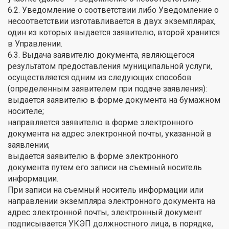
6.2. Уведомление о соответствии либо Уведомление о
несоответствии изготавливается в двух экземплярах,
один из которых выдается заявителю, второй хранится
в Управлении.
6.3. Выдача заявителю документа, являющегося
результатом предоставления муниципальной услуги,
осуществляется одним из следующих способов
(определенным заявителем при подаче заявления):
выдается заявителю в форме документа на бумажном
носителе;
направляется заявителю в форме электронного
документа на адрес электронной почты, указанной в
заявлении;
выдается заявителю в форме электронного
документа путем его записи на съемный носитель
информации.
При записи на съемный носитель информации или
направлении экземпляра электронного документа на
адрес электронной почты, электронный документ
подписывается УКЭП должностного лица, в порядке,