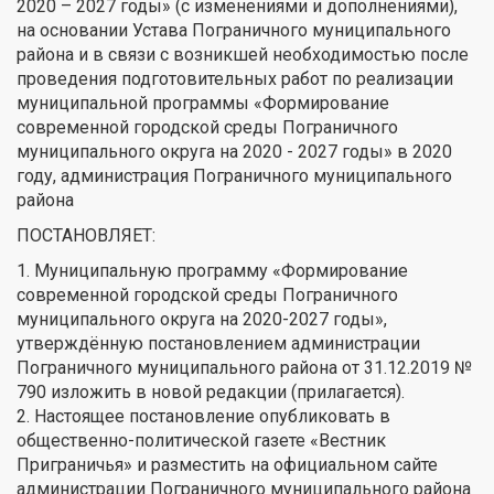
2020 – 2027 годы» (с изменениями и дополнениями),
на основании Устава Пограничного муниципального
района и в связи с возникшей необходимостью после
проведения подготовительных работ по реализации
муниципальной программы «Формирование
современной городской среды Пограничного
муниципального округа на 2020 - 2027 годы» в 2020
году, администрация Пограничного муниципального
района
ПОСТАНОВЛЯЕТ:
1. Муниципальную программу «Формирование
современной городской среды Пограничного
муниципального округа на 2020-2027 годы»,
утверждённую постановлением администрации
Пограничного муниципального района от 31.12.2019 №
790 изложить в новой редакции (прилагается).
2. Настоящее постановление опубликовать в
общественно-политической газете «Вестник
Приграничья» и разместить на официальном сайте
администрации Пограничного муниципального района