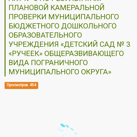
ПЛАНОВОЙ КАМЕРАЛЬНОЙ
ПРОВЕРКИ МУНИЦИПАЛЬНОГО
БЮДЖЕТНОГО ДОШКОЛЬНОГО
ОБРАЗОВАТЕЛЬНОГО
УЧРЕЖДЕНИЯ «ДЕТСКИЙ САД № 3
«РУЧЕЕК» ОБЩЕРАЗВИВАЮЩЕГО
ВИДА ПОГРАНИЧНОГО
МУНИЦИПАЛЬНОГО ОКРУГА»
Просмотров: 454