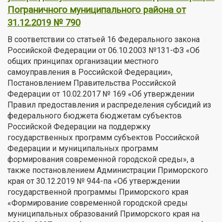
Пограничного муниципального района от
31.12.2019 № 790
В соответствии со статьей 16 Федерального закона
Российской Федерации от 06.10.2003 №131-ФЗ «Об
общих принципах организации местного
самоуправления в Российской Федерации»,
Постановлением Правительства Российской
Федерации от 10.02.2017 № 169 «Об утверждении
Правил предоставления и распределения субсидий из
федерального бюджета бюджетам субъектов
Российской Федерации на поддержку
государственных программ субъектов Российской
Федерации и муниципальных программ
формирования современной городской среды», а
также постановлением Администрации Приморского
края от 30.12.2019 № 944-па «Об утверждении
государственной программы Приморского края
«Формирование современной городской среды
муниципальных образований Приморского края на