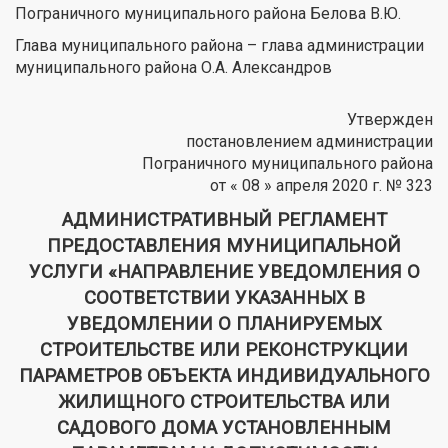
Пограничного муниципального района Белова В.Ю.
Глава муниципального района – глава администрации
муниципального района О.А. Александров
Утвержден
постановлением администрации
Пограничного муниципального района
от « 08 » апреля 2020 г. № 323
АДМИНИСТРАТИВНЫЙ РЕГЛАМЕНТ
ПРЕДОСТАВЛЕНИЯ МУНИЦИПАЛЬНОЙ
УСЛУГИ «НАПРАВЛЕНИЕ УВЕДОМЛЕНИЯ О
СООТВЕТСТВИИ УКАЗАННЫХ В
УВЕДОМЛЕНИИ О ПЛАНИРУЕМЫХ
СТРОИТЕЛЬСТВЕ ИЛИ РЕКОНСТРУКЦИИ
ПАРАМЕТРОВ ОБЪЕКТА ИНДИВИДУАЛЬНОГО
ЖИЛИЩНОГО СТРОИТЕЛЬСТВА ИЛИ
САДОВОГО ДОМА УСТАНОВЛЕННЫМ