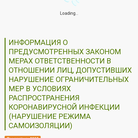
Loading...
ИНФОРМАЦИЯ О
ПРЕДУСМОТРЕННЫХ ЗАКОНОМ
МЕРАХ ОТВЕТСТВЕННОСТИ В
ОТНОШЕНИИ ЛИЦ, ДОПУСТИВШИХ
НАРУШЕНИЕ ОГРАНИЧИТЕЛЬНЫХ
МЕР В УСЛОВИЯХ
РАСПРОСТРАНЕНИЯ
КОРОНАВИРУСНОЙ ИНФЕКЦИИ
(НАРУШЕНИЕ РЕЖИМА
САМОИЗОЛЯЦИИ)