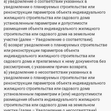
а) уведомление о соответствии указанных в
уведомлении о планируемых строительстве или
реконструкции параметров объекта индивидуального
жилищного строительства или садового дома
установленным параметрам и допустимости
размещения объекта индивидуального жилищного
строительства или садового дома на земельном
участке (далее – Уведомление о соответствии);
б) возврат уведомления о планируемых строительстве
или реконструкции параметров объекта
индивидуального жилищного строительства или
садового дома и прилагаемых к нему документов без
рассмотрения, с указанием причин возврата;
в) уведомление о несоответствии указанных в
уведомлении о планируемых строительстве или
реконструкции параметров объекта индивидуального
жилищного строительства или садового дома
установленным параметрам и (или) недопустимости
размещения объекта индивидуального жилищного
строительства или садового дома на земельном
участке (далее – Уведомление о несоответствии).