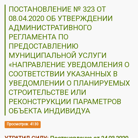
ПОСТАНОВЛЕНИЕ № 323 ОТ
08.04.2020 ОБ УТВЕРЖДЕНИИ
АДМИНИСТРАТИВНОГО
РЕГЛАМЕНТА ПО
ПРЕДОСТАВЛЕНИЮ
МУНИЦИПАЛЬНОЙ УСЛУГИ
«НАПРАВЛЕНИЕ УВЕДОМЛЕНИЯ О
СООТВЕТСТВИИ УКАЗАННЫХ В
УВЕДОМЛЕНИИ О ПЛАНИРУЕМЫХ
СТРОИТЕЛЬСТВЕ ИЛИ
РЕКОНСТРУКЦИИ ПАРАМЕТРОВ
ОБЪЕКТА ИНДИВИДУА
Просмотров: 4130