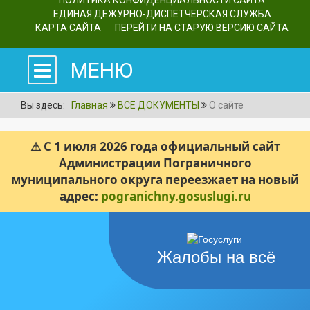
ПОЛИТИКА КОНФИДЕНЦИАЛЬНОСТИ САЙТА
ЕДИНАЯ ДЕЖУРНО-ДИСПЕТЧЕРСКАЯ СЛУЖБА
КАРТА САЙТА
ПЕРЕЙТИ НА СТАРУЮ ВЕРСИЮ САЙТА
МЕНЮ
Вы здесь:
Главная
ВСЕ ДОКУМЕНТЫ
О сайте
⚠ С 1 июля 2026 года официальный сайт
Администрации Пограничного
муниципального округа переезжает на новый
адрес:
pogranichny.gosuslugi.ru
Жалобы на всё