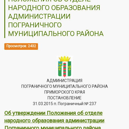
НАРОДНОГО ОБРАЗОВАНИЯ
АДМИНИСТРАЦИИ
ПОГРАНИЧНОГО
МУНИЦИПАЛЬНОГО РАЙОНА
Просмотров: 2432
АДМИНИСТРАЦИЯ
ПОГРАНИЧНОГО МУНИЦИПАЛЬНОГО РАЙОНА
ПРИМОРСКОГО КРАЯ
ПОСТАНОВЛЕНИЕ
31.03.2015 п. Пограничный № 237
Об утверждении Положения об отделе
народного образования администрации
Пограничного муниципального района