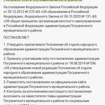
На основании Федерального Закона Российской Федерации
от 29.12.2012 № 273-ФЗ «Об образовании в Российской
Федерации», Федерального Закона от 06.10.2003 № 131-ФЗ
«Об общих принципах организации местного самоуправления
в Российской Федерации» администрация Пограничного
муниципального района
ПОСТАНОВЛЯЕТ:
1. Утвердить прилагаемое Положение об отделе народного
образования администрации Пограничного муниципального
района.
2. Признать утратившим силу постановление администрации
Пограничного муниципального района от 18.08.2014 № 596
«Об утверждении новой редакции Положения об отделе
народного образования администрации Пограничного
муниципального района».
3. Разместить постановление на официальном сайте
администрации Пограничного муниципального района.
4. Контроль за исполнением настоящего постановления
возложить на заместителя главы администрации
Пограничного муниципального района по социальным