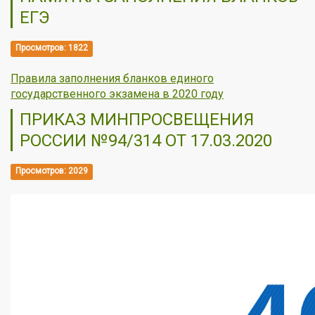
ЕГЭ
Просмотров: 1822
Правила заполнения бланков единого
государственного экзамена в 2020 году
ПРИКАЗ МИНПРОСВЕЩЕНИЯ
РОССИИ №94/314 ОТ 17.03.2020
Просмотров: 2029