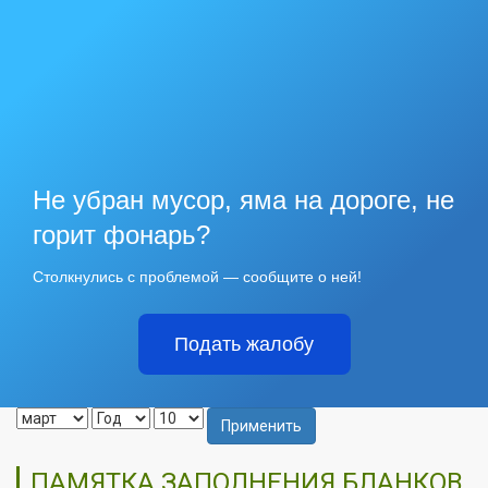
Не убран мусор, яма на дороге, не
горит фонарь?
Столкнулись с проблемой — сообщите о ней!
Подать жалобу
Применить
ПАМЯТКА ЗАПОЛНЕНИЯ БЛАНКОВ