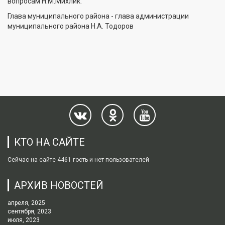
вопросам Н.М.Михлик.
Глава муниципального района - глава администрации
муниципального района Н.А. Тодоров
КТО НА САЙТЕ
Сейчас на сайте 4461 гость и нет пользователей
АРХИВ НОВОСТЕЙ
апреля, 2025
сентября, 2023
июля, 2023