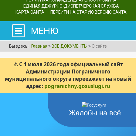
ПОЛИТИКА КОНФИДЕНЦИАЛЬНОСТИ САЙТА
ЕДИНАЯ ДЕЖУРНО-ДИСПЕТЧЕРСКАЯ СЛУЖБА
КАРТА САЙТА
ПЕРЕЙТИ НА СТАРУЮ ВЕРСИЮ САЙТА
МЕНЮ
Вы здесь:
Главная
ВСЕ ДОКУМЕНТЫ
О сайте
⚠ С 1 июля 2026 года официальный сайт
Администрации Пограничного
муниципального округа переезжает на новый
адрес:
pogranichny.gosuslugi.ru
Жалобы на всё