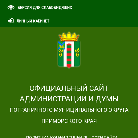
ВЕРСИЯ ДЛЯ СЛАБОВИДЯЩИХ
ЛИЧНЫЙ КАБИНЕТ
ОФИЦИАЛЬНЫЙ САЙТ
АДМИНИСТРАЦИИ И ДУМЫ
ПОГРАНИЧНОГО МУНИЦИПАЛЬНОГО ОКРУГА
ПРИМОРСКОГО КРАЯ