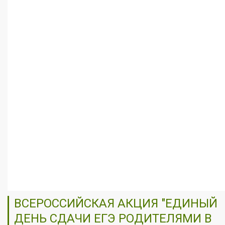
ВСЕРОССИЙСКАЯ АКЦИЯ "ЕДИНЫЙ
ДЕНЬ СДАЧИ ЕГЭ РОДИТЕЛЯМИ В