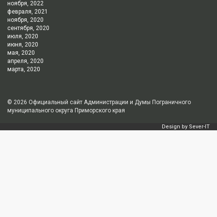
ноября, 2022
февраля, 2021
ноября, 2020
сентября, 2020
июля, 2020
июня, 2020
мая, 2020
апреля, 2020
марта, 2020
© 2026
Официальный сайт Администрации и Думы Пограничного
муниципального округа Приморского края
Design by
Sever-IT