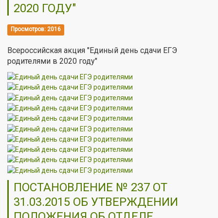
2020 ГОДУ"
Просмотров: 2016
Всероссийская акция "Е
диный день сдачи ЕГЭ
родителями в 2020 году"
ПОСТАНОВЛЕНИЕ № 237 ОТ
31.03.2015 ОБ УТВЕРЖДЕНИИ
ПОЛОЖЕНИЯ ОБ ОТДЕЛЕ