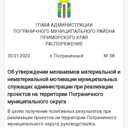
ГЛАВА АДМИНИСТРАЦИИ
ПОГРАНИЧНОГО МУНИЦИПАЛЬНОГО РАЙОНА
ПРИМОРСКОГО КРАЯ
РАСПОРЯЖЕНИЕ
30.01.2020 п. Пограничный № 38
Об утверждении механизмов материальной и
нематериальной мотивации муниципальных
служащих администрации при реализации
проектов на территории Пограничного
муниципального округа
В целях получения позитивных результатов при
реализации проектов на территории Пограничного
муниципального округа, руководствуясь