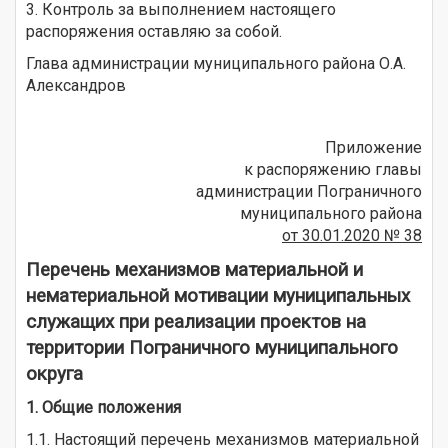
3. Контроль за выполнением настоящего
распоряжения оставляю за собой.
Глава администрации муниципального района О.А.
Александров
Приложение
к распоряжению главы
администрации Пограничного
муниципального района
от 30.01.2020 № 38
Перечень механизмов материальной и
нематериальной мотивации муниципальных
служащих при реализации проектов на
территории Пограничного муниципального
округа
1. Общие положения
1.1. Настоящий перечень механизмов материальной