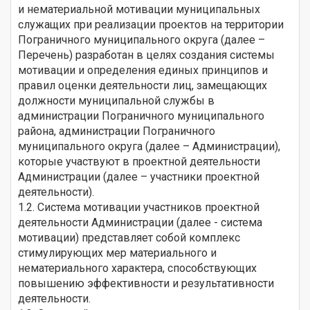
и нематериальной мотивации муниципальных
служащих при реализации проектов на территории
Пограничного муниципального округа (далее –
Перечень) разработан в целях создания системы
мотивации и определения единых принципов и
правил оценки деятельности лиц, замещающих
должности муниципальной службы в
администрации Пограничного муниципального
района, администрации Пограничного
муниципального округа (далее – Администрации),
которые участвуют в проектной деятельности
Администрации (далее – участники проектной
деятельности).
1.2. Система мотивации участников проектной
деятельности Администрации (далее - система
мотивации) представляет собой комплекс
стимулирующих мер материального и
нематериального характера, способствующих
повышению эффективности и результативности
деятельности.