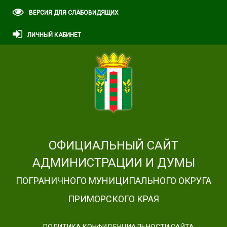
ВЕРСИЯ ДЛЯ СЛАБОВИДЯЩИХ
ЛИЧНЫЙ КАБИНЕТ
ОФИЦИАЛЬНЫЙ САЙТ
АДМИНИСТРАЦИИ И ДУМЫ
ПОГРАНИЧНОГО МУНИЦИПАЛЬНОГО ОКРУГА
ПРИМОРСКОГО КРАЯ