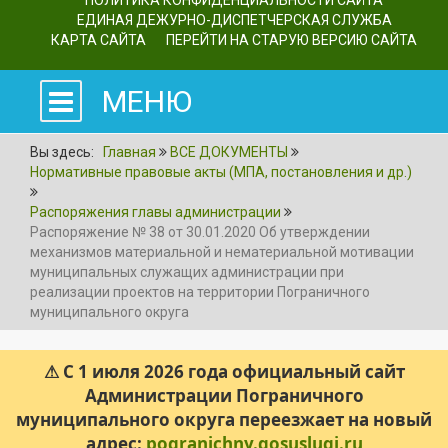
ПОЛИТИКА КОНФИДЕНЦИАЛЬНОСТИ САЙТА
ЕДИНАЯ ДЕЖУРНО-ДИСПЕТЧЕРСКАЯ СЛУЖБА
КАРТА САЙТА
ПЕРЕЙТИ НА СТАРУЮ ВЕРСИЮ САЙТА
МЕНЮ
Вы здесь:
Главная
ВСЕ ДОКУМЕНТЫ
Нормативные правовые акты (МПА, постановления и др.)
Распоряжения главы администрации
Распоряжение № 38 от 30.01.2020 Об утверждении
механизмов материальной и нематериальной мотивации
муниципальных служащих администрации при
реализации проектов на территории Пограничного
муниципального округа
⚠ С 1 июля 2026 года официальный сайт
Администрации Пограничного
муниципального округа переезжает на новый
адрес:
pogranichny.gosuslugi.ru