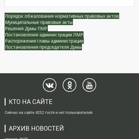
Порядок обжалования нормативных правовых актов
Муниципальные правовые акты
Решения Думы ПМР
Постановления администрации ПМР
Распоряжения главы администрации
Постановления председателя Думы
КТО НА САЙТЕ
Сейчас на сайте 4252 гостя и нет пользователей
АРХИВ НОВОСТЕЙ