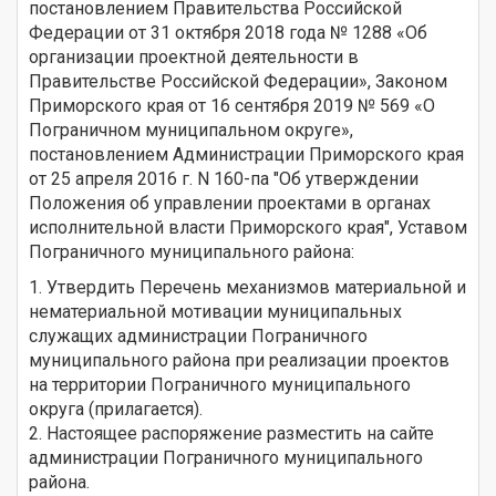
постановлением Правительства Российской
Федерации от 31 октября 2018 года № 1288 «Об
организации проектной деятельности в
Правительстве Российской Федерации», Законом
Приморского края от 16 сентября 2019 № 569 «О
Пограничном муниципальном округе»,
постановлением Администрации Приморского края
от 25 апреля 2016 г. N 160-па "Об утверждении
Положения об управлении проектами в органах
исполнительной власти Приморского края", Уставом
Пограничного муниципального района:
1. Утвердить Перечень механизмов материальной и
нематериальной мотивации муниципальных
служащих администрации Пограничного
муниципального района при реализации проектов
на территории Пограничного муниципального
округа (прилагается).
2. Настоящее распоряжение разместить на сайте
администрации Пограничного муниципального
района.