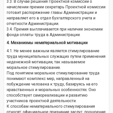
3.3. В случае решения Проектной комиссии о
начислении премии секретарь Проектной комиссии
готовит распоряжение главы Администрации и
направляет его в отдел бухгалтерского учета и
отчетности Администрации.
3.4. Премия выплачивается при наличии экономии
фонда оплаты труда в Администрации.
4. Механизмы нематериальной мотивации
4.1. Не менее важным является стимулирование
труда муниципальных служащих путем применения
неденежной мотивации, так называемое
моральное стимулирование.
Под понятием моральное стимулирование труда
понимают комплекс мер, направленный на
побуждение человека к труду, базируясь на его
нравственных и моральных особенностях. Оно
способствует самореализации и развитию
участников проектной деятельности.
К способам нематериального стимулирования
относят: официальное признание заслуг, поощрение