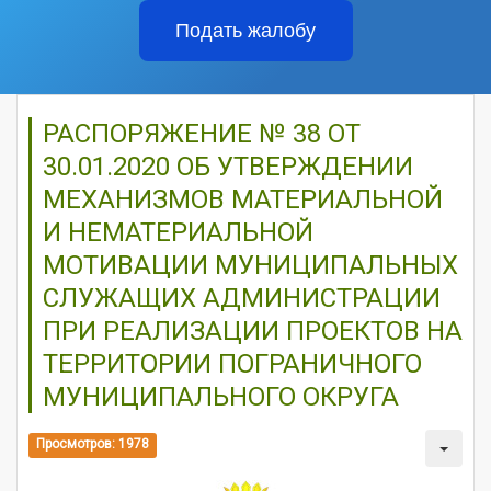
Подать жалобу
РАСПОРЯЖЕНИЕ № 38 ОТ
30.01.2020 ОБ УТВЕРЖДЕНИИ
МЕХАНИЗМОВ МАТЕРИАЛЬНОЙ
И НЕМАТЕРИАЛЬНОЙ
МОТИВАЦИИ МУНИЦИПАЛЬНЫХ
СЛУЖАЩИХ АДМИНИСТРАЦИИ
ПРИ РЕАЛИЗАЦИИ ПРОЕКТОВ НА
ТЕРРИТОРИИ ПОГРАНИЧНОГО
МУНИЦИПАЛЬНОГО ОКРУГА
Просмотров: 1978