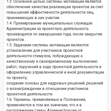
1.3. Основной целью системы мотивации является
обеспечение качества реализации проектов за счет
повышения эффективности деятельности лиц,
принимающих в них участие.
1.4. Премирование муниципальных служащих
Администрации за проектную деятельность
производится по завершении года, после закрытия
проектов.
1.5. Задачами системы мотивации являются:
установление для участников проектной
деятельности стимулов, побуждающих к
качественному и своевременному выполнению
работ, поручений в ходе проектной деятельности и
оформлению управленческой и иной документации
по проекту;
создание основы для кадровых решений, решений
о вознаграждении в отношении участников
проектной деятельности.
1.6. Термины, применяемые в Положении,
применяются в том же значении, что и в
распоряжении главы Администрации от