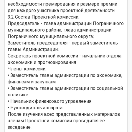
необходимости премирования и размере премии
для каждого участника проектной деятельности.
3.2 Состав Проектной комиссии:
Председатель - глава администрации Пограничного
муниципального района, глава администрации
Пограничного муниципального округа;
Заместитель председателя - первый заместитель
главы Администрации;
Секретарь проектной комиссии - начальник отдела
экономики и прогнозирования
Члены комиссии:
• Заместитель главы администрации по экономике,
финансам и закупкам
• Заместитель главы администрации по социальной
политике
• Начальник финансового управления
• Руководитель аппарата
После изучения всех представленных материалов
членам Проектной комиссии проводится ее
заседание.