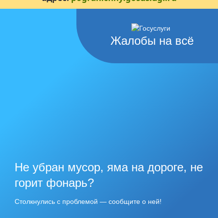
Жалобы на всё
Не убран мусор, яма на дороге, не
горит фонарь?
Столкнулись с проблемой — сообщите о ней!