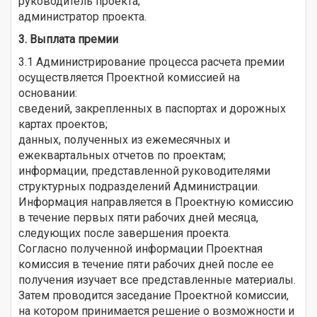
руководитель проекта;
администратор проекта.
3. Выплата премии
3.1 Администрирование процесса расчета премии
осуществляется Проектной комиссией на
основании:
сведений, закрепленных в паспортах и дорожных
картах проектов;
данных, полученных из ежемесячных и
ежеквартальных отчетов по проектам;
информации, представленной руководителями
структурных подразделений Администрации.
Информация направляется в Проектную комиссию
в течение первых пяти рабочих дней месяца,
следующих после завершения проекта.
Согласно полученной информации Проектная
комиссия в течение пяти рабочих дней после ее
получения изучает все представленные материалы.
Затем проводится заседание Проектной комиссии,
на котором принимается решение о возможности и