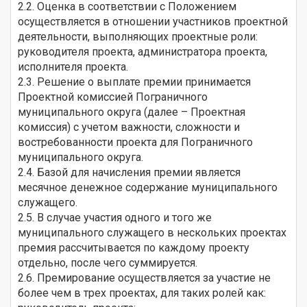
2.2. Оценка в соответствии с Положением
осуществляется в отношении участников проектной
деятельности, выполняющих проектные роли:
руководителя проекта, администратора проекта,
исполнителя проекта.
2.3. Решение о выплате премии принимается
Проектной комиссией Пограничного
муниципального округа (далее – Проектная
комиссия) с учетом важности, сложности и
востребованности проекта для Пограничного
муниципального округа.
2.4. Базой для начисления премии является
месячное денежное содержание муниципального
служащего.
2.5. В случае участия одного и того же
муниципального служащего в нескольких проектах
премия рассчитывается по каждому проекту
отдельно, после чего суммируется.
2.6. Премирование осуществляется за участие не
более чем в трех проектах, для таких ролей как: