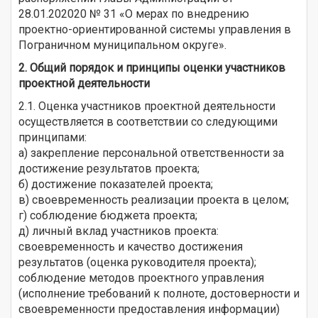
28.01.202020 № 31 «О мерах по внедрению
проектно-ориентированной системы управления в
Пограничном муниципальном округе».
2. Общий порядок и принципы оценки участников
проектной деятельности
2.1. Оценка участников проектной деятельности
осуществляется в соответствии со следующими
принципами:
а) закрепление персональной ответственности за
достижение результатов проекта;
б) достижение показателей проекта;
в) своевременность реализации проекта в целом;
г) соблюдение бюджета проекта;
д) личный вклад участников проекта:
своевременность и качество достижения
результатов (оценка руководителя проекта);
соблюдение методов проектного управления
(исполнение требований к полноте, достоверности и
своевременности предоставления информации)