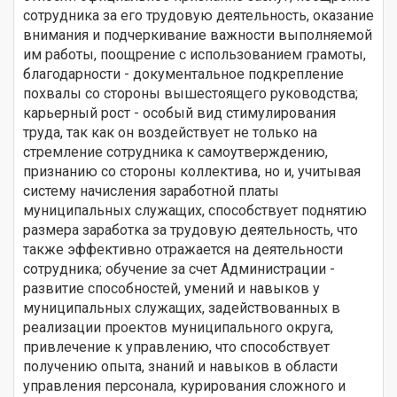
сотрудника за его трудовую деятельность, оказание
внимания и подчеркивание важности выполняемой
им работы, поощрение с использованием грамоты,
благодарности - документальное подкрепление
похвалы со стороны вышестоящего руководства;
карьерный рост - особый вид стимулирования
труда, так как он воздействует не только на
стремление сотрудника к самоутверждению,
признанию со стороны коллектива, но и, учитывая
систему начисления заработной платы
муниципальных служащих, способствует поднятию
размера заработка за трудовую деятельность, что
также эффективно отражается на деятельности
сотрудника; обучение за счет Администрации -
развитие способностей, умений и навыков у
муниципальных служащих, задействованных в
реализации проектов муниципального округа,
привлечение к управлению, что способствует
получению опыта, знаний и навыков в области
управления персонала, курирования сложного и