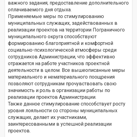
важного задания; предоставление дополнительного
оплачиваемого дня отдыха.
Применяемые меры по стимулированию
муниципальных служащих, задействованных в
реализации проектов на территории Пограничного
муниципального округа способствуют
формированию благоприятной и комфортной
социально-психологической атмосферы среди
сотрудников Администрации, что эффективно
отражается на работе участников проектной
деятельности в целом. Все вышеописанные меры
материального и нематериального поощрения
позволяют сотрудникам прочувствовать свою
значимость и роль в организации работы по
реализации проектов Администрации.
Также данное стимулирование способствует росту
уровня лояльности со стороны муниципальных
служащих, делает их участниками,
заинтересованными в успешной реализации
проектов.