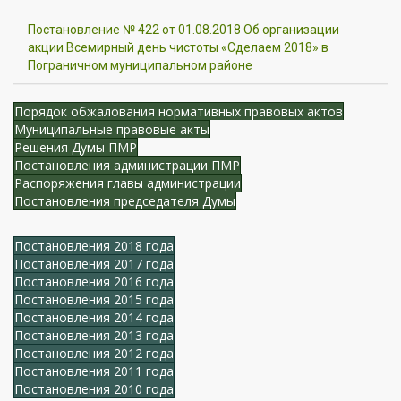
Постановление № 422 от 01.08.2018 Об организации
акции Всемирный день чистоты «Сделаем 2018» в
Пограничном муниципальном районе
Порядок обжалования нормативных правовых актов
Муниципальные правовые акты
Решения Думы ПМР
Постановления администрации ПМР
Распоряжения главы администрации
Постановления председателя Думы
Постановления 2018 года
Постановления 2017 года
Постановления 2016 года
Постановления 2015 года
Постановления 2014 года
Постановления 2013 года
Постановления 2012 года
Постановления 2011 года
Постановления 2010 года