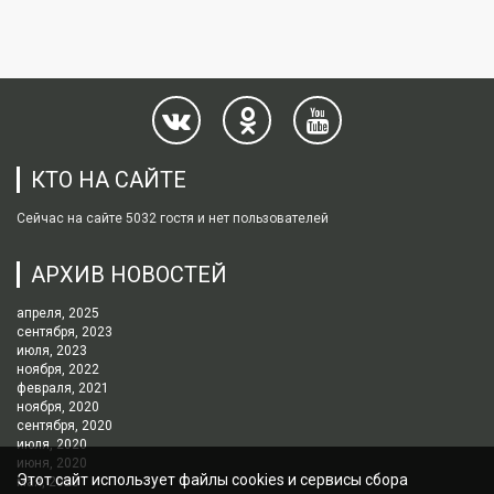
КТО НА САЙТЕ
Сейчас на сайте 5032 гостя и нет пользователей
АРХИВ НОВОСТЕЙ
апреля, 2025
сентября, 2023
июля, 2023
ноября, 2022
февраля, 2021
ноября, 2020
сентября, 2020
июля, 2020
июня, 2020
Этот сайт использует файлы cookies и сервисы сбора
мая, 2020