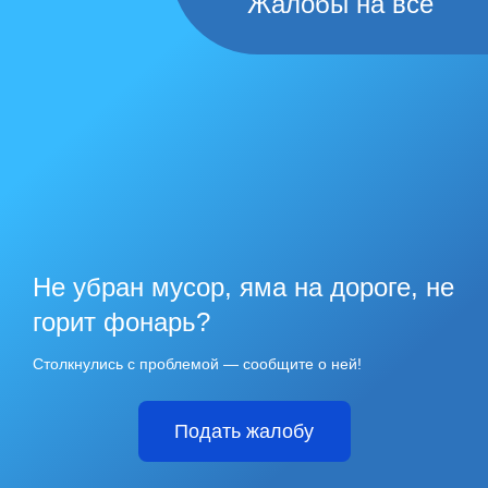
Жалобы на всё
Не убран мусор, яма на дороге, не
горит фонарь?
Столкнулись с проблемой — сообщите о ней!
Подать жалобу