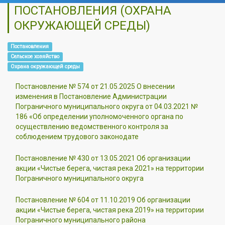
ПОСТАНОВЛЕНИЯ (ОХРАНА
ОКРУЖАЮЩЕЙ СРЕДЫ)
Постановления
Сельское хозяйство
Охрана окружающей среды
Постановление № 574 от 21.05.2025 О внесении
изменения в Постановление Администрации
Пограничного муниципального округа от 04.03.2021 №
186 «Об определении уполномоченного органа по
осуществлению ведомственного контроля за
соблюдением трудового законодате
Постановление № 430 от 13.05.2021 Об организации
акции «Чистые берега, чистая река 2021» на территории
Пограничного муниципального округа
Постановление № 604 от 11.10.2019 Об организации
акции «Чистые берега, чистая река 2019» на территории
Пограничного муниципального района