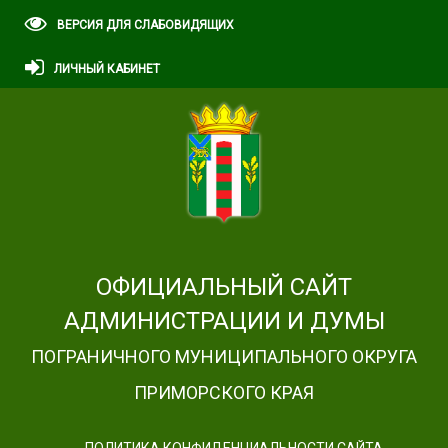
ВЕРСИЯ ДЛЯ СЛАБОВИДЯЩИХ
ЛИЧНЫЙ КАБИНЕТ
ОФИЦИАЛЬНЫЙ САЙТ
АДМИНИСТРАЦИИ И ДУМЫ
ПОГРАНИЧНОГО МУНИЦИПАЛЬНОГО ОКРУГА
ПРИМОРСКОГО КРАЯ