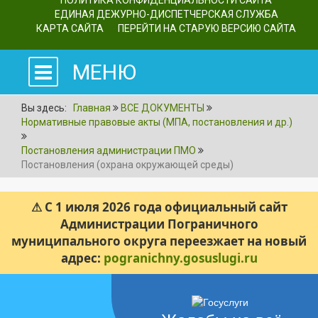
ПОЛИТИКА КОНФИДЕНЦИАЛЬНОСТИ САЙТА
ЕДИНАЯ ДЕЖУРНО-ДИСПЕТЧЕРСКАЯ СЛУЖБА
КАРТА САЙТА
ПЕРЕЙТИ НА СТАРУЮ ВЕРСИЮ САЙТА
МЕНЮ
Вы здесь:
Главная
ВСЕ ДОКУМЕНТЫ
Нормативные правовые акты (МПА, постановления и др.)
Постановления администрации ПМО
Постановления (охрана окружающей среды)
⚠ С 1 июля 2026 года официальный сайт
Администрации Пограничного
муниципального округа переезжает на новый
адрес:
pogranichny.gosuslugi.ru