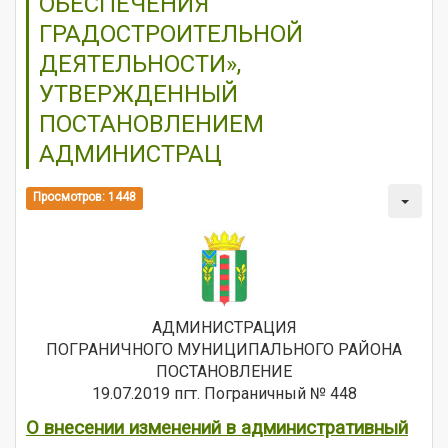
ОБЕСПЕЧЕНИЯ
ГРАДОСТРОИТЕЛЬНОЙ
ДЕЯТЕЛЬНОСТИ»,
УТВЕРЖДЕННЫЙ
ПОСТАНОВЛЕНИЕМ
АДМИНИСТРАЦ
Просмотров: 1448
АДМИНИСТРАЦИЯ
ПОГРАНИЧНОГО МУНИЦИПАЛЬНОГО РАЙОНА
ПОСТАНОВЛЕНИЕ
19.07.2019 пгт. Пограничный № 448
О внесении изменений в административный