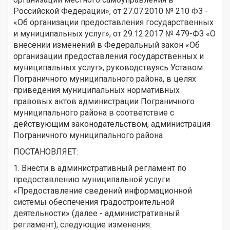
Российской Федерации», от 27.07.2010 № 210 ФЗ -
«Об организации предоставления государственных
и муниципальных услуг», от 29.12.2017 № 479-ФЗ «О
внесении изменений в Федеральный закон «Об
организации предоставления государственных и
муниципальных услуг», руководствуясь Уставом
Пограничного муниципального района, в целях
приведения муниципальных нормативных
правовых актов администрации Пограничного
муниципального района в соответствие с
действующим законодательством, администрация
Пограничного муниципального района
ПОСТАНОВЛЯЕТ:
1. Внести в административный регламент по
предоставлению муниципальной услуги
«Предоставление сведений информационной
системы обеспечения градостроительной
деятельности» (далее - административный
регламент), следующие изменения: