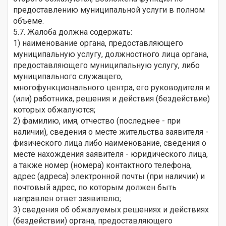
предоставлению муниципальной услуги в полном
объеме.
5.7. Жалоба должна содержать:
1) наименование органа, предоставляющего
муниципальную услугу, должностного лица органа,
предоставляющего муниципальную услугу, либо
муниципального служащего,
многофункционального центра, его руководителя и
(или) работника, решения и действия (бездействие)
которых обжалуются;
2) фамилию, имя, отчество (последнее - при
наличии), сведения о месте жительства заявителя -
физического лица либо наименование, сведения о
месте нахождения заявителя - юридического лица,
а также номер (номера) контактного телефона,
адрес (адреса) электронной почты (при наличии) и
почтовый адрес, по которым должен быть
направлен ответ заявителю;
3) сведения об обжалуемых решениях и действиях
(бездействии) органа, предоставляющего