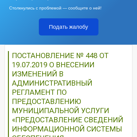
Столкнулись с проблемой — сообщите о ней!
Подать жалобу
ПОСТАНОВЛЕНИЕ № 448 ОТ
19.07.2019 О ВНЕСЕНИИ
ИЗМЕНЕНИЙ В
АДМИНИСТРАТИВНЫЙ
РЕГЛАМЕНТ ПО
ПРЕДОСТАВЛЕНИЮ
МУНИЦИПАЛЬНОЙ УСЛУГИ
«ПРЕДОСТАВЛЕНИЕ СВЕДЕНИЙ
ИНФОРМАЦИОННОЙ СИСТЕМЫ