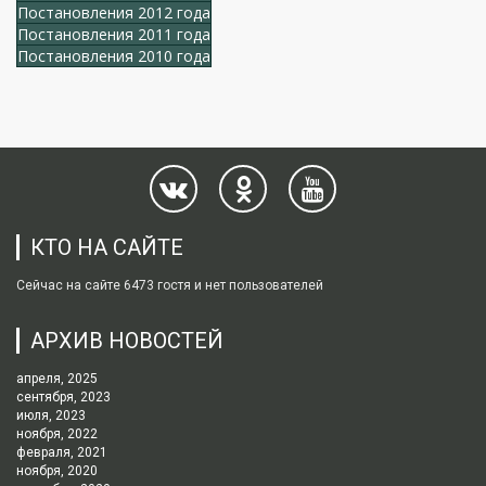
Постановления 2012 года
Постановления 2011 года
Постановления 2010 года
КТО НА САЙТЕ
Сейчас на сайте 6473 гостя и нет пользователей
АРХИВ НОВОСТЕЙ
апреля, 2025
сентября, 2023
июля, 2023
ноября, 2022
февраля, 2021
ноября, 2020