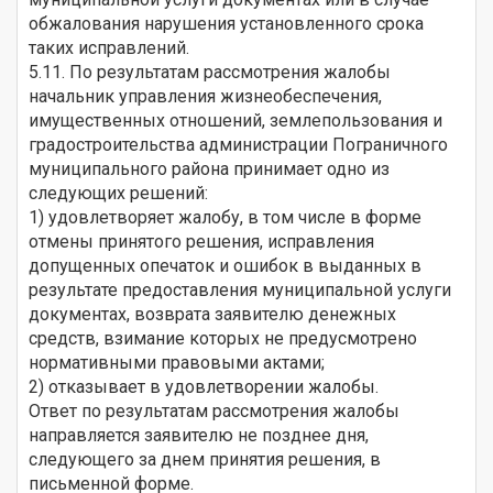
обжалования нарушения установленного срока
таких исправлений.
5.11. По результатам рассмотрения жалобы
начальник управления жизнеобеспечения,
имущественных отношений, землепользования и
градостроительства администрации Пограничного
муниципального района принимает одно из
следующих решений:
1) удовлетворяет жалобу, в том числе в форме
отмены принятого решения, исправления
допущенных опечаток и ошибок в выданных в
результате предоставления муниципальной услуги
документах, возврата заявителю денежных
средств, взимание которых не предусмотрено
нормативными правовыми актами;
2) отказывает в удовлетворении жалобы.
Ответ по результатам рассмотрения жалобы
направляется заявителю не позднее дня,
следующего за днем принятия решения, в
письменной форме.