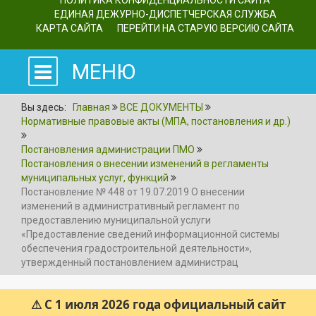
ПОЛИТИКА КОНФИДЕНЦИАЛЬНОСТИ САЙТА
ЕДИНАЯ ДЕЖУРНО-ДИСПЕТЧЕРСКАЯ СЛУЖБА
КАРТА САЙТА
ПЕРЕЙТИ НА СТАРУЮ ВЕРСИЮ САЙТА
МЕНЮ
Вы здесь:
Главная
ВСЕ ДОКУМЕНТЫ
Нормативные правовые акты (МПА, постановления и др.)
Постановления администрации ПМО
Постановления о внесении изменений в регламенты
муниципальных услуг, функций
Постановление № 448 от 19.07.2019 О внесении
изменений в административный регламент по
предоставлению муниципальной услуги
«Предоставление сведений информационной системы
обеспечения градостроительной деятельности»,
утвержденный постановлением администрац
⚠ С 1 июля 2026 года официальный сайт