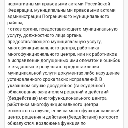
нормативными правовыми актами Российской
Федерации, муниципальными правовыми актами
администрации Пограничного муниципального
района;
• отказ органа, предоставляющего муниципальную
услугу, должностного лица органа,
предоставляющего муниципальную услугу,
многофункционального центра, работника
многофункционального центра, или их работников
в исправлении допущенных ими опечаток и ошибок
в выданных в результате предоставления
муниципальной услуги документах либо нарушение
установленного срока таких исправлений. В
указанном случае досудебное (внесудебное)
обжалование заявителем решений и действий
(бездействия) многофункционального центра,
работника многофункционального центра
возможно в случае, если на многофункциональный
центр, решения и действия (бездействие) которого
обжалуются, возложена функция по