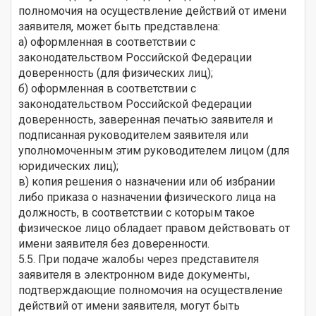
полномочия на осуществление действий от имени
заявителя, может быть представлена:
а) оформленная в соответствии с
законодательством Российской Федерации
доверенность (для физических лиц);
б) оформленная в соответствии с
законодательством Российской Федерации
доверенность, заверенная печатью заявителя и
подписанная руководителем заявителя или
уполномоченным этим руководителем лицом (для
юридических лиц);
в) копия решения о назначении или об избрании
либо приказа о назначении физического лица на
должность, в соответствии с которым такое
физическое лицо обладает правом действовать от
имени заявителя без доверенности.
5.5. При подаче жалобы через представителя
заявителя в электронном виде документы,
подтверждающие полномочия на осуществление
действий от имени заявителя, могут быть