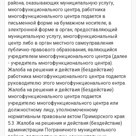
района, оказывающих муниципальную услугу,
многофункционального центра, работника
многофункционального центра подается в
письменной форме на бумажном носителе, в
электронной форме в орган, предоставляющий
муниципальную услугу, многофункциональный
центр либо в орган местного самоуправления
публично-правового образования, являющийся
учредителем многофункционального центра (далее
- учредитель многофункционального центра).
Жалоба на решения и действия (бездействие)
работника многофункционального центра подается
руководителю этого многофункционального ентра.
Жалоба на решения и действия (бездействие)
многофункционального центра подается
учредителю многофункционального центра или
должностному лицу, уполномоченному
нормативным правовым актом Приморского края.
5.3. Жалоба на решения и действия (бездействие)
администрации Пограничного муниципального