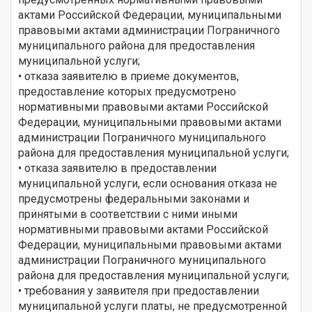
актами Российской Федерации, муниципальными
правовыми актами администрации Пограничного
муниципального района для предоставления
муниципальной услуги;
• отказа заявителю в приеме документов,
предоставление которых предусмотрено
нормативными правовыми актами Российской
Федерации, муниципальными правовыми актами
администрации Пограничного муниципального
района для предоставления муниципальной услуги;
• отказа заявителю в предоставлении
муниципальной услуги, если основания отказа не
предусмотрены федеральными законами и
принятыми в соответствии с ними иными
нормативными правовыми актами Российской
Федерации, муниципальными правовыми актами
администрации Пограничного муниципального
района для предоставления муниципальной услуги;
• требования у заявителя при предоставлении
муниципальной услуги платы, не предусмотренной