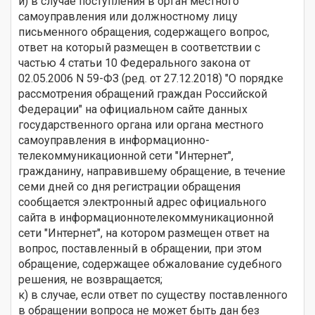
и) в случае поступления в орган местного
самоуправления или должностному лицу
письменного обращения, содержащего вопрос,
ответ на который размещен в соответствии с
частью 4 статьи 10 Федерального закона от
02.05.2006 N 59-ФЗ (ред. от 27.12.2018) "О порядке
рассмотрения обращений граждан Российской
Федерации" на официальном сайте данных
государственного органа или органа местного
самоуправления в информационно-
телекоммуникационной сети "Интернет",
гражданину, направившему обращение, в течение
семи дней со дня регистрации обращения
сообщается электронный адрес официального
сайта в информационнотелекоммуникационной
сети "Интернет", на котором размещен ответ на
вопрос, поставленный в обращении, при этом
обращение, содержащее обжалование судебного
решения, не возвращается;
к) в случае, если ответ по существу поставленного
в обращении вопроса не может быть дан без