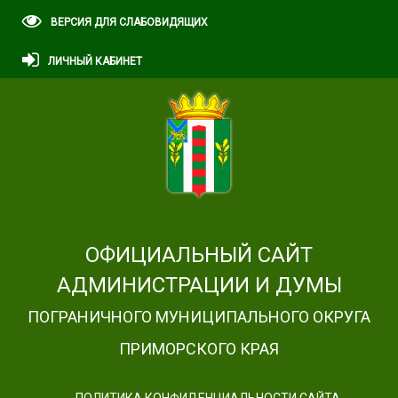
ВЕРСИЯ ДЛЯ СЛАБОВИДЯЩИХ
ЛИЧНЫЙ КАБИНЕТ
ОФИЦИАЛЬНЫЙ САЙТ
АДМИНИСТРАЦИИ И ДУМЫ
ПОГРАНИЧНОГО МУНИЦИПАЛЬНОГО ОКРУГА
ПРИМОРСКОГО КРАЯ