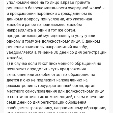
уполномоченное на то лицо вправе принять
решение о безосновательности очередной жалобы
и прекращении переписки с гражданином по
данному вопросу при условии, что указанная
жалоба и ранее направляемые жалобы
направлялись в один и тот же орган,
предоставляющий муниципальную услугу или
одному и тому же должностному лицу. О данном
решении заявитель, направивший жалобу,
уведомляется в течение 30 дней со дня регистрации
жалобы;
з) в случае если текст письменного обращения не
позволяет определить суть предложения,
заявления или жалобы ответ на обращение не
дается и оно не подлежит направлению на
рассмотрение в государственный орган, орган
местного самоуправления или должностному лицу
в соответствии с их компетенцией, о чем в течение
семи дней со дня регистрации обращения
сообщается гражданину, направившему обращение;