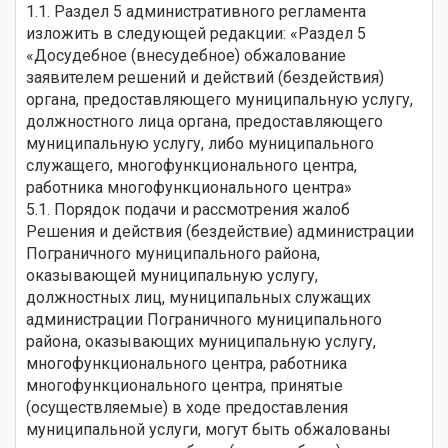
1.1. Раздел 5 административного регламента
изложить в следующей редакции: «Раздел 5
«Досудебное (внесудебное) обжалование
заявителем решений и действий (бездействия)
органа, предоставляющего муниципальную услугу,
должностного лица органа, предоставляющего
муниципальную услугу, либо муниципального
служащего, многофункционального центра,
работника многофункционального центра»
5.1. Порядок подачи и рассмотрения жалоб
Решения и действия (бездействие) администрации
Пограничного муниципального района,
оказывающей муниципальную услугу,
должностных лиц, муниципальных служащих
администрации Пограничного муниципального
района, оказывающих муниципальную услугу,
многофункционального центра, работника
многофункционального центра, принятые
(осуществляемые) в ходе предоставления
муниципальной услуги, могут быть обжалованы