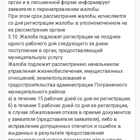
орган и в письменной форме информирует
заявителя о перенаправлении жалобы.
При этом срок рассмотрения жалобы исчисляется
со дня регистрации жалобы в уполномоченном на
ее рассмотрение органе.
5.10. Жалоба подлежит регистрации не позднее
одного рабочего дня следующего за днем
поступления в орган, предоставляющий
муниципальную услугу.
Жалоба подлежит рассмотрению начальником
управления жизнеобеспечения, имущественных
отношений, землепользования и
градостроительства администрации Пограничного
муниципального района:
а) в течение 15 рабочих дней со дня ее регистрации;
б) в течение 5 рабочих дней со дня ее регистрации,
в случае обжалования отказа в приеме документов
у заявителя (представителя заявителя), либо в
исправлении допущенных опечаток и ошибок в
выданных в результате предоставления
муниципальной услуги документах или в случае