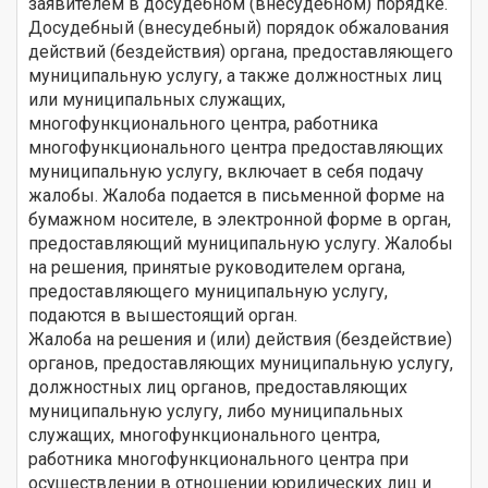
заявителем в досудебном (внесудебном) порядке.
Досудебный (внесудебный) порядок обжалования
действий (бездействия) органа, предоставляющего
муниципальную услугу, а также должностных лиц
или муниципальных служащих,
многофункционального центра, работника
многофункционального центра предоставляющих
муниципальную услугу, включает в себя подачу
жалобы. Жалоба подается в письменной форме на
бумажном носителе, в электронной форме в орган,
предоставляющий муниципальную услугу. Жалобы
на решения, принятые руководителем органа,
предоставляющего муниципальную услугу,
подаются в вышестоящий орган.
Жалоба на решения и (или) действия (бездействие)
органов, предоставляющих муниципальную услугу,
должностных лиц органов, предоставляющих
муниципальную услугу, либо муниципальных
служащих, многофункционального центра,
работника многофункционального центра при
осуществлении в отношении юридических лиц и