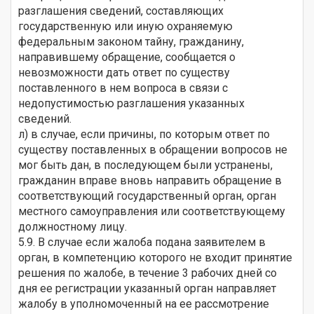
разглашения сведений, составляющих
государственную или иную охраняемую
федеральным законом тайну, гражданину,
направившему обращение, сообщается о
невозможности дать ответ по существу
поставленного в нем вопроса в связи с
недопустимостью разглашения указанных
сведений.
л) в случае, если причины, по которым ответ по
существу поставленных в обращении вопросов не
мог быть дан, в последующем были устранены,
гражданин вправе вновь направить обращение в
соответствующий государственный орган, орган
местного самоуправления или соответствующему
должностному лицу.
5.9. В случае если жалоба подана заявителем в
орган, в компетенцию которого не входит принятие
решения по жалобе, в течение 3 рабочих дней со
дня ее регистрации указанный орган направляет
жалобу в уполномоченный на ее рассмотрение