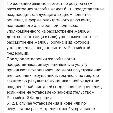
По желанию заявителя ответ по результатам
рассмотрения жалобы может быть представлен не
позднее дня, следующего за днем принятия
решения, в форме электронного документа,
подписанного электронной подписью
уполномоченного на рассмотрение жалобы
должностного лица и (или) уполномоченного на
рассмотрение жалобы органа, вид которой
установлен законодательством Российской
Федерации.
При удовлетворении жалобы орган,
предоставляющий муниципальную услугу
принимает исчерпывающие меры по устранению
выявленных нарушений, в том числе по выдаче
заявителю результата муниципальной услуги, не
позднее 5 рабочих дней со дня принятия решения,
если иное не установлено законодательством
Российской Федерации.
5.12. В случае установления в ходе или по
результатам рассмотрения жалобы признаков