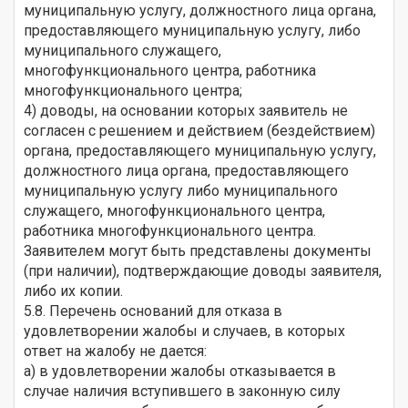
муниципальную услугу, должностного лица органа,
предоставляющего муниципальную услугу, либо
муниципального служащего,
многофункционального центра, работника
многофункционального центра;
4) доводы, на основании которых заявитель не
согласен с решением и действием (бездействием)
органа, предоставляющего муниципальную услугу,
должностного лица органа, предоставляющего
муниципальную услугу либо муниципального
служащего, многофункционального центра,
работника многофункционального центра.
Заявителем могут быть представлены документы
(при наличии), подтверждающие доводы заявителя,
либо их копии.
5.8. Перечень оснований для отказа в
удовлетворении жалобы и случаев, в которых
ответ на жалобу не дается:
а) в удовлетворении жалобы отказывается в
случае наличия вступившего в законную силу