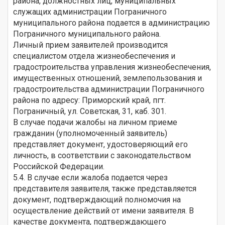
района, должностных лиц, муниципальных
служащих администрации Пограничного
муниципального района подается в администрацию
Пограничного муниципального района.
Личный прием заявителей производится
специалистом отдела жизнеобеспечения и
градостроительства управления жизнеобеспечения,
имущественных отношений, землепользования и
градостроительства администрации Пограничного
района по адресу: Приморский край, пгт.
Пограничный, ул. Советская, 31, каб. 301.
В случае подачи жалобы на личном приеме
гражданин (уполномоченный заявитель)
представляет документ, удостоверяющий его
личность, в соответствии с законодательством
Российской Федерации.
5.4. В случае если жалоба подается через
представителя заявителя, также представляется
документ, подтверждающий полномочия на
осуществление действий от имени заявителя. В
качестве документа, подтверждающего