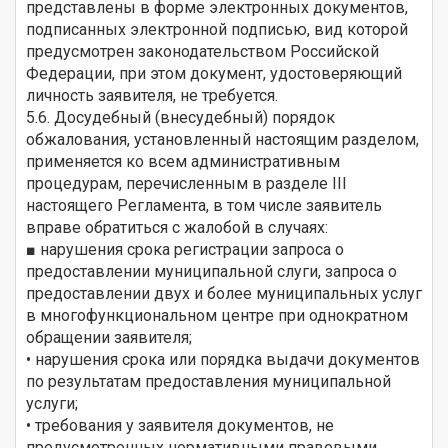
представлены в форме электронных документов,
подписанных электронной подписью, вид которой
предусмотрен законодательством Российской
Федерации, при этом документ, удостоверяющий
личность заявителя, не требуется.
5.6. Досудебный (внесудебный) порядок
обжалования, установленный настоящим разделом,
применяется ко всем административным
процедурам, перечисленным в разделе III
настоящего Регламента, в том числе заявитель
вправе обратиться с жалобой в случаях:
■ нарушения срока регистрации запроса о
предоставлении муниципальной слуги, запроса о
предоставлении двух и более муниципальных услуг
в многофункциональном центре при однократном
обращении заявителя;
• нарушения срока или порядка выдачи документов
по результатам предоставления муниципальной
услуги;
• требования у заявителя документов, не
предусмотренных нормативными правовыми