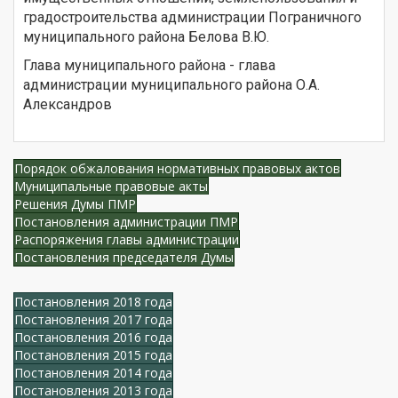
градостроительства администрации Пограничного
муниципального района Белова В.Ю.
Глава муниципального района - глава
администрации муниципального района О.А.
Александров
Порядок обжалования нормативных правовых актов
Муниципальные правовые акты
Решения Думы ПМР
Постановления администрации ПМР
Распоряжения главы администрации
Постановления председателя Думы
Постановления 2018 года
Постановления 2017 года
Постановления 2016 года
Постановления 2015 года
Постановления 2014 года
Постановления 2013 года