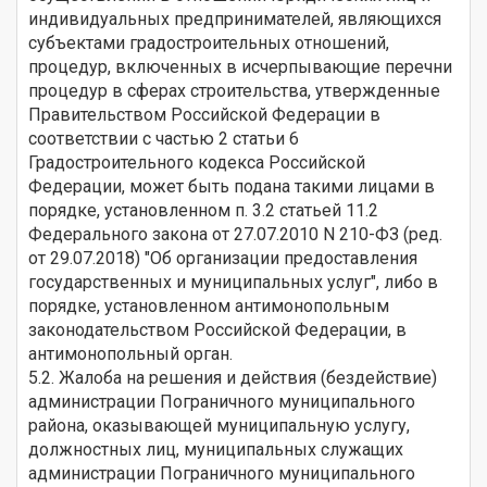
индивидуальных предпринимателей, являющихся
субъектами градостроительных отношений,
процедур, включенных в исчерпывающие перечни
процедур в сферах строительства, утвержденные
Правительством Российской Федерации в
соответствии с частью 2 статьи 6
Градостроительного кодекса Российской
Федерации, может быть подана такими лицами в
порядке, установленном п. 3.2 статьей 11.2
Федерального закона от 27.07.2010 N 210-ФЗ (ред.
от 29.07.2018) "Об организации предоставления
государственных и муниципальных услуг", либо в
порядке, установленном антимонопольным
законодательством Российской Федерации, в
антимонопольный орган.
5.2. Жалоба на решения и действия (бездействие)
администрации Пограничного муниципального
района, оказывающей муниципальную услугу,
должностных лиц, муниципальных служащих
администрации Пограничного муниципального