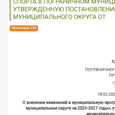
СПОРТА В ПОГРАНИЧНОМ МУНИЦИ
УТВЕРЖДЕННУЮ ПОСТАНОВЛЕНИ
МУНИЦИПАЛЬНОГО ОКРУГА ОТ
Просмотров: 334
А
ПОГРАНИЧНОГ
ПР
18.03.20
О внесении изменений в муниципальную прогр
муниципальном округе на 2023-2027 годы»,
муниципальног