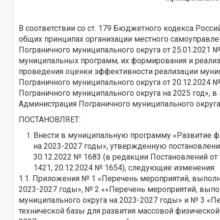
В соответствии со ст. 179 Бюджетного кодекса Росс
общих принципах организации местного самоуправле
Пограничного муниципального округа от 25.01.2021 
муниципальных программ, их формирования и реализ
проведения оценки эффективности реализации муни
Пограничного муниципального округа от 20.12.2024
Пограничного муниципального округа на 2025 год», 
Администрация Пограничного муниципального округ
ПОСТАНОВЛЯЕТ:
Внести в муниципальную программу «Развитие ф
на 2023-2027 годы», утвержденную постановлен
30.12.2022 № 1683 (в редакции Постановлений от 1
1421, 20.12.2024 № 1654), следующие изменения:
1.1. Приложения № 1 «Перечень мероприятий, выпол
2023-2027 годы», № 2 ««Перечень мероприятий, вы
муниципального округа на 2023-2027 годы» и № 3 «П
технической базы для развития массовой физической 