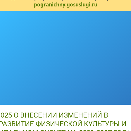
pogranichny.gosuslugi.ru
.2025 О ВНЕСЕНИИ ИЗМЕНЕНИЙ В
АЗВИТИЕ ФИЗИЧЕСКОЙ КУЛЬТУРЫ И