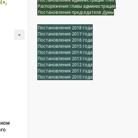
»,
Распоряжения главы администрации
Постановления председателя Думы
Постановления 2018 года
Постановления 2017 года
Постановления 2016 года
Постановления 2015 года
Постановления 2014 года
Постановления 2013 года
Постановления 2012 года
Постановления 2011 года
Постановления 2010 года
чном
ого