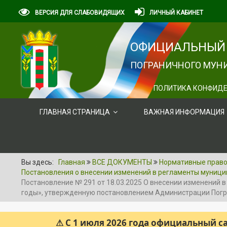
ВЕРСИЯ ДЛЯ СЛАБОВИДЯЩИХ
ЛИЧНЫЙ КАБИНЕТ
ОФИЦИАЛЬНЫЙ 
ПОГРАНИЧНОГО МУНИ
ПОЛИТИКА КОНФИДЕ
ГЛАВНАЯ СТРАНИЦА
ВАЖНАЯ ИНФОРМАЦИЯ
Вы здесь:
Главная
ВСЕ ДОКУМЕНТЫ
Нормативные правов
Постановления о внесении изменений в регламенты муници
Постановление № 291 от 18.03.2025 О внесении изменений 
годы», утвержденную постановлением Администрации Погр
⚠ С 1 июля 2026 года официальный 