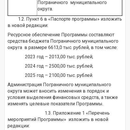
Пограничного муниципального
округа.
1.2. Пункт 6 в «Паспорте программы» изложить
в новой редакции:
Ресурсное обеспечение Программы составляют
средства бюджета Пограничного муниципального
округа в размере 6613,0 тыс. рублей, в том числе:
2023 год – 2013,00 тыс. рублей;
2024 год – 2500,00 тыс. рублей;
2025 год – 2100,00 тыс. рублей.
Администрация Пограничного муниципального
округа может вносить изменения в порядок и
условия выделения финансовых средств, а также
изменять целевые показатели Программы.
1.3. Приложение 1 «Перечень
мероприятий Программы» изложить в новой
редакции: