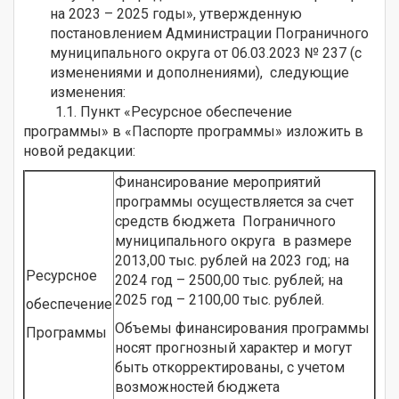
на 2023 – 2025 годы», утвержденную
постановлением Администрации Пограничного
муниципального округа от 06.03.2023 № 237 (с
изменениями и дополнениями), следующие
изменения:
1.1. Пункт «Ресурсное обеспечение
программы» в «Паспорте программы» изложить в
новой редакции:
Финансирование мероприятий
программы осуществляется за счет
средств бюджета Пограничного
муниципального округа в размере
2013,00 тыс. рублей на 2023 год; на
Ресурсное
2024 год – 2500,00 тыс. рублей; на
2025 год – 2100,00 тыс. рублей.
обеспечение
Объемы финансирования программы
Программы
носят прогнозный характер и могут
быть откорректированы, с учетом
возможностей бюджета