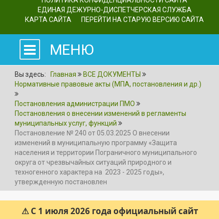
ПОЛИТИКА КОНФИДЕНЦИАЛЬНОСТИ САЙТА
ЕДИНАЯ ДЕЖУРНО-ДИСПЕТЧЕРСКАЯ СЛУЖБА
КАРТА САЙТА
ПЕРЕЙТИ НА СТАРУЮ ВЕРСИЮ САЙТА
МЕНЮ
Вы здесь:
Главная
ВСЕ ДОКУМЕНТЫ
Нормативные правовые акты (МПА, постановления и др.)
Постановления администрации ПМО
Постановления о внесении изменений в регламенты
муниципальных услуг, функций
Постановление № 240 от 05.03.2025 О внесении
изменений в муниципальную программу «Защита
населения и территории Пограничного муниципального
округа от чрезвычайных ситуаций природного и
техногенного характера на 2023 - 2025 годы»,
утвержденную постановлен
⚠ С 1 июля 2026 года официальный сайт