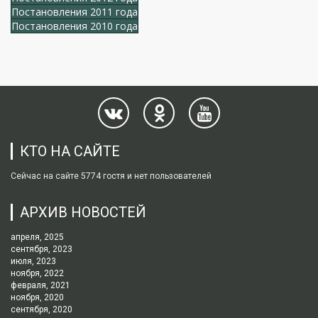
Постановления 2011 года
Постановления 2010 года
КТО НА САЙТЕ
Сейчас на сайте 5774 гостя и нет пользователей
АРХИВ НОВОСТЕЙ
апреля, 2025
сентября, 2023
июля, 2023
ноября, 2022
февраля, 2021
ноября, 2020
сентября, 2020