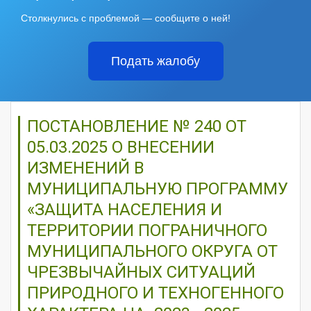
Столкнулись с проблемой — сообщите о ней!
Подать жалобу
ПОСТАНОВЛЕНИЕ № 240 ОТ
05.03.2025 О ВНЕСЕНИИ
ИЗМЕНЕНИЙ В
МУНИЦИПАЛЬНУЮ ПРОГРАММУ
«ЗАЩИТА НАСЕЛЕНИЯ И
ТЕРРИТОРИИ ПОГРАНИЧНОГО
МУНИЦИПАЛЬНОГО ОКРУГА ОТ
ЧРЕЗВЫЧАЙНЫХ СИТУАЦИЙ
ПРИРОДНОГО И ТЕХНОГЕННОГО