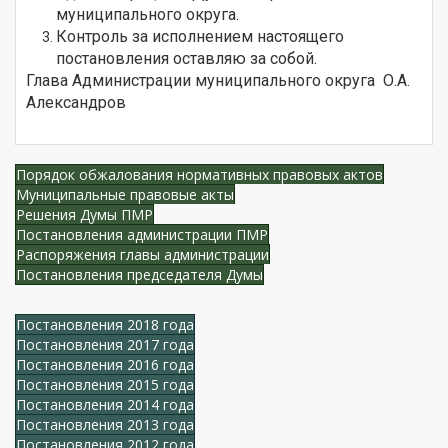
муниципального округа.
Контроль за исполнением настоящего
постановления оставляю за собой.
Глава Администрации муниципального округа О.А.
Александров
Порядок обжалования нормативных правовых актов
Муниципальные правовые акты
Решения Думы ПМР
Постановления администрации ПМР
Распоряжения главы администрации
Постановления председателя Думы
Постановления 2018 года
Постановления 2017 года
Постановления 2016 года
Постановления 2015 года
Постановления 2014 года
Постановления 2013 года
Постановления 2012 года