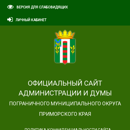
ВЕРСИЯ ДЛЯ СЛАБОВИДЯЩИХ
ЛИЧНЫЙ КАБИНЕТ
ОФИЦИАЛЬНЫЙ САЙТ
АДМИНИСТРАЦИИ И ДУМЫ
ПОГРАНИЧНОГО МУНИЦИПАЛЬНОГО ОКРУГА
ПРИМОРСКОГО КРАЯ