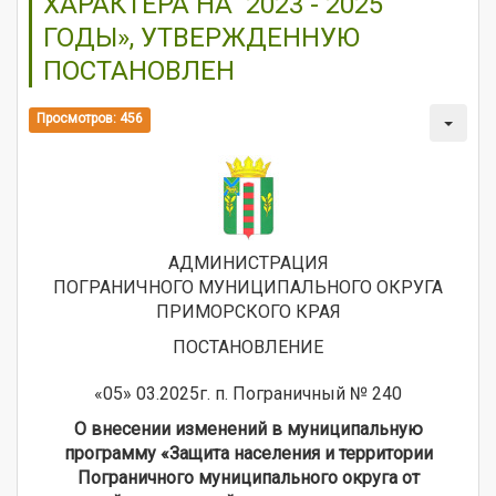
ХАРАКТЕРА НА 2023 - 2025
ГОДЫ», УТВЕРЖДЕННУЮ
ПОСТАНОВЛЕН
Просмотров: 456
АДМИНИСТРАЦИЯ
ПОГРАНИЧНОГО МУНИЦИПАЛЬНОГО ОКРУГА
ПРИМОРСКОГО КРАЯ
ПОСТАНОВЛЕНИЕ
«05» 03.2025г. п. Пограничный № 240
О внесении изменений в муниципальную
программу «Защита населения и территории
Пограничного муниципального округа от