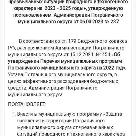
чрезвычайных ситуаций природного и техногенного
характера на 2023 - 2025 годы», утвержденную
постановлением Администрации Пограничного
муниципального округа
от 06.03.2023 № 237
В соответствии со ст. 179 Бюджетного кодекса
РФ, распоряжением Администрации Пограничного
муниципального округа от 15.12.2021 № 454 «
Об
утверждении Перечня муниципальных программ
Пограничного муниципального округа на 2022 год»,
Устава Пограничного муниципального округа, в
целях эффективного расходования бюджетных
средств, Администрация Пограничного
муниципального округа
ПОСТАНОВЛЯЕТ:
Внести в муниципальную программу «Защита
населения и территории Пограничного
муниципального округа от чрезвычайных
ситуаций природного и техногенного характера