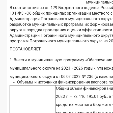
муниципальног
В соответствии со ст. 179 Бюджетного кодекса Росс
131-ФЗ «Об общих принципах организации местного 
Администрации Пограничного муниципального округа 
разработке муниципальных программ, их формирован
округа и порядка проведения оценки эффективност
Администрации Пограничного муниципального округа
программ Пограничного муниципального округа на 20
ПОСТАНОВЛЯЕТ:
1. Внести в муниципальную программу «Обеспечение
муниципального округа на 2023 - 2026 годы», утве
муниципального округа от 06.03.2023 № 236 (с изме
Объемы и источники финансирования паспорта 
Общий объем финансирования 
2023 г. – 72 116 195,01 руб., в
средства местного бюджета – 
средства краевого бюджета – 