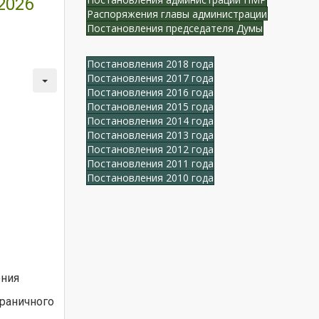
2026
Распоряжения главы администрации
Постановления председателя Думы
Постановления 2018 года
Постановления 2017 года
Постановления 2016 года
Постановления 2015 года
Постановления 2014 года
Постановления 2013 года
Постановления 2012 года
Постановления 2011 года
Постановления 2010 года
ения
раничного