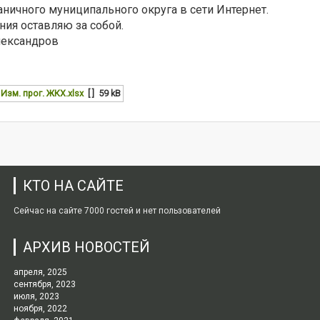
ичного муниципального округа в сети Интернет.
ия оставляю за собой.
лександров
 Изм. прог. ЖКХ.xlsx
[ ]
59 kB
КТО НА САЙТЕ
Сейчас на сайте 7000 гостей и нет пользователей
АРХИВ НОВОСТЕЙ
апреля, 2025
сентября, 2023
июля, 2023
ноября, 2022