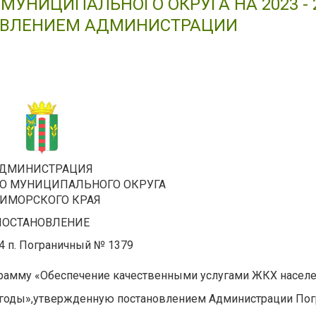
УНИЦИПАЛЬНОГО ОКРУГА НА 2023 - 
ОВЛЕНИЕМ АДМИНИСТРАЦИИ
ДМИНИСТРАЦИЯ
О МУНИЦИПАЛЬНОГО ОКРУГА
ИМОРСКОГО КРАЯ
ПОСТАНОВЛЕНИЕ
24 п. Пограничный № 1379
рамму «Обеспечение качественными услугами ЖКХ насел
6 годы»,утвержденную постановлением Администрации Пог