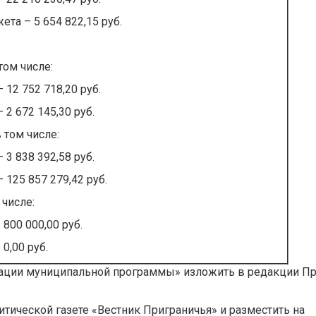
та – 5 654 822,15 руб.
 том числе:
12 752 718,20 руб.
2 672 145,30 руб.
в том числе:
3 838 392,58 руб.
125 857 279,42 руб.
 числе:
800 000,00 руб.
0,00 руб.
изации муниципальной программы» изложить в редакции П
тической газете «Вестник Приграничья» и разместить на