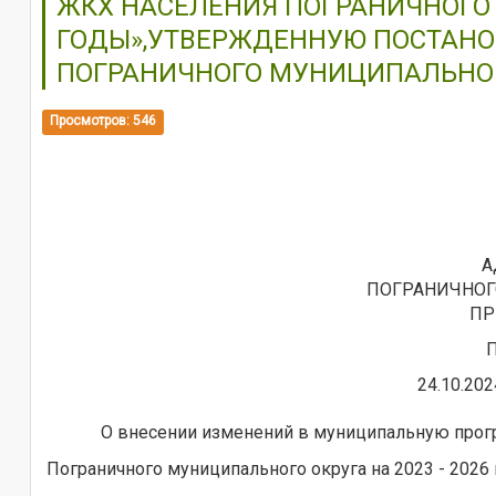
ЖКХ НАСЕЛЕНИЯ ПОГРАНИЧНОГО М
ГОДЫ»,УТВЕРЖДЕННУЮ ПОСТАН
ПОГРАНИЧНОГО МУНИЦИПАЛЬНО
Просмотров: 546
А
ПОГРАНИЧНОГ
ПР
24.10.20
О внесении изменений в муниципальную прог
Пограничного муниципального округа на 2023 - 202