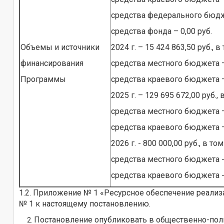
средства федерального бюдже
средства фонда – 0,00 руб.
Объемы и источники
2024 г. – 15 424 863,50 руб., в
финансирования
средства местного бюджета – 
Программы
средства краевого бюджета – 
2025 г. – 129 695 672,00 руб., 
средства местного бюджета – 
средства краевого бюджета – 
2026 г. - 800 000,00 руб., в том
средства местного бюджета - 
средства краевого бюджета - 
1.2. Приложение № 1 «Ресурсное обеспечение реал
№ 1 к настоящему постановлению.
Постановление опубликовать в общественно-поли