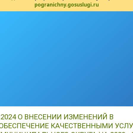
pogranichny.gosuslugi.ru
.2024 О ВНЕСЕНИИ ИЗМЕНЕНИЙ В
ОБЕСПЕЧЕНИЕ КАЧЕСТВЕННЫМИ УСЛ