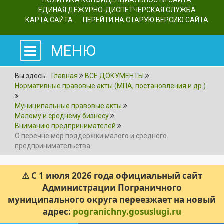
ПОЛИТИКА КОНФИДЕНЦИАЛЬНОСТИ САЙТА
ЕДИНАЯ ДЕЖУРНО-ДИСПЕТЧЕРСКАЯ СЛУЖБА
КАРТА САЙТА
ПЕРЕЙТИ НА СТАРУЮ ВЕРСИЮ САЙТА
МЕНЮ
Вы здесь:
Главная
ВСЕ ДОКУМЕНТЫ
Нормативные правовые акты (МПА, постановления и др.)
Муниципальные правовые акты
Малому и среднему бизнесу
Вниманию предпринимателей
О перечне мер поддержки малого и среднего
предпринимательства
⚠ С 1 июля 2026 года официальный сайт
Администрации Пограничного
муниципального округа переезжает на новый
адрес:
pogranichny.gosuslugi.ru