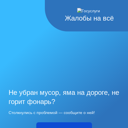
Жалобы на всё
Не убран мусор, яма на дороге, не
горит фонарь?
Столкнулись с проблемой — сообщите о ней!