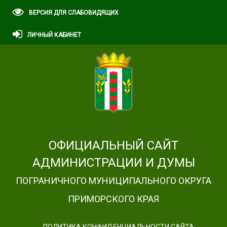
ВЕРСИЯ ДЛЯ СЛАБОВИДЯЩИХ
ЛИЧНЫЙ КАБИНЕТ
ОФИЦИАЛЬНЫЙ САЙТ
АДМИНИСТРАЦИИ И ДУМЫ
ПОГРАНИЧНОГО МУНИЦИПАЛЬНОГО ОКРУГА
ПРИМОРСКОГО КРАЯ