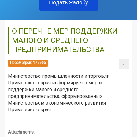
Подать жалобу
О ПЕРЕЧНЕ МЕР ПОДДЕРЖКИ
МАЛОГО И СРЕДНЕГО
ПРЕДПРИНИМАТЕЛЬСТВА
Просмотров: 179905
Министерство промышленности и торговли
Приморского края информирует о мерах
поддержки малого и среднего
предпринимательства, сформированных
Министерством экономического развития
Приморского края.
Attachments: