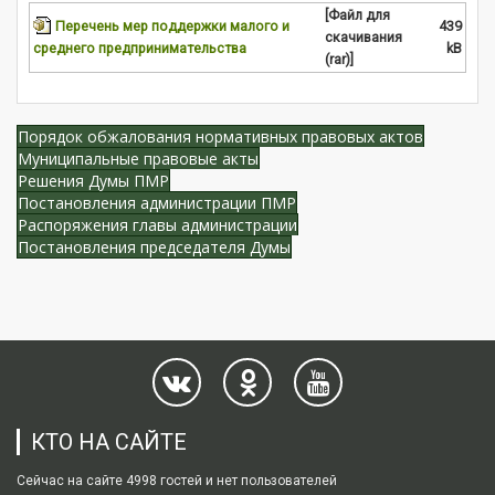
[Файл для
Перечень мер поддержки малого и
439
скачивания
среднего предпринимательства
kB
(rar)]
Порядок обжалования нормативных правовых актов
Муниципальные правовые акты
Решения Думы ПМР
Постановления администрации ПМР
Распоряжения главы администрации
Постановления председателя Думы
КТО НА САЙТЕ
Сейчас на сайте 4998 гостей и нет пользователей