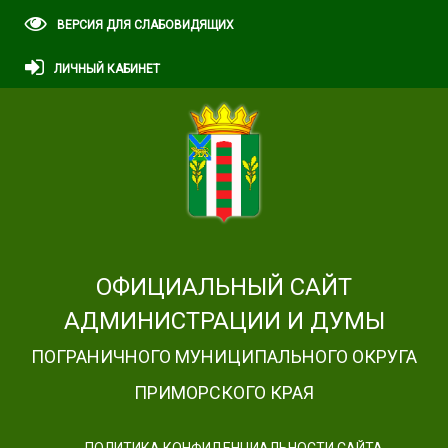
ВЕРСИЯ ДЛЯ СЛАБОВИДЯЩИХ
ЛИЧНЫЙ КАБИНЕТ
ОФИЦИАЛЬНЫЙ САЙТ
АДМИНИСТРАЦИИ И ДУМЫ
ПОГРАНИЧНОГО МУНИЦИПАЛЬНОГО ОКРУГА
ПРИМОРСКОГО КРАЯ