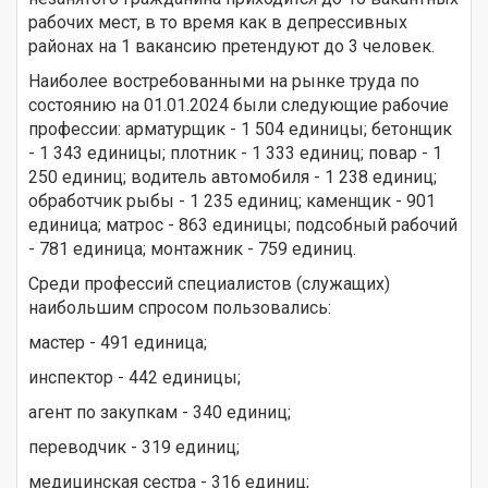
рабочих мест, в то время как в депрессивных
районах на 1 вакансию претендуют до 3 человек.
Наиболее востребованными на рынке труда по
состоянию на 01.01.2024 были следующие рабочие
профессии: арматурщик - 1 504 единицы; бетонщик
- 1 343 единицы; плотник - 1 333 единиц; повар - 1
250 единиц; водитель автомобиля - 1 238 единиц;
обработчик рыбы - 1 235 единиц; каменщик - 901
единица; матрос - 863 единицы; подсобный рабочий
- 781 единица; монтажник - 759 единиц.
Среди профессий специалистов (служащих)
наибольшим спросом пользовались:
мастер - 491 единица;
инспектор - 442 единицы;
агент по закупкам - 340 единиц;
переводчик - 319 единиц;
медицинская сестра - 316 единиц;