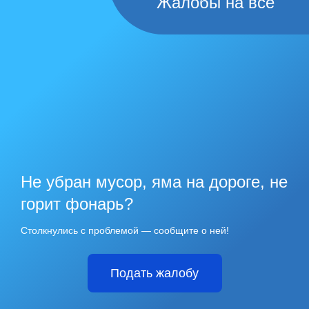
Жалобы на всё
Не убран мусор, яма на дороге, не
горит фонарь?
Столкнулись с проблемой — сообщите о ней!
Подать жалобу