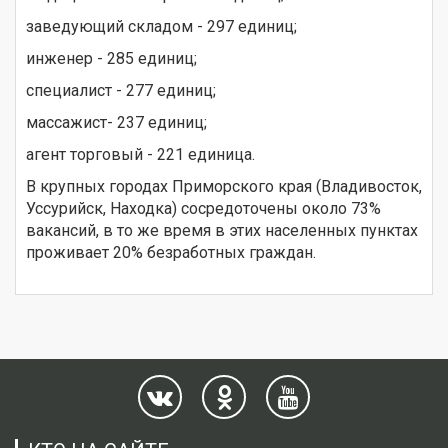
заведующий складом - 297 единиц;
инженер - 285 единиц;
специалист - 277 единиц;
массажист- 237 единиц;
агент торговый - 221 единица.
В крупных городах Приморского края (Владивосток,
Уссурийск, Находка) сосредоточены около 73%
вакансий, в то же время в этих населенных пунктах
проживает 20% безработных граждан.