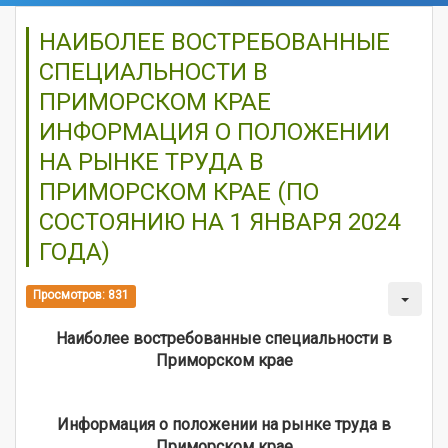
НАИБОЛЕЕ ВОСТРЕБОВАННЫЕ
СПЕЦИАЛЬНОСТИ В
ПРИМОРСКОМ КРАЕ
ИНФОРМАЦИЯ О ПОЛОЖЕНИИ
НА РЫНКЕ ТРУДА В
ПРИМОРСКОМ КРАЕ (ПО
СОСТОЯНИЮ НА 1 ЯНВАРЯ 2024
ГОДА)
Просмотров: 831
Наиболее востребованные специальности в
Приморском крае
Информация о положении на рынке труда в
Приморском крае