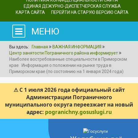
ПОЛИТИКА КОНФИДЕНЦИАЛЬНОСТИ САЙТА
ЕДИНАЯ ДЕЖУРНО-ДИСПЕТЧЕРСКАЯ СЛУЖБА
КАРТА САЙТА
ПЕРЕЙТИ НА СТАРУЮ ВЕРСИЮ САЙТА
МЕНЮ
Вы здесь:
Главная
ВАЖНАЯ ИНФОРМАЦИЯ
Центр занятости Пограничного района информирует
Наиболее востребованные специальности в Приморском
крае Информация о положении на рынке труда в
Приморском крае (по состоянию на 1 января 2024 года)
⚠ С 1 июля 2026 года официальный сайт
Администрации Пограничного
муниципального округа переезжает на новый
адрес:
pogranichny.gosuslugi.ru