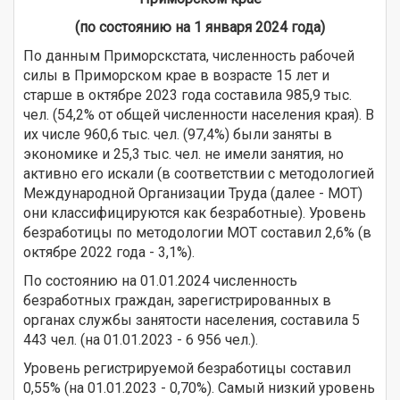
(по состоянию на 1 января 2024 года)
По данным Приморскстата, численность рабочей
силы в Приморском крае в возрасте 15 лет и
старше в октябре 2023 года составила 985,9 тыс.
чел. (54,2% от общей численности населения края). В
их числе 960,6 тыс. чел. (97,4%) были заняты в
экономике и 25,3 тыс. чел. не имели занятия, но
активно его искали (в соответствии с методологией
Международной Организации Труда (далее - МОТ)
они классифицируются как безработные). Уровень
безработицы по методологии МОТ составил 2,6% (в
октябре 2022 года - 3,1%).
По состоянию на 01.01.2024 численность
безработных граждан, зарегистрированных в
органах службы занятости населения, составила 5
443 чел. (на 01.01.2023 - 6 956 чел.).
Уровень регистрируемой безработицы составил
0,55% (на 01.01.2023 - 0,70%). Самый низкий уровень