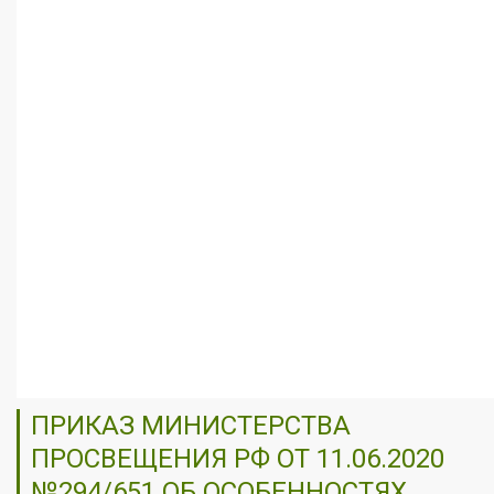
ПРИКАЗ МИНИСТЕРСТВА
ПРОСВЕЩЕНИЯ РФ ОТ 11.06.2020
№294/651 ОБ ОСОБЕННОСТЯХ