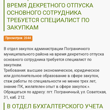
ВРЕМЯ ДЕКРЕТНОГО ОТПУСКА
ОСНОВНОГО СОТРУДНИКА
ТРЕБУЕТСЯ СПЕЦИАЛИСТ ПО
ЗАКУПКАМ
Просмотров: 2044
В отдел закупок администрации Пограничного
муниципального района на время декретного отпуска
основного сотрудника требуется специалист по
закупкам.
Требования: высшее экономическое, юридическое
или дополнительное образование в сфере закупок,
стаж работы по специальности не менее трех лет,
знание ПК, желателен опыт в сфере закупок.».
Обращаться по адресу: пгт. Пограничный, ул. Советская,
31, каб. 212.
В ОТДЕЛ БУХГАЛТЕРСКОГО УЧЕТА