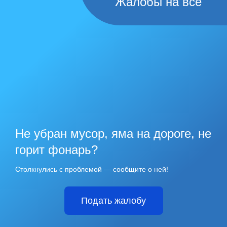
Жалобы на всё
Не убран мусор, яма на дороге, не
горит фонарь?
Столкнулись с проблемой — сообщите о ней!
Подать жалобу