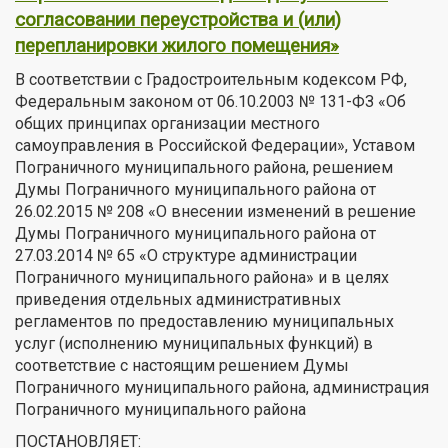
согласовании переустройства и (или)
перепланировки жилого помещения»
В соответствии с Градостроительным кодексом РФ,
Федеральным законом от 06.10.2003 № 131-ФЗ «Об
общих принципах организации местного
самоуправления в Российской Федерации», Уставом
Пограничного муниципального района, решением
Думы Пограничного муниципального района от
26.02.2015 № 208 «О внесении изменений в решение
Думы Пограничного муниципального района от
27.03.2014 № 65 «О структуре администрации
Пограничного муниципального района» и в целях
приведения отдельных административных
регламентов по предоставлению муниципальных
услуг (исполнению муниципальных функций) в
соответствие с настоящим решением Думы
Пограничного муниципального района, администрация
Пограничного муниципального района
ПОСТАНОВЛЯЕТ: