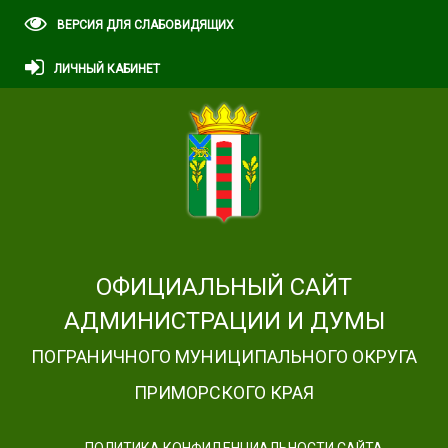
ВЕРСИЯ ДЛЯ СЛАБОВИДЯЩИХ
ЛИЧНЫЙ КАБИНЕТ
ОФИЦИАЛЬНЫЙ САЙТ
АДМИНИСТРАЦИИ И ДУМЫ
ПОГРАНИЧНОГО МУНИЦИПАЛЬНОГО ОКРУГА
ПРИМОРСКОГО КРАЯ