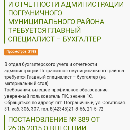
И ОТЧЕТНОСТИ АДМИНИСТРАЦИИ
ПОГРАНИЧНОГО
МУНИЦИПАЛЬНОГО РАЙОНА
ТРЕБУЕТСЯ ГЛАВНЫЙ
СПЕЦИАЛИСТ – БУХГАЛТЕР
Просмотров: 2198
В отдел бухгалтерского учета и отчетности
администрации Пограничного муниципального района
требуется Главный специалист – бухгалтер (на
материальный стол).
Требования: высшее профильное образование,
уверенный пользователь ПК, знание 1С.
Обращаться по адресу: пгт. Пограничный, ул. Советская,
31, каб. 306, 307, тел. 8(42345)21-8-66, 21-5-72
ПОСТАНОВЛЕНИЕ № 389 ОТ
26.06.2015 О ВНЕСЕНИИ