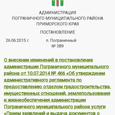
АДМИНИСТРАЦИЯ
ПОГРАНИЧНОГО МУНИЦИПАЛЬНОГО РАЙОНА
ПРИМОРСКОГО КРАЯ
ПОСТАНОВЛЕНИЕ
26.06.2015 г. п. Пограничный
№ 389
О внесении изменений в постановление
администрации Пограничного муниципального
района от 10.07.2014 № 466 «Об утверждении
административного регламента по
предоставлению отделом градостроительства,
имущественных отношений, землепользования
и жизнеобеспечения администрации
Пограничного муниципального района услуги
«Прием заявлений и выдача документов о