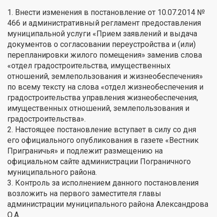
1. Внести изменения в постановление от 10.07.2014 №
466 и административный регламент предоставления
муниципальной услуги «Прием заявлений и выдача
документов о согласовании переустройства и (или)
перепланировки жилого помещения» заменив слова
«отдел градостроительства, имущественных
отношений, землепользования и жизнеобеспечения»
по всему тексту на слова «отдел жизнеобеспечения и
градостроительства управления жизнеобеспечения,
имущественных отношений, землепользования и
градостроительства».
2. Настоящее постановление вступает в силу со дня
его официального опубликования в газете «Вестник
Приграничья» и подлежит размещению на
официальном сайте администрации Пограничного
муниципального района.
3. Контроль за исполнением данного постановления
возложить на первого заместителя главы
администрации муниципального района Александрова
О.А.