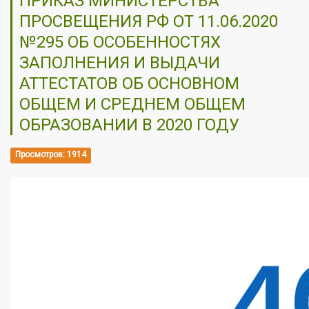
ПРИКАЗ МИНИСТЕРСТВА
ПРОСВЕЩЕНИЯ РФ ОТ 11.06.2020
№295 ОБ ОСОБЕННОСТЯХ
ЗАПОЛНЕНИЯ И ВЫДАЧИ
АТТЕСТАТОВ ОБ ОСНОВНОМ
ОБЩЕМ И СРЕДНЕМ ОБЩЕМ
ОБРАЗОВАНИИ В 2020 ГОДУ
Просмотров: 1914