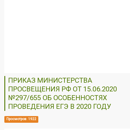
ПРИКАЗ МИНИСТЕРСТВА
ПРОСВЕЩЕНИЯ РФ ОТ 15.06.2020
№297/655 ОБ ОСОБЕННОСТЯХ
ПРОВЕДЕНИЯ ЕГЭ В 2020 ГОДУ
Просмотров: 1922