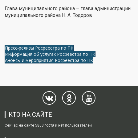
Глава муниципального района – глава администрации
муниципального района Н. А. Тодоров
Пресс-релизы Росреестра по ПК
Информация об услугах Росреестра по ПК
Анонсы и мероприятия Росреестра по ПК
КТО НА САЙТЕ
Сейчас на сайте 5803 гостя и нет пользователей