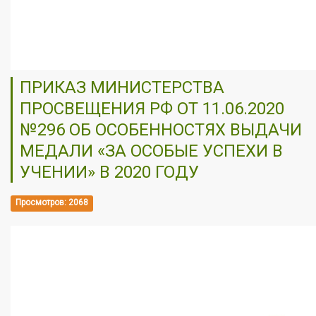
ПРИКАЗ МИНИСТЕРСТВА
ПРОСВЕЩЕНИЯ РФ ОТ 11.06.2020
№296 ОБ ОСОБЕННОСТЯХ ВЫДАЧИ
МЕДАЛИ «ЗА ОСОБЫЕ УСПЕХИ В
УЧЕНИИ» В 2020 ГОДУ
Просмотров: 2068