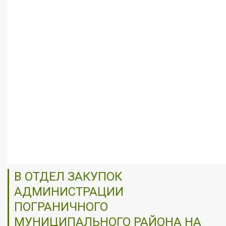
В ОТДЕЛ ЗАКУПОК
АДМИНИСТРАЦИИ
ПОГРАНИЧНОГО
МУНИЦИПАЛЬНОГО РАЙОНА НА