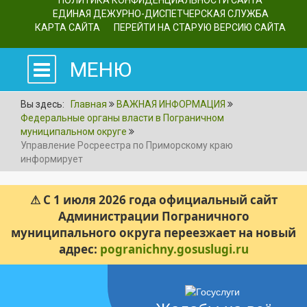
ПОЛИТИКА КОНФИДЕНЦИАЛЬНОСТИ САЙТА
ЕДИНАЯ ДЕЖУРНО-ДИСПЕТЧЕРСКАЯ СЛУЖБА
КАРТА САЙТА
ПЕРЕЙТИ НА СТАРУЮ ВЕРСИЮ САЙТА
МЕНЮ
Вы здесь:
Главная
ВАЖНАЯ ИНФОРМАЦИЯ
Федеральные органы власти в Пограничном
муниципальном округе
Управление Росреестра по Приморскому краю
информирует
⚠ С 1 июля 2026 года официальный сайт
Администрации Пограничного
муниципального округа переезжает на новый
адрес:
pogranichny.gosuslugi.ru