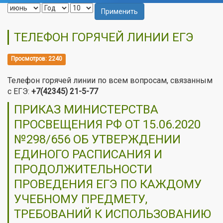
Применить
ТЕЛЕФОН ГОРЯЧЕЙ ЛИНИИ ЕГЭ
Просмотров: 2240
Телефон горячей линии по всем вопросам, связанным
с ЕГЭ:
+7(42345) 21-5-77
ПРИКАЗ МИНИСТЕРСТВА
ПРОСВЕЩЕНИЯ РФ ОТ 15.06.2020
№298/656 ОБ УТВЕРЖДЕНИИ
ЕДИНОГО РАСПИСАНИЯ И
ПРОДОЛЖИТЕЛЬНОСТИ
ПРОВЕДЕНИЯ ЕГЭ ПО КАЖДОМУ
УЧЕБНОМУ ПРЕДМЕТУ,
ТРЕБОВАНИЙ К ИСПОЛЬЗОВАНИЮ