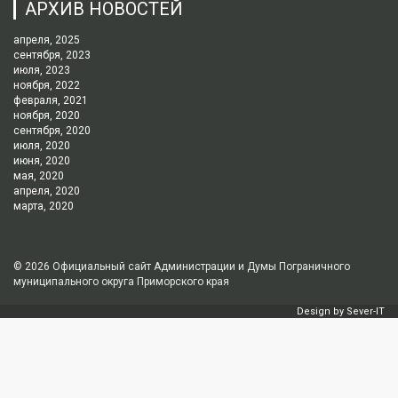
АРХИВ НОВОСТЕЙ
апреля, 2025
сентября, 2023
июля, 2023
ноября, 2022
февраля, 2021
ноября, 2020
сентября, 2020
июля, 2020
июня, 2020
мая, 2020
апреля, 2020
марта, 2020
© 2026
Официальный сайт Администрации и Думы Пограничного
муниципального округа Приморского края
Design by
Sever-IT