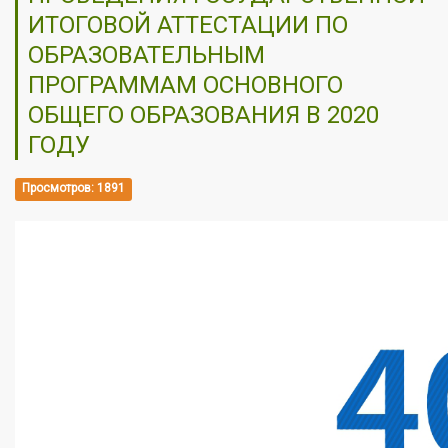
ИТОГОВОЙ АТТЕСТАЦИИ ПО
ОБРАЗОВАТЕЛЬНЫМ
ПРОГРАММАМ ОСНОВНОГО
ОБЩЕГО ОБРАЗОВАНИЯ В 2020
ГОДУ
Просмотров: 1891