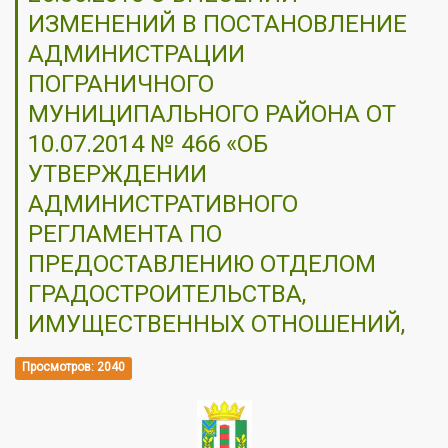
ИЗМЕНЕНИЙ В ПОСТАНОВЛЕНИЕ
АДМИНИСТРАЦИИ
ПОГРАНИЧНОГО
МУНИЦИПАЛЬНОГО РАЙОНА ОТ
10.07.2014 № 466 «ОБ
УТВЕРЖДЕНИИ
АДМИНИСТРАТИВНОГО
РЕГЛАМЕНТА ПО
ПРЕДОСТАВЛЕНИЮ ОТДЕЛОМ
ГРАДОСТРОИТЕЛЬСТВА,
ИМУЩЕСТВЕННЫХ ОТНОШЕНИЙ,
Просмотров: 2040