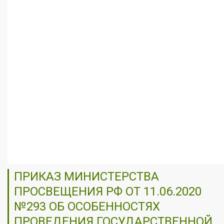
ПРИКАЗ МИНИСТЕРСТВА
ПРОСВЕЩЕНИЯ РФ ОТ 11.06.2020
№293 ОБ ОСОБЕННОСТЯХ
ПРОВЕДЕНИЯ ГОСУДАРСТВЕННОЙ