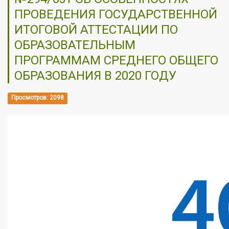
ПРОВЕДЕНИЯ ГОСУДАРСТВЕННОЙ
ИТОГОВОЙ АТТЕСТАЦИИ ПО
ОБРАЗОВАТЕЛЬНЫМ
ПРОГРАММАМ СРЕДНЕГО ОБЩЕГО
ОБРАЗОВАНИЯ В 2020 ГОДУ
Просмотров: 2098