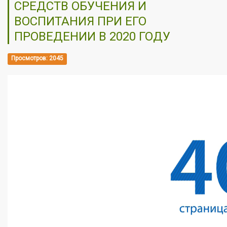
СРЕДСТВ ОБУЧЕНИЯ И
ВОСПИТАНИЯ ПРИ ЕГО
ПРОВЕДЕНИИ В 2020 ГОДУ
Просмотров: 2045