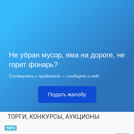
Не убран мусор, яма на дороге, не
горит фонарь?
Столкнулись с проблемой — сообщите о ней!
Подать жалобу
ТОРГИ, КОНКУРСЫ, АУКЦИОНЫ
торги