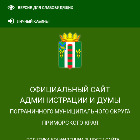
ВЕРСИЯ ДЛЯ СЛАБОВИДЯЩИХ
ЛИЧНЫЙ КАБИНЕТ
ОФИЦИАЛЬНЫЙ САЙТ
АДМИНИСТРАЦИИ И ДУМЫ
ПОГРАНИЧНОГО МУНИЦИПАЛЬНОГО ОКРУГА
ПРИМОРСКОГО КРАЯ