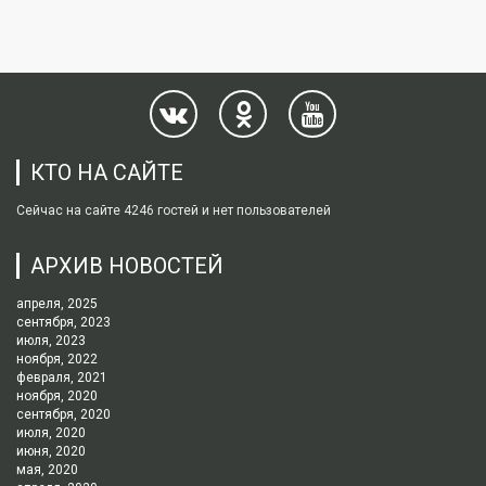
КТО НА САЙТЕ
Сейчас на сайте 4246 гостей и нет пользователей
АРХИВ НОВОСТЕЙ
апреля, 2025
сентября, 2023
июля, 2023
ноября, 2022
февраля, 2021
ноября, 2020
сентября, 2020
июля, 2020
июня, 2020
мая, 2020