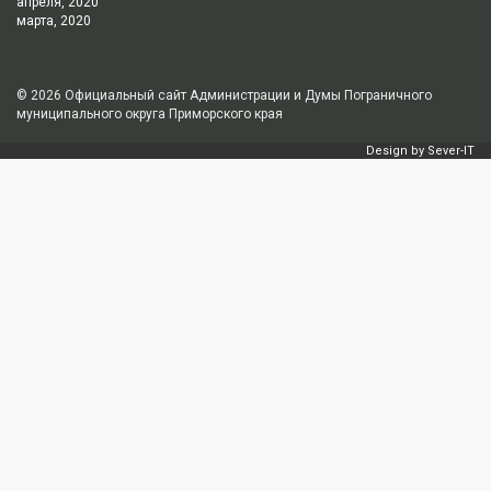
апреля, 2020
марта, 2020
© 2026
Официальный сайт Администрации и Думы Пограничного
муниципального округа Приморского края
Design by
Sever-IT