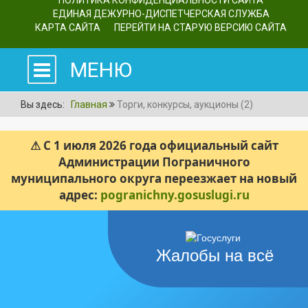
ПОЛИТИКА КОНФИДЕНЦИАЛЬНОСТИ САЙТА
ЕДИНАЯ ДЕЖУРНО-ДИСПЕТЧЕРСКАЯ СЛУЖБА
КАРТА САЙТА
ПЕРЕЙТИ НА СТАРУЮ ВЕРСИЮ САЙТА
МЕНЮ
Вы здесь:
Главная
Торги, конкурсы, аукционы (2)
⚠ С 1 июля 2026 года официальный сайт
Администрации Пограничного
муниципального округа переезжает на новый
адрес:
pogranichny.gosuslugi.ru
Жалобы на всё