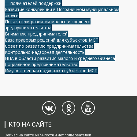
— получателей поддержки
Развитие конкуренции в Пограничном муниципальном
округе
Показатели развития малого и среднего
предпринимательства
Вниманию предпринимателей
База правовых решений для субъектов МСП
Совет по развитию предпринимательства
Контрольно-надзорная деятельность
НПА в области развития малого и среднего бизнеса
Социальное предпринимательство
Имущественная поддержка субъектов МСП
КТО НА САЙТЕ
Сейчас на сайте 6374 гостя и нет пользователей