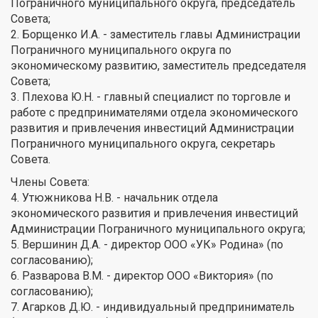
Пограничного муниципального округа, председатель
Совета;
2. Борщенко И.А. - заместитель главы Администрации
Пограничного муниципального округа по
экономическому развитию, заместитель председателя
Совета;
3. Плехова Ю.Н. - главный специалист по торговле и
работе с предпринимателями отдела экономического
развития и привлечения инвестиций Администрации
Пограничного муниципального округа, секретарь
Совета.
Члены Совета:
4. Утюжникова Н.В. - начальник отдела
экономического развития и привлечения инвестиций
Администрации Пограничного муниципального округа;
5. Вершинин Д.А. - директор ООО «УК» Родина» (по
согласованию);
6. Разварова В.М. - директор ООО «Виктория» (по
согласованию);
7. Агарков Д.Ю. - индивидуальный предприниматель