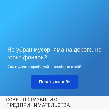
Не убран мусор, яма на дороге, не
горит фонарь?
Столкнулись с проблемой — сообщите о ней!
Подать жалобу
СОВЕТ ПО РАЗВИТИЮ
ПРЕДПРИНИМАТЕЛЬСТВА