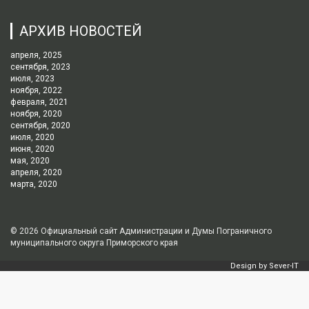
АРХИВ НОВОСТЕЙ
апреля, 2025
сентября, 2023
июля, 2023
ноября, 2022
февраля, 2021
ноября, 2020
сентября, 2020
июля, 2020
июня, 2020
мая, 2020
апреля, 2020
марта, 2020
© 2026
Официальный сайт Администрации и Думы Пограничного
муниципального округа Приморского края
Design by
Sever-IT