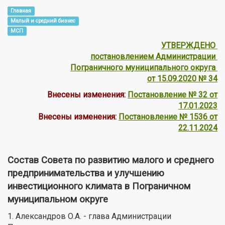
Главная
Малый и средний бизнес
МСП
УТВЕРЖДЕНО
постановлением Администрации
Пограничного муниципального округа
от 15.09.2020 № 34
Внесены изменения:
Постановление № 32 от
17.01.2023
Внесены изменения:
Постановление № 1536 от
22.11.2024
Состав Совета по развитию малого и среднего
предпринимательства и улучшению
инвестиционного климата в Пограничном
муниципальном округе
1. Александров О.А. - глава Администрации