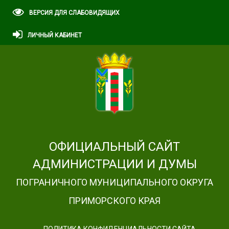
ВЕРСИЯ ДЛЯ СЛАБОВИДЯЩИХ
ЛИЧНЫЙ КАБИНЕТ
ОФИЦИАЛЬНЫЙ САЙТ
АДМИНИСТРАЦИИ И ДУМЫ
ПОГРАНИЧНОГО МУНИЦИПАЛЬНОГО ОКРУГА
ПРИМОРСКОГО КРАЯ