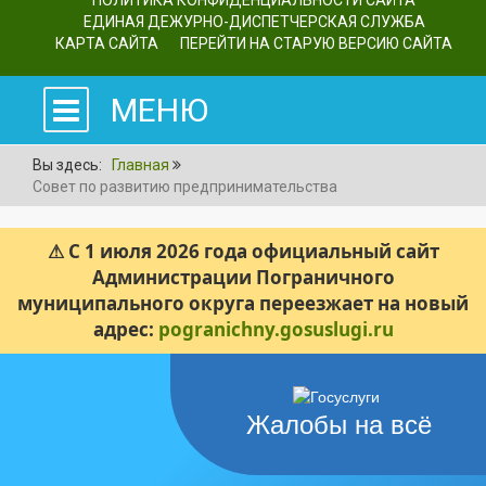
ПОЛИТИКА КОНФИДЕНЦИАЛЬНОСТИ САЙТА
ЕДИНАЯ ДЕЖУРНО-ДИСПЕТЧЕРСКАЯ СЛУЖБА
КАРТА САЙТА
ПЕРЕЙТИ НА СТАРУЮ ВЕРСИЮ САЙТА
МЕНЮ
Вы здесь:
Главная
Совет по развитию предпринимательства
⚠ С 1 июля 2026 года официальный сайт
Администрации Пограничного
муниципального округа переезжает на новый
адрес:
pogranichny.gosuslugi.ru
Жалобы на всё