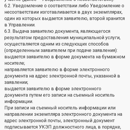
6.2. Уведомление о соответствии либо Уведомление о
несоответствии изготавливается в двух экземплярах,
один из которых выдается заявителю, второй хранится
в Управлении.
6.3. Выдача заявителю документа, являющегося
результатом предоставления муниципальной услуги,
осуществляется одним из следующих способов
(определенным заявителем при подаче заявления):
выдается заявителю в форме документа на бумажном
носителе;
направляется заявителю в форме электронного
документа на адрес электронной почты, указанной в
заявлении;
выдается заявителю в форме электронного
документа путем его записи на съемный носитель
информации.
При записи на съемный носитель информации или
направлении экземпляра электронного документа на
адрес электронной почты, электронный документ
подписывается УКЭП должностного лица, в порядке,