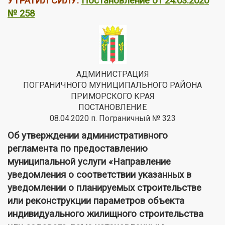
УТРАТИЛ СИЛУ:
Постановление от 24.03.2020
№ 258
АДМИНИСТРАЦИЯ
ПОГРАНИЧНОГО МУНИЦИПАЛЬНОГО РАЙОНА
ПРИМОРСКОГО КРАЯ
ПОСТАНОВЛЕНИЕ
08.04.2020 п. Пограничный № 323
Об утверждении административного
регламента по предоставлению
муниципальной услуги «Направление
уведомления о соответствии указанных в
уведомлении о планируемых строительстве
или реконструкции параметров объекта
индивидуального жилищного строительства