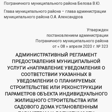
Пограничного муниципального района Белова В.Ю.
Глава муниципального района – глава администрации
муниципального района О.А. Александров
Утвержден
постановлением администрации
Пограничного муниципального района
от « 08 » апреля 2020 г. № 323
АДМИНИСТРАТИВНЫЙ РЕГЛАМЕНТ
ПРЕДОСТАВЛЕНИЯ МУНИЦИПАЛЬНОЙ
УСЛУГИ «НАПРАВЛЕНИЕ УВЕДОМЛЕНИЯ О
СООТВЕТСТВИИ УКАЗАННЫХ В
УВЕДОМЛЕНИИ О ПЛАНИРУЕМЫХ
СТРОИТЕЛЬСТВЕ ИЛИ РЕКОНСТРУКЦИИ
ПАРАМЕТРОВ ОБЪЕКТА ИНДИВИДУАЛЬНОГО
ЖИЛИЩНОГО СТРОИТЕЛЬСТВА ИЛИ
САДОВОГО ДОМА УСТАНОВЛЕННЫМ