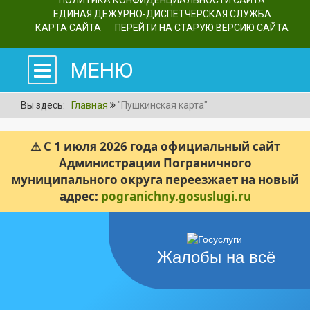
ПОЛИТИКА КОНФИДЕНЦИАЛЬНОСТИ САЙТА
ЕДИНАЯ ДЕЖУРНО-ДИСПЕТЧЕРСКАЯ СЛУЖБА
КАРТА САЙТА
ПЕРЕЙТИ НА СТАРУЮ ВЕРСИЮ САЙТА
МЕНЮ
Вы здесь:
Главная
"Пушкинская карта"
⚠ С 1 июля 2026 года официальный сайт
Администрации Пограничного
муниципального округа переезжает на новый
адрес:
pogranichny.gosuslugi.ru
Жалобы на всё