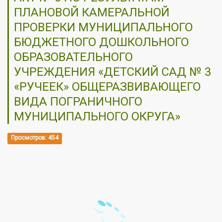
ПЛАНОВОЙ КАМЕРАЛЬНОЙ
ПРОВЕРКИ МУНИЦИПАЛЬНОГО
БЮДЖЕТНОГО ДОШКОЛЬНОГО
ОБРАЗОВАТЕЛЬНОГО
УЧРЕЖДЕНИЯ «ДЕТСКИЙ САД № 3
«РУЧЕЕК» ОБЩЕРАЗВИВАЮЩЕГО
ВИДА ПОГРАНИЧНОГО
МУНИЦИПАЛЬНОГО ОКРУГА»
Просмотров: 454