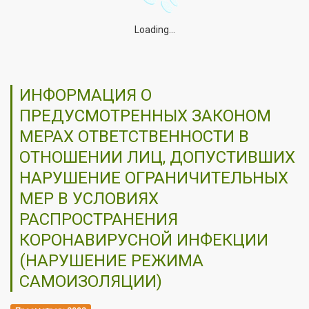
Loading...
ИНФОРМАЦИЯ О
ПРЕДУСМОТРЕННЫХ ЗАКОНОМ
МЕРАХ ОТВЕТСТВЕННОСТИ В
ОТНОШЕНИИ ЛИЦ, ДОПУСТИВШИХ
НАРУШЕНИЕ ОГРАНИЧИТЕЛЬНЫХ
МЕР В УСЛОВИЯХ
РАСПРОСТРАНЕНИЯ
КОРОНАВИРУСНОЙ ИНФЕКЦИИ
(НАРУШЕНИЕ РЕЖИМА
САМОИЗОЛЯЦИИ)