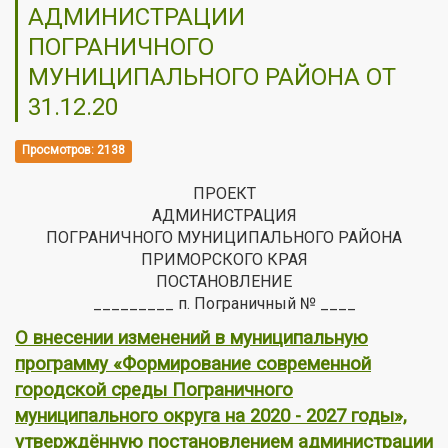
АДМИНИСТРАЦИИ
ПОГРАНИЧНОГО
МУНИЦИПАЛЬНОГО РАЙОНА ОТ
31.12.20
Просмотров: 2138
ПРОЕКТ
АДМИНИСТРАЦИЯ
ПОГРАНИЧНОГО МУНИЦИПАЛЬНОГО РАЙОНА
ПРИМОРСКОГО КРАЯ
ПОСТАНОВЛЕНИЕ
_________ п. Пограничный № ____
О внесении изменений в муниципальную
программу «Формирование современной
городской среды Пограничного
муниципального округа на 2020 - 2027 годы»,
утверждённую постановлением администрации