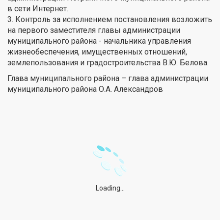
в сети Интернет.
3. Контроль за исполнением постановления возложить
на первого заместителя главы администрации
муниципального района - начальника управления
жизнеобеспечения, имущественных отношений,
землепользования и градостроительства В.Ю. Белова.
Глава муниципального района – глава администрации
муниципального района О.А. Александров
Loading...