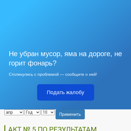
Не убран мусор, яма на дороге, не
горит фонарь?
Столкнулись с проблемой — сообщите о ней!
Подать жалобу
Применить
АКТ № 5 ПО РЕЗУЛЬТАТАМ