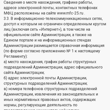
Сведения о месте нахождения, графике работы,
адресе электронной почты, контактных телефонах
МФЦ расположены на сайте www.mfc-25.гu .
3.3. В информационно-телекоммуникационных сетях,
доступ к которым не ограничен определенным кругом
лиц (включая сеть «Интернет»), в том числе на
официальном сайте Администрации, а также на
Едином портале и на информационных стендах
Администрации размещается справочная информация
(по форме согласно приложению № 1 к настоящему
Регламенту):
а) место нахождения, график работы структурных
подразделений Администрации, адрес официального
сайта Администрации;
б) адрес электронной почты Администрации,
структурных подразделений Администрации;
в) номера телефонов структурных подразделений
Администрации, извлечения из законодательных и
иных нормативных правовых актов, содержащих
нормы, регулирующие деятельность по