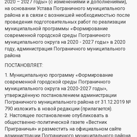
2020 – 2027 годы» (с изменениями и дополнениями),
на основании Устава Пограничного муниципального
района и в связи с возникшей необходимостью после
проведения подготовительных работ по реализации
муниципальной программы «Формирование
современной городской среды Пограничного
муниципального округа на 2020 - 2027 годы» в 2020
году, администрация Пограничного муниципального
района
ПОСТАНОВЛЯЕТ:
1. Муниципальную программу «Формирование
современной городской среды Пограничного
муниципального округа на 2020-2027 годы»,
утверждённую постановлением администрации
Пограничного муниципального района от 31.12.2019 №
790 изложить в новой редакции (прилагается).
2. Настоящее постановление опубликовать в
общественно-политической газете «Вестник
Приграничья» и разместить на официальном сайте
администрации Пограничного муниципального района