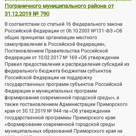
Пограничного муниципального района от
31.12.2019 № 790
В соответствии со статьей 16 Федерального закона
Российской Федерации от 06.10.2003 №131-ФЗ «Об
общих принципах организации местного
самоуправления в Российской Федерации»,
Постановлением Правительства Российской
Федерации от 10.02.2017 № 169 «Об утверждении
Правил предоставления и распределения субсидий из
федерального бюджета бюджетам субъектов
Российской Федерации на поддержку
государственных программ субъектов Российской
Федерации и муниципальных программ
формирования современной городской среды», а
также постановлением Администрации Приморского
края от 30.12.2019 № 944-па «Об утверждении
государственной программы Приморского края
«Формирование современной городской среды
муниципальных образований Приморского края на