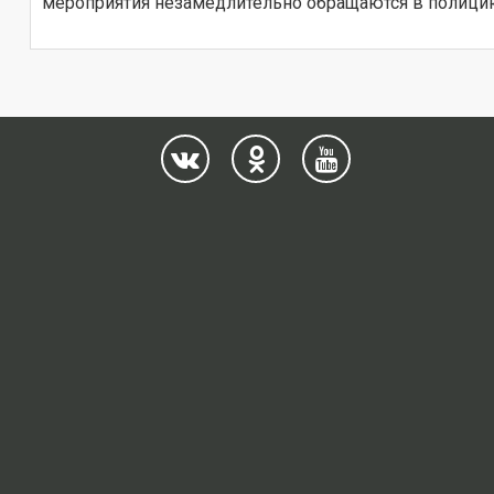
мероприятия незамедлительно обращаются в полици