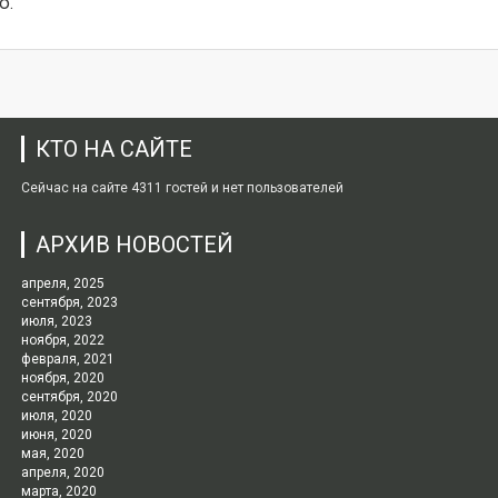
ю.
КТО НА САЙТЕ
Сейчас на сайте 4311 гостей и нет пользователей
АРХИВ НОВОСТЕЙ
апреля, 2025
сентября, 2023
июля, 2023
ноября, 2022
февраля, 2021
ноября, 2020
сентября, 2020
июля, 2020
июня, 2020
мая, 2020
апреля, 2020
марта, 2020