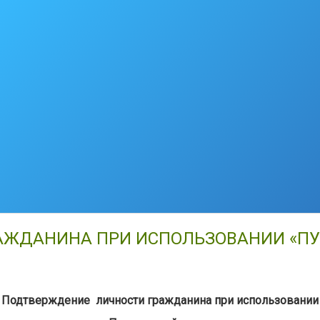
АЖДАНИНА ПРИ ИСПОЛЬЗОВАНИИ «П
Подтверждение личности гражданина при использовании