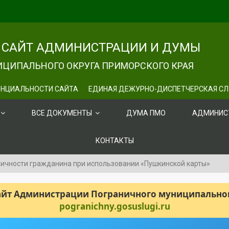
САЙТ АДМИНИСТРАЦИИ И ДУМЫ
ЦИПАЛЬНОГО ОКРУГА ПРИМОРСКОГО КРАЯ
НЦИАЛЬНОСТИ САЙТА
ЕДИНАЯ ДЕЖУРНО-ДИСПЕТЧЕРСКАЯ С
ВСЕ ДОКУМЕНТЫ
ДУМА ПМО
АДМИНИС
КОНТАКТЫ
чности гражданина при использовании «Пушкинской карты»
сайт Администрации Пограничного муниципального
pogranichny.gosuslugi.ru