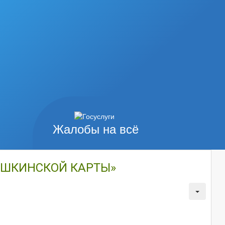
Жалобы на всё
УШКИНСКОЙ КАРТЫ»