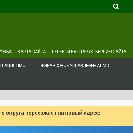
ЛУЖБА
КАРТА САЙТА
ПЕРЕЙТИ НА СТАРУЮ ВЕРСИЮ САЙТА
ТРАЦИЯ ПМО
ФИНАНСОВОЕ УПРАВЛЕНИЕ АПМО
 округа переезжает на новый адрес: