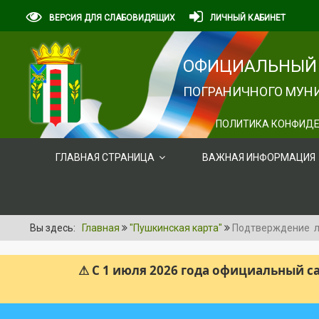
ВЕРСИЯ ДЛЯ СЛАБОВИДЯЩИХ
ЛИЧНЫЙ КАБИНЕТ
ОФИЦИАЛЬНЫЙ 
ПОГРАНИЧНОГО МУНИ
ПОЛИТИКА КОНФИДЕ
ГЛАВНАЯ СТРАНИЦА
ВАЖНАЯ ИНФОРМАЦИЯ
Вы здесь:
Главная
"Пушкинская карта"
Подтверждение ли
⚠ С 1 июля 2026 года официальный 