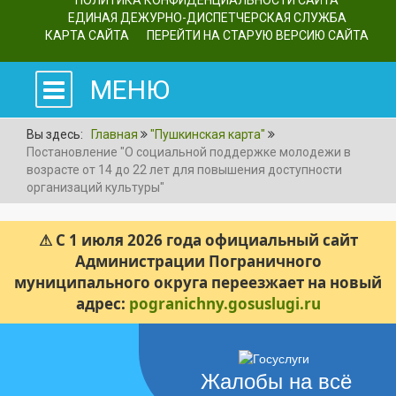
ПОЛИТИКА КОНФИДЕНЦИАЛЬНОСТИ САЙТА
ЕДИНАЯ ДЕЖУРНО-ДИСПЕТЧЕРСКАЯ СЛУЖБА
КАРТА САЙТА
ПЕРЕЙТИ НА СТАРУЮ ВЕРСИЮ САЙТА
МЕНЮ
Вы здесь:
Главная
"Пушкинская карта"
Постановление "О социальной поддержке молодежи в
возрасте от 14 до 22 лет для повышения доступности
организаций культуры"
⚠ С 1 июля 2026 года официальный сайт
Администрации Пограничного
муниципального округа переезжает на новый
адрес:
pogranichny.gosuslugi.ru
Жалобы на всё