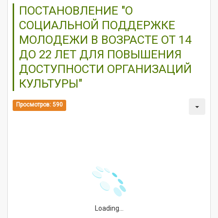
ПОСТАНОВЛЕНИЕ "О
СОЦИАЛЬНОЙ ПОДДЕРЖКЕ
МОЛОДЕЖИ В ВОЗРАСТЕ ОТ 14
ДО 22 ЛЕТ ДЛЯ ПОВЫШЕНИЯ
ДОСТУПНОСТИ ОРГАНИЗАЦИЙ
КУЛЬТУРЫ"
Просмотров: 590
Loading...