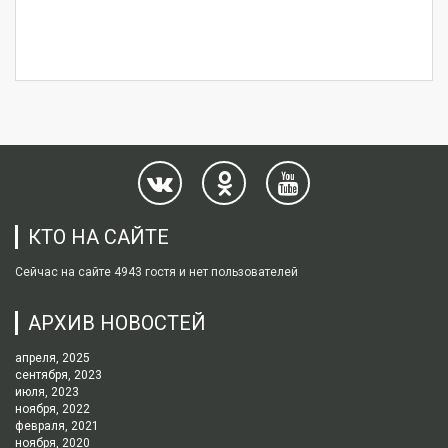
КТО НА САЙТЕ
Сейчас на сайте 4943 гостя и нет пользователей
АРХИВ НОВОСТЕЙ
апреля, 2025
сентября, 2023
июля, 2023
ноября, 2022
февраля, 2021
ноября, 2020