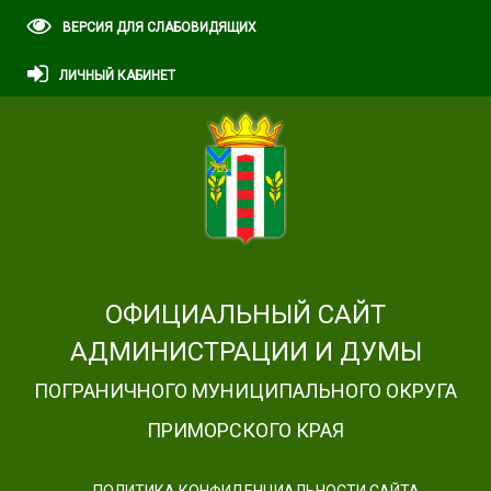
ВЕРСИЯ ДЛЯ СЛАБОВИДЯЩИХ
ЛИЧНЫЙ КАБИНЕТ
ОФИЦИАЛЬНЫЙ САЙТ
АДМИНИСТРАЦИИ И ДУМЫ
ПОГРАНИЧНОГО МУНИЦИПАЛЬНОГО ОКРУГА
ПРИМОРСКОГО КРАЯ