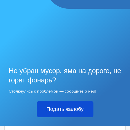
Не убран мусор, яма на дороге, не
горит фонарь?
Столкнулись с проблемой — сообщите о ней!
Подать жалобу