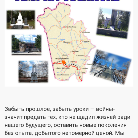
Забыть прошлое, забыть уроки — войны-
значит предать тех, кто не
щадил жизней ради
нашего будущего, оставить новые поколения
без опыта, добытого непомерной ценой. Мы