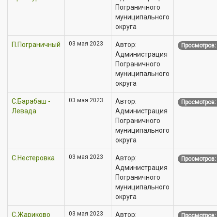
Пограничного
муниципального
округа
03 мая 2023
П.Пограничный
Автор:
Просмотров:
Администрация
Пограничного
муниципального
округа
03 мая 2023
С.Барабаш -
Автор:
Просмотров:
Левада
Администрация
Пограничного
муниципального
округа
03 мая 2023
С.Нестеровка
Автор:
Просмотров:
Администрация
Пограничного
муниципального
округа
03 мая 2023
С.Жариково
Автор:
Просмотров: