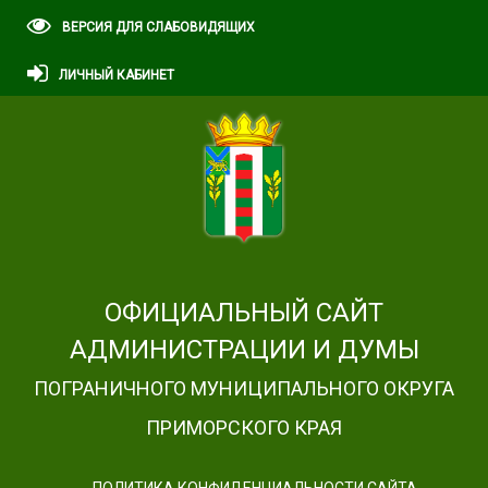
ВЕРСИЯ ДЛЯ СЛАБОВИДЯЩИХ
ЛИЧНЫЙ КАБИНЕТ
ОФИЦИАЛЬНЫЙ САЙТ
АДМИНИСТРАЦИИ И ДУМЫ
ПОГРАНИЧНОГО МУНИЦИПАЛЬНОГО ОКРУГА
ПРИМОРСКОГО КРАЯ