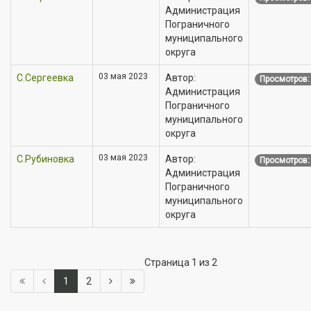
Администрация
Пограничного
муниципального
округа
03 мая 2023
С.Сергеевка
Автор:
Просмотров:
Администрация
Пограничного
муниципального
округа
03 мая 2023
С.Рубиновка
Автор:
Просмотров:
Администрация
Пограничного
муниципального
округа
Страница 1 из 2
1
2