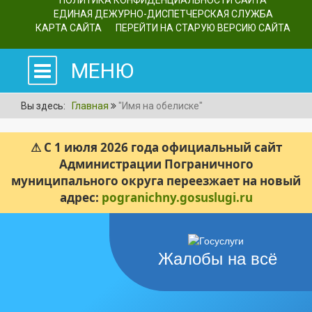
ПОЛИТИКА КОНФИДЕНЦИАЛЬНОСТИ САЙТА
ЕДИНАЯ ДЕЖУРНО-ДИСПЕТЧЕРСКАЯ СЛУЖБА
КАРТА САЙТА
ПЕРЕЙТИ НА СТАРУЮ ВЕРСИЮ САЙТА
МЕНЮ
Вы здесь:
Главная
"Имя на обелиске"
⚠ С 1 июля 2026 года официальный сайт
Администрации Пограничного
муниципального округа переезжает на новый
адрес:
pogranichny.gosuslugi.ru
Жалобы на всё