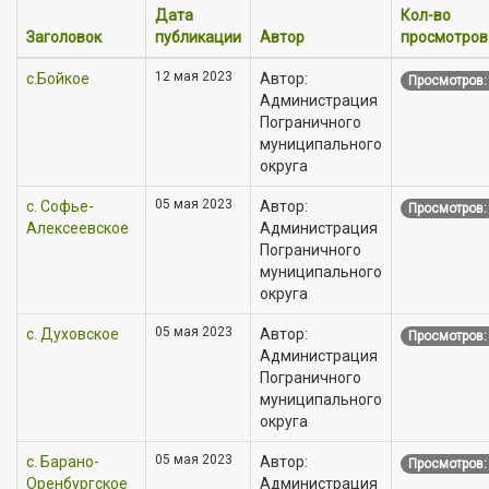
Дата
Кол-во
Заголовок
публикации
Автор
просмотров
12 мая 2023
с.Бойкое
Автор:
Просмотров:
Администрация
Пограничного
муниципального
округа
05 мая 2023
с. Софье-
Автор:
Просмотров:
Алексеевское
Администрация
Пограничного
муниципального
округа
05 мая 2023
с. Духовское
Автор:
Просмотров:
Администрация
Пограничного
муниципального
округа
05 мая 2023
с. Барано-
Автор:
Просмотров:
Оренбургское
Администрация