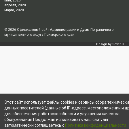
мая, 2020
апреля, 2020
марта, 2020
© 2026
Официальный сайт Администрации и Думы Пограничного
муниципального округа Приморского края
Design by
Sever-IT
Этот сайт использует файлы cookies и сервисы сбора технически
данных посетителей (данные об IP-адресе, местоположении и др
для обеспечения работоспособности и улучшения качества
обслуживания.Продолжая использовать наш сайт, вы
автоматически соглашаетесь с
Политика конфиденциальности