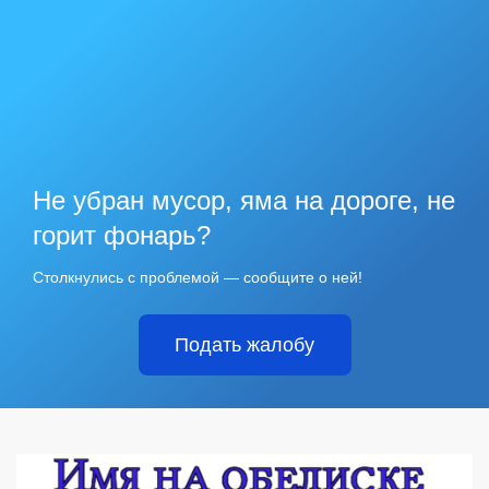
Не убран мусор, яма на дороге, не
горит фонарь?
Столкнулись с проблемой — сообщите о ней!
Подать жалобу
⠀