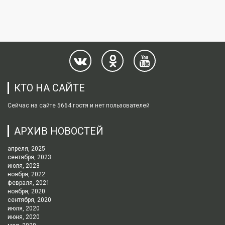
КТО НА САЙТЕ
Сейчас на сайте 5664 гостя и нет пользователей
АРХИВ НОВОСТЕЙ
апреля, 2025
сентября, 2023
июля, 2023
ноября, 2022
февраля, 2021
ноября, 2020
сентября, 2020
июля, 2020
июня, 2020