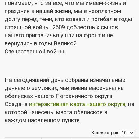
понимаем, что за все, что мы имеем-жизнь и
праздник в нашей жизни, мы в неоплатном
долгу перед теми, кто воевал и погибал в годы
страшной войны. 2609 доблестных сынов
нашего приграничья ушли на фронт и не
вернулись в годы Великой
Отечественной войны.
На сегодняшний день собраны изначальные
данные о земляках, чьи имена
высечены на
обелисках нашего Пограничного округа.
Создана
интерактивная карта нашего округа
, на
которой нанесены места обелисков в
каждом населенном пункте.
Кол-во строк: