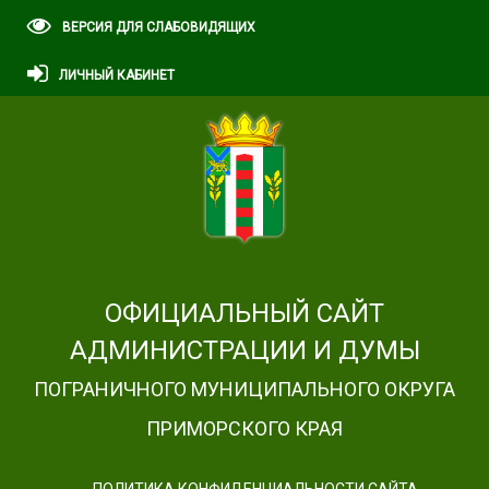
ВЕРСИЯ ДЛЯ СЛАБОВИДЯЩИХ
ЛИЧНЫЙ КАБИНЕТ
ОФИЦИАЛЬНЫЙ САЙТ
АДМИНИСТРАЦИИ И ДУМЫ
ПОГРАНИЧНОГО МУНИЦИПАЛЬНОГО ОКРУГА
ПРИМОРСКОГО КРАЯ