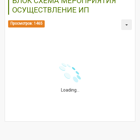
БЛОК СХЕМА МЕРОПРИЯТИЯ
ОСУЩЕСТВЛЕНИЕ ИП
Просмотров: 1465
Loading...