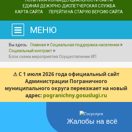
ПОЛИТИКА КОНФИДЕНЦИАЛЬНОСТИ САЙТА
ЕДИНАЯ ДЕЖУРНО-ДИСПЕТЧЕРСКАЯ СЛУЖБА
КАРТА САЙТА
ПЕРЕЙТИ НА СТАРУЮ ВЕРСИЮ САЙТА
МЕНЮ
Вы здесь:
Главная
Социальная поддержка населения
Социальный контракт
Блок схема мероприятия Осуществление ИП
⚠ С 1 июля 2026 года официальный сайт
Администрации Пограничного
муниципального округа переезжает на новый
адрес:
pogranichny.gosuslugi.ru
Жалобы на всё