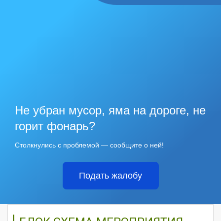
Не убран мусор, яма на дороге, не
горит фонарь?
Столкнулись с проблемой — сообщите о ней!
Подать жалобу