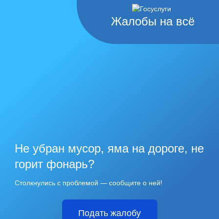
Жалобы на всё
Не убран мусор, яма на дороге, не
горит фонарь?
Столкнулись с проблемой — сообщите о ней!
Подать жалобу