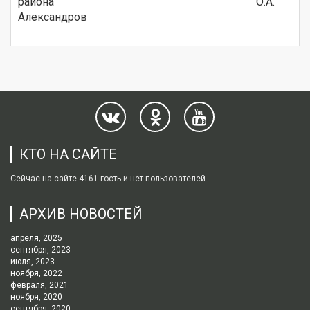
района О.А.
Александров
КТО НА САЙТЕ
Сейчас на сайте 4161 гость и нет пользователей
АРХИВ НОВОСТЕЙ
апреля, 2025
сентября, 2023
июля, 2023
ноября, 2022
февраля, 2021
ноября, 2020
сентября, 2020