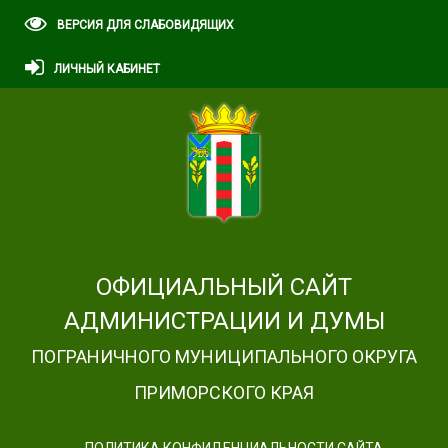
ВЕРСИЯ ДЛЯ СЛАБОВИДЯЩИХ
ЛИЧНЫЙ КАБИНЕТ
ОФИЦИАЛЬНЫЙ САЙТ
АДМИНИСТРАЦИИ И ДУМЫ
ПОГРАНИЧНОГО МУНИЦИПАЛЬНОГО ОКРУГА
ПРИМОРСКОГО КРАЯ