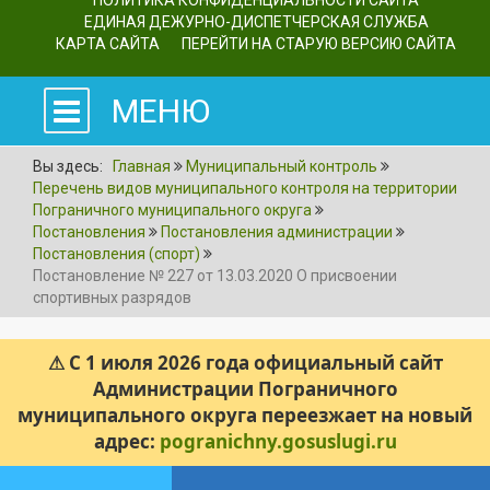
ПОЛИТИКА КОНФИДЕНЦИАЛЬНОСТИ САЙТА
ЕДИНАЯ ДЕЖУРНО-ДИСПЕТЧЕРСКАЯ СЛУЖБА
КАРТА САЙТА
ПЕРЕЙТИ НА СТАРУЮ ВЕРСИЮ САЙТА
МЕНЮ
Вы здесь:
Главная
Муниципальный контроль
Перечень видов муниципального контроля на территории
Пограничного муниципального округа
Постановления
Постановления администрации
Постановления (спорт)
Постановление № 227 от 13.03.2020 О присвоении
спортивных разрядов
⚠ С 1 июля 2026 года официальный сайт
Администрации Пограничного
муниципального округа переезжает на новый
адрес:
pogranichny.gosuslugi.ru