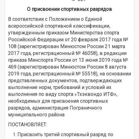
О присвоении спортивных разрядов
В соответствии с Положением о Единой
всероссийской спортивной классификации,
утвержденным приказом Министерства спорта
Российской Федерации от 20 февраля 2017 года №
108 (зарегистрирован Минюстом России 21 марта
2017 года, регистрационный № 46058), в редакции
приказа Минспорта России от 13 июня 2019 года №
469 (зарегистрирован Минюстом России 8 августа
2019 года, регистрационный № 55518), на основании
представленных документов, подтверждающих
выполнение норм, требований и условий их
выполнения по виду спорта «Тхэквондо ИТФ»,
необходимых для присвоения спортивных
разрядов, администрация Пограничного
муниципального района
ПОСТАНОВЛЯЕТ:
Присвоить третий спортивный разряд по