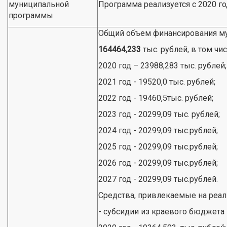
муниципальной
Программа реализуется с 2020 год
программы
Общий объем финансирования м
164464,233
тыс. рублей, в том чис
2020 год – 23988,283 тыс. рублей;
2021 год - 19520,0 тыс. рублей;
2022 год - 19460,5тыс. рублей;
2023 год - 20299,09 тыс. рублей;
2024 год - 20299,09 тыс.рублей;
2025 год - 20299,09 тыс.рублей;
2026 год - 20299,09 тыс.рублей;
2027 год - 20299,09 тыс.рублей.
Средства, привлекаемые на реа
- субсидии из краевого бюджета