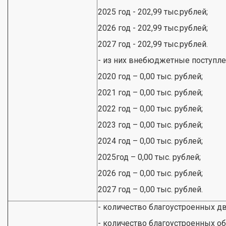
2025 год - 202,99 тыс.рублей;
2026 год - 202,99 тыс.рублей;
2027 год - 202,99 тыс.рублей.
- из них внебюджетные поступлени
2020 год – 0,00 тыс. рублей;
2021 год – 0,00 тыс. рублей;
2022 год – 0,00 тыс. рублей;
2023 год – 0,00 тыс. рублей;
2024 год – 0,00 тыс. рублей;
2025год – 0,00 тыс. рублей;
2026 год – 0,00 тыс. рублей;
2027 год – 0,00 тыс. рублей.
- количество благоустроенных дв
- количество благоустроенных о