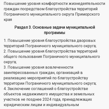
Повышение уровня комфортности жизнедеятельности
граждан посредством благоустройства территорий
Пограничного муниципального округа Приморского
края
Раздел 3. Основные задачи муниципальной
программы
1. Повышение уровня благоустройства дворовых
территорий Пограничного муниципального округа;
2. Повышение уровня благоустройства территорий
общего пользования Пограничного муниципального
округа;
3. Повышение уровня вовлеченности
заинтересованных граждан, организаций в
реализацию мероприятий по благоустройству
территории Пограничного муниципального округа;
4. Заключение соглашений о благоустройстве
объектов недвижимого имущества и земельных
участков не позднее 2024 года, принадлежащих
юридическим лицам и индивидуальным