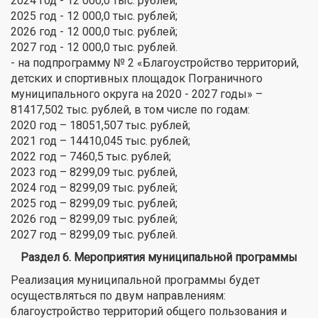
2024 год - 12 000,0 тыс. рублей;
2025 год - 12 000,0 тыс. рублей;
2026 год - 12 000,0 тыс. рублей;
2027 год - 12 000,0 тыс. рублей.
- на подпрограмму № 2 «Благоустройство территорий,
детских и спортивных площадок Пограничного
муниципального округа на 2020 - 2027 годы» –
81417,502 тыс. рублей, в том числе по годам:
2020 год – 18051,507 тыс. рублей;
2021 год – 14410,045 тыс. рублей;
2022 год – 7460,5 тыс. рублей;
2023 год – 8299,09 тыс. рублей,
2024 год – 8299,09 тыс. рублей;
2025 год – 8299,09 тыс. рублей;
2026 год – 8299,09 тыс. рублей;
2027 год – 8299,09 тыс. рублей.
Раздел 6. Мероприятия муниципальной программы
Реализация муниципальной программы будет
осуществляться по двум направлениям:
благоустройство территорий общего пользования и