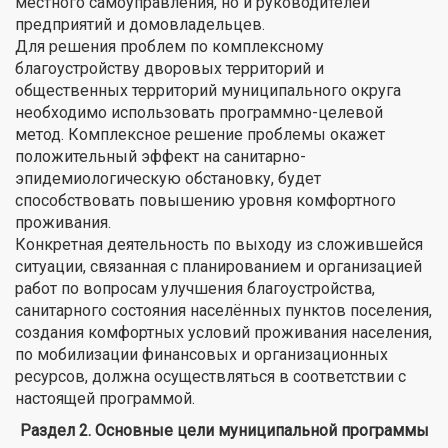
местного самоуправления, но и руководителей
предприятий и домовладельцев.
Для решения проблем по комплексному
благоустройству дворовых территорий и
общественных территорий муниципального округа
необходимо использовать программно-целевой
метод. Комплексное решение проблемы окажет
положительный эффект на санитарно-
эпидемиологическую обстановку, будет
способствовать повышению уровня комфортного
проживания.
Конкретная деятельность по выходу из сложившейся
ситуации, связанная с планированием и организацией
работ по вопросам улучшения благоустройства,
санитарного состояния населённых пунктов поселения,
создания комфортных условий проживания населения,
по мобилизации финансовых и организационных
ресурсов, должна осуществляться в соответствии с
настоящей программой.
Раздел 2. Основные цели муниципальной программы