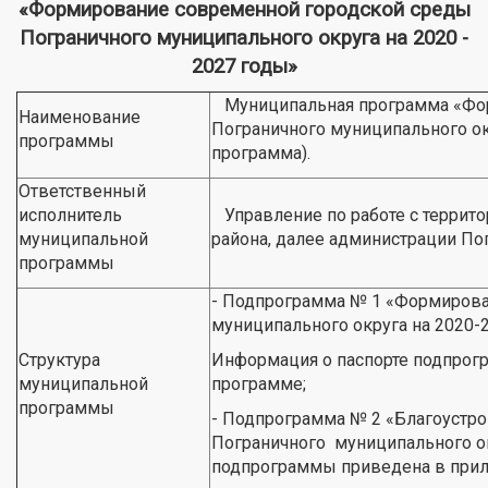
«Формирование современной городской среды
Пограничного муниципального округа на 2020 -
2027 годы»
Муниципальная программа «Фор
Наименование
Пограничного муниципального ок
программы
программа).
Ответственный
исполнитель
Управление по работе с террит
муниципальной
района, далее администрации По
программы
- Подпрограмма № 1 «Формирова
муниципального округа на 2020-
Структура
Информация о паспорте подпрог
муниципальной
программе;
программы
- Подпрограмма № 2 «Благоустро
Пограничного муниципального ок
подпрограммы приведена в прил