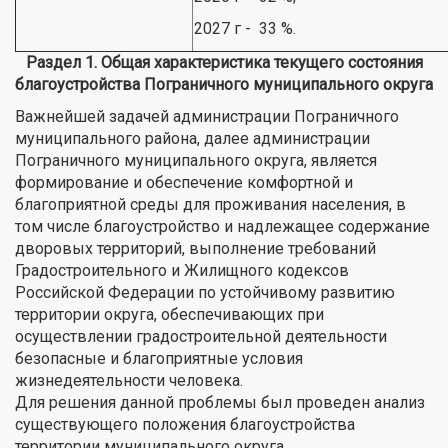
2027 г - 33 %.
Раздел 1. Общая характеристика текущего состояния
благоустройства Пограничного муниципального округа
Важнейшей задачей администрации Пограничного
муниципального района, далее администрации
Пограничного муниципального округа, является
формирование и обеспечение комфортной и
благоприятной среды для проживания населения, в
том числе благоустройство и надлежащее содержание
дворовых территорий, выполнение требований
Градостроительного и Жилищного кодексов
Российской Федерации по устойчивому развитию
территории округа, обеспечивающих при
осуществлении градостроительной деятельности
безопасные и благоприятные условия
жизнедеятельности человека.
Для решения данной проблемы был проведен анализ
существующего положения благоустройства
территории муниципального округа.