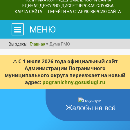
ПОЛИТИКА КОНФИДЕНЦИАЛЬНОСТИ САЙТА
ЕДИНАЯ ДЕЖУРНО-ДИСПЕТЧЕРСКАЯ СЛУЖБА
КАРТА САЙТА
ПЕРЕЙТИ НА СТАРУЮ ВЕРСИЮ САЙТА
МЕНЮ
Вы здесь:
Главная
Дума ПМО
⚠ С 1 июля 2026 года официальный сайт
Администрации Пограничного
муниципального округа переезжает на новый
адрес:
pogranichny.gosuslugi.ru
Жалобы на всё