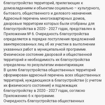
благоустройство территорий, прилегающих к
домовладениям и объектам социально – культурного,
бытового, общественного и делового назначения.
Адресный перечень многоквартирных домов,
дворовые территории которых были отобраны для
благоустройства в 2020 - 2027 годах, представлен в
Приложении № 6. Очередность благоустройства
определяется в порядке поступления предложений
заинтересованных лиц об их участии в выполнении
указанных работ в муниципальной программе.
Физическое состояние дворовой и общественной
территорий и необходимость их благоустройства
определены по результатам инвентаризации.
В целях благоустройства общественных территорий
сформирован адресный перечень всех общественных
территорий, нуждающихся в благоустройстве (с учетом
их физического состояния) и подлежащих
благоустройству в 2020 - 2027 годах, согласно
Приложению 6 к программе.
Очередность благоустройства общественных