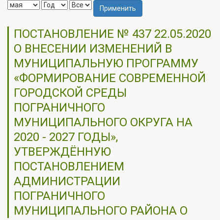
Применить
ПОСТАНОВЛЕНИЕ № 437 22.05.2020
О ВНЕСЕНИИ ИЗМЕНЕНИЙ В
МУНИЦИПАЛЬНУЮ ПРОГРАММУ
«ФОРМИРОВАНИЕ СОВРЕМЕННОЙ
ГОРОДСКОЙ СРЕДЫ
ПОГРАНИЧНОГО
МУНИЦИПАЛЬНОГО ОКРУГА НА
2020 - 2027 ГОДЫ»,
УТВЕРЖДЁННУЮ
ПОСТАНОВЛЕНИЕМ
АДМИНИСТРАЦИИ
ПОГРАНИЧНОГО
МУНИЦИПАЛЬНОГО РАЙОНА О