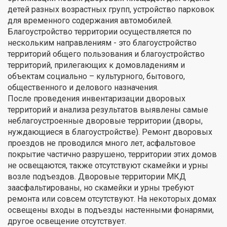
детей разных возрастных групп, устройство парковок
для временного содержания автомобилей.
Благоустройство территории осуществляется по
нескольким направлениям - это благоустройство
территорий общего пользования и благоустройство
территорий, прилегающих к домовладениям и
объектам социально – культурного, бытового,
общественного и делового назначения.
После проведения инвентаризации дворовых
территорий и анализа результатов выявлены самые
неблагоустроенные дворовые территории (дворы,
нуждающиеся в благоустройстве). Ремонт дворовых
проездов не проводился много лет, асфальтовое
покрытие частично разрушено, территории этих домов
не освещаются, также отсутствуют скамейки и урны
возле подъездов. Дворовые территории МКД
заасфальтированы, но скамейки и урны требуют
ремонта или совсем отсутствуют. На некоторых домах
освещены входы в подъезды настенными фонарями,
другое освещение отсутствует.