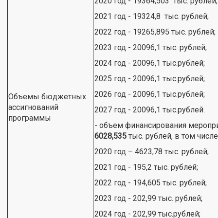
2020 год - 19364,503 тыс. рублей;
2021 год - 19324,8 тыс. рублей;
2022 год - 19265,895 тыс. рублей;
2023 год - 20096,1 тыс. рублей;
2024 год - 20096,1 тыс.рублей;
2025 год - 20096,1 тыс.рублей;
2026 год - 20096,1 тыс.рублей;
Объемы бюджетных
ассигнований
2027 год - 20096,1 тыс.рублей.
программы
- объем финансирования меропр
6028,535
тыс. рублей, в том числе
2020 год – 4623,78 тыс. рублей;
2021 год - 195,2 тыс. рублей;
2022 год - 194,605 тыс. рублей;
2023 год - 202,99 тыс. рублей;
2024 год - 202,99 тыс.рублей;