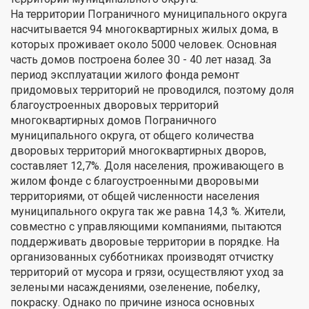
На территории Пограничного муниципального округа
насчитывается 94 многоквартирных жилых дома, в
которых проживает около 5000 человек. Основная
часть домов построена более 30 - 40 лет назад. За
период эксплуатации жилого фонда ремонт
придомовых территорий не проводился, поэтому доля
благоустроенных дворовых территорий
многоквартирных домов Пограничного
муниципального округа, от общего количества
дворовых территорий многоквартирных дворов,
составляет 12,7%. Доля населения, проживающего в
жилом фонде с благоустроенными дворовыми
территориями, от общей численности населения
муниципального округа так же равна 14,3 %. Жители,
совместно с управляющими компаниями, пытаются
поддерживать дворовые территории в порядке. На
организованных субботниках производят отчистку
территорий от мусора и грязи, осуществляют уход за
зелеными насаждениями, озеленение, побелку,
покраску. Однако по причине износа основных