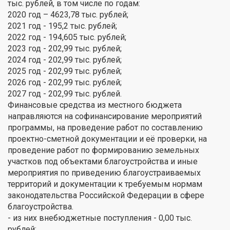
тыс. рублей, в том числе по годам:
2020 год – 4623,78 тыс. рублей;
2021 год - 195,2 тыс. рублей;
2022 год - 194,605 тыс. рублей;
2023 год - 202,99 тыс. рублей;
2024 год - 202,99 тыс. рублей;
2025 год - 202,99 тыс. рублей;
2026 год - 202,99 тыс. рублей;
2027 год - 202,99 тыс. рублей.
Финансовые средства из местного бюджета
направляются на софинансирование мероприятий
программы, на проведение работ по составлению
проектно-сметной документации и её проверки, на
проведение работ по формированию земельных
участков под объектами благоустройства и иные
мероприятия по приведению благоустраиваемых
территорий и документации к требуемым нормам
законодательства Российской Федерации в сфере
благоустройства.
- из них внебюджетные поступления - 0,00 тыс.
рублей: