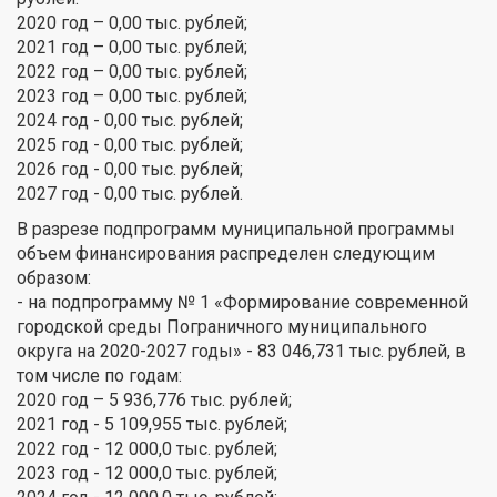
2020 год – 0,00 тыс. рублей;
2021 год – 0,00 тыс. рублей;
2022 год – 0,00 тыс. рублей;
2023 год – 0,00 тыс. рублей;
2024 год - 0,00 тыс. рублей;
2025 год - 0,00 тыс. рублей;
2026 год - 0,00 тыс. рублей;
2027 год - 0,00 тыс. рублей.
В разрезе подпрограмм муниципальной программы
объем финансирования распределен следующим
образом:
- на подпрограмму № 1 «Формирование современной
городской среды Пограничного муниципального
округа на 2020-2027 годы» - 83 046,731 тыс. рублей, в
том числе по годам:
2020 год – 5 936,776 тыс. рублей;
2021 год - 5 109,955 тыс. рублей;
2022 год - 12 000,0 тыс. рублей;
2023 год - 12 000,0 тыс. рублей;