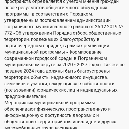
пространств определяется с учетом мнения граждан
после результатов общественного обсуждения
программы, в соответствии с Порядком,
утвержденным постановлением администрации
Пограничного муниципального района от 26.12.2019 №
772 «Об утверждении Порядка отбора общественных
территорий, подлежащих благоустройству в
первоочередном порядке, в рамках реализации
муниципальной программы «Формирование
современной городской среды в Пограничном
муниципальном округе на 2020 - 2027 годы». Так же не
позднее 2024 года должны быть благоустроены
территории, объекты недвижимого имущества,
земельные участки, находящиеся в собственности
(пользовании) юридических лиц и индивидуальных
предпринимателей.
Мероприятия муниципальной программы
обеспечивают физическую, пространственную и
информационную доступность дворовых и
общественных территорий для инвалидов и других
маломобильных групп населения.