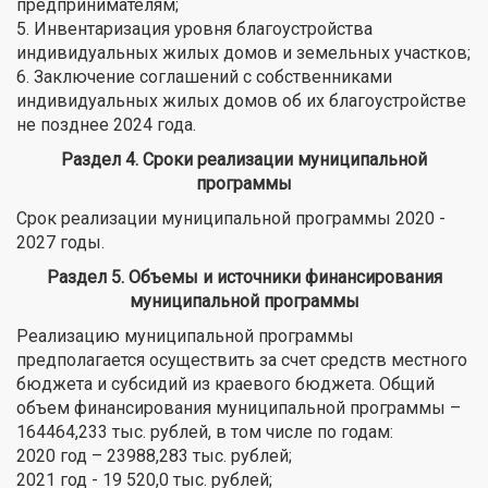
предпринимателям;
5. Инвентаризация уровня благоустройства
индивидуальных жилых домов и земельных участков;
6. Заключение соглашений с собственниками
индивидуальных жилых домов об их благоустройстве
не позднее 2024 года.
Раздел 4. Сроки реализации муниципальной
программы
Срок реализации муниципальной программы 2020 -
2027 годы.
Раздел 5. Объемы и источники финансирования
муниципальной программы
Реализацию муниципальной программы
предполагается осуществить за счет средств местного
бюджета и субсидий из краевого бюджета. Общий
объем финансирования муниципальной программы –
164464,233 тыс. рублей, в том числе по годам:
2020 год – 23988,283 тыс. рублей;
2021 год - 19 520,0 тыс. рублей;