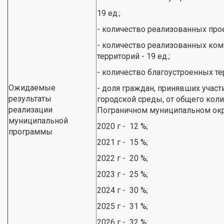
19 ед.;
- количество реализованных прое
- количество реализованных ко
территорий - 19 ед.;
- количество благоустроенных тер
Ожидаемые
- доля граждан, принявших учас
результаты
городской среды, от общего коли
реализации
Пограничном муниципальном окр
муниципальной
2020 г - 12 %;
программы
2021 г - 15 %;
2022 г - 20 %;
2023 г - 25 %;
2024 г - 30 %;
2025 г - 31 %;
2026 г - 32 %;