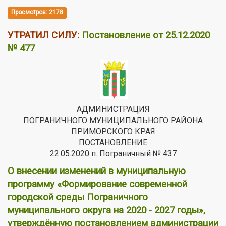
Просмотров: 2178
УТРАТИЛ СИЛУ:
Постановление от 25.12.2020
№ 477
АДМИНИСТРАЦИЯ
ПОГРАНИЧНОГО МУНИЦИПАЛЬНОГО РАЙОНА
ПРИМОРСКОГО КРАЯ
ПОСТАНОВЛЕНИЕ
22.05.2020 п. Пограничный № 437
О внесении изменений в муниципальную
программу «Формирование современной
городской среды Пограничного
муниципального округа на 2020 - 2027 годы»,
утверждённую постановлением администрации