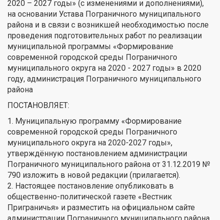
2020 – 2027 годы» (с изменениями и дополнениями),
на основании Устава Пограничного муниципального
района и в связи с возникшей необходимостью после
проведения подготовительных работ по реализации
муниципальной программы «Формирование
современной городской среды Пограничного
муниципального округа на 2020 - 2027 годы» в 2020
году, администрация Пограничного муниципального
района
ПОСТАНОВЛЯЕТ:
1. Муниципальную программу «Формирование
современной городской среды Пограничного
муниципального округа на 2020-2027 годы»,
утверждённую постановлением администрации
Пограничного муниципального района от 31.12.2019 №
790 изложить в новой редакции (прилагается).
2. Настоящее постановление опубликовать в
общественно-политической газете «Вестник
Приграничья» и разместить на официальном сайте
администрации Пограничного муниципального района