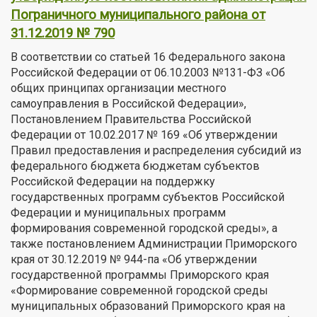
Пограничного муниципального района от
31.12.2019 № 790
В соответствии со статьей 16 Федерального закона
Российской Федерации от 06.10.2003 №131-ФЗ «Об
общих принципах организации местного
самоуправления в Российской Федерации»,
Постановлением Правительства Российской
Федерации от 10.02.2017 № 169 «Об утверждении
Правил предоставления и распределения субсидий из
федерального бюджета бюджетам субъектов
Российской Федерации на поддержку
государственных программ субъектов Российской
Федерации и муниципальных программ
формирования современной городской среды», а
также постановлением Администрации Приморского
края от 30.12.2019 № 944-па «Об утверждении
государственной программы Приморского края
«Формирование современной городской среды
муниципальных образований Приморского края на