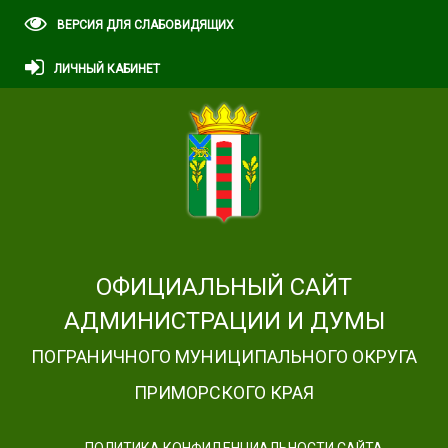
ВЕРСИЯ ДЛЯ СЛАБОВИДЯЩИХ
ЛИЧНЫЙ КАБИНЕТ
ОФИЦИАЛЬНЫЙ САЙТ
АДМИНИСТРАЦИИ И ДУМЫ
ПОГРАНИЧНОГО МУНИЦИПАЛЬНОГО ОКРУГА
ПРИМОРСКОГО КРАЯ