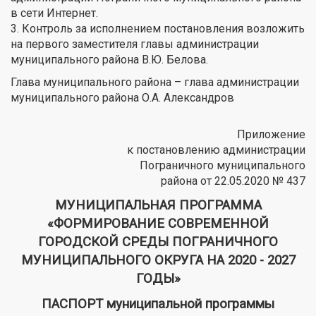
в сети Интернет.
3. Контроль за исполнением постановления возложить
на первого заместителя главы администрации
муниципального района В.Ю. Белова.
Глава муниципального района – глава администрации
муниципального района О.А. Александров
Приложение
к постановлению администрации
Пограничного муниципального
района от 22.05.2020 № 437
МУНИЦИПАЛЬНАЯ ПРОГРАММА
«ФОРМИРОВАНИЕ СОВРЕМЕННОЙ
ГОРОДСКОЙ СРЕДЫ ПОГРАНИЧНОГО
МУНИЦИПАЛЬНОГО ОКРУГА НА 2020 - 2027
ГОДЫ»
ПАСПОРТ муниципальной программы