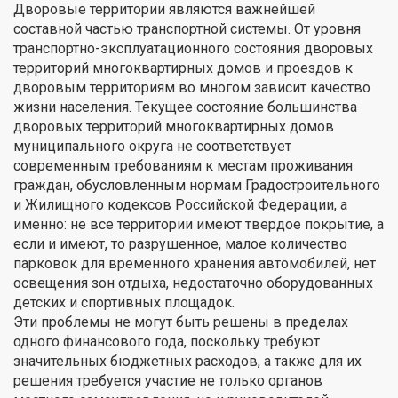
Дворовые территории являются важнейшей
составной частью транспортной системы. От уровня
транспортно-эксплуатационного состояния дворовых
территорий многоквартирных домов и проездов к
дворовым территориям во многом зависит качество
жизни населения. Текущее состояние большинства
дворовых территорий многоквартирных домов
муниципального округа не соответствует
современным требованиям к местам проживания
граждан, обусловленным нормам Градостроительного
и Жилищного кодексов Российской Федерации, а
именно: не все территории имеют твердое покрытие, а
если и имеют, то разрушенное, малое количество
парковок для временного хранения автомобилей, нет
освещения зон отдыха, недостаточно оборудованных
детских и спортивных площадок.
Эти проблемы не могут быть решены в пределах
одного финансового года, поскольку требуют
значительных бюджетных расходов, а также для их
решения требуется участие не только органов