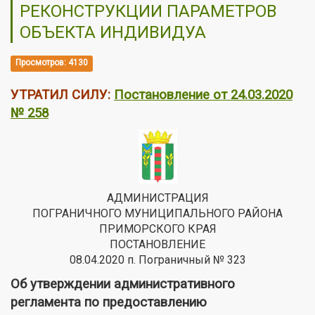
РЕКОНСТРУКЦИИ ПАРАМЕТРОВ
ОБЪЕКТА ИНДИВИДУА
Просмотров: 4130
УТРАТИЛ СИЛУ:
Постановление от 24.03.2020
№ 258
АДМИНИСТРАЦИЯ
ПОГРАНИЧНОГО МУНИЦИПАЛЬНОГО РАЙОНА
ПРИМОРСКОГО КРАЯ
ПОСТАНОВЛЕНИЕ
08.04.2020 п. Пограничный № 323
Об утверждении административного
регламента по предоставлению