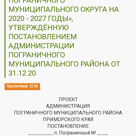
ПОГРАНИЧНОГО
МУНИЦИПАЛЬНОГО ОКРУГА НА
2020 - 2027 ГОДЫ»,
УТВЕРЖДЁННУЮ
ПОСТАНОВЛЕНИЕМ
АДМИНИСТРАЦИИ
ПОГРАНИЧНОГО
МУНИЦИПАЛЬНОГО РАЙОНА ОТ
31.12.20
Просмотров: 2136
ПРОЕКТ
АДМИНИСТРАЦИЯ
ПОГРАНИЧНОГО МУНИЦИПАЛЬНОГО РАЙОНА
ПРИМОРСКОГО КРАЯ
ПОСТАНОВЛЕНИЕ
_________ п. Пограничный № ____