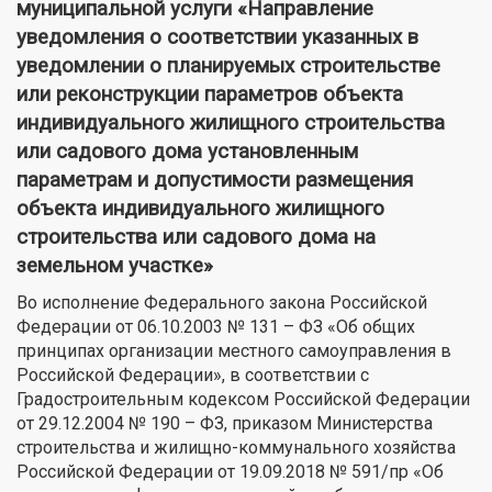
муниципальной услуги «Направление
уведомления о соответствии указанных в
уведомлении о планируемых строительстве
или реконструкции параметров объекта
индивидуального жилищного строительства
или садового дома установленным
параметрам и допустимости размещения
объекта индивидуального жилищного
строительства или садового дома на
земельном участке»
Во исполнение Федерального закона Российской
Федерации от 06.10.2003 № 131 – ФЗ «Об общих
принципах организации местного самоуправления в
Российской Федерации», в соответствии с
Градостроительным кодексом Российской Федерации
от 29.12.2004 № 190 – ФЗ, приказом Министерства
строительства и жилищно-коммунального хозяйства
Российской Федерации от 19.09.2018 № 591/пр «Об