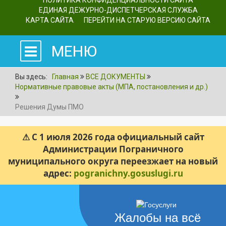
ПОЛИТИКА КОНФИДЕНЦИАЛЬНОСТИ САЙТА
ЕДИНАЯ ДЕЖУРНО-ДИСПЕТЧЕРСКАЯ СЛУЖБА
КАРТА САЙТА
ПЕРЕЙТИ НА СТАРУЮ ВЕРСИЮ САЙТА
МЕНЮ
Вы здесь:
Главная
ВСЕ ДОКУМЕНТЫ
Нормативные правовые акты (МПА, постановления и др.)
Решения Думы ПМО
⚠ С 1 июля 2026 года официальный сайт
Администрации Пограничного
муниципального округа переезжает на новый
адрес:
pogranichny.gosuslugi.ru
Жалобы на всё