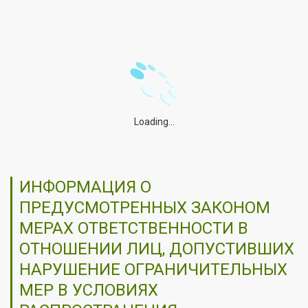
Loading...
ИНФОРМАЦИЯ О
ПРЕДУСМОТРЕННЫХ ЗАКОНОМ
МЕРАХ ОТВЕТСТВЕННОСТИ В
ОТНОШЕНИИ ЛИЦ, ДОПУСТИВШИХ
НАРУШЕНИЕ ОГРАНИЧИТЕЛЬНЫХ
МЕР В УСЛОВИЯХ