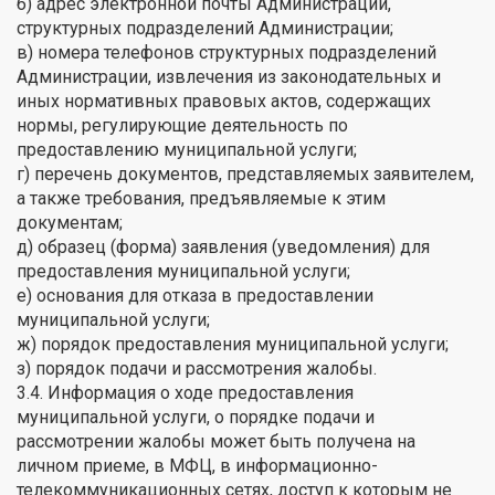
б) адрес электронной почты Администрации,
структурных подразделений Администрации;
в) номера телефонов структурных подразделений
Администрации, извлечения из законодательных и
иных нормативных правовых актов, содержащих
нормы, регулирующие деятельность по
предоставлению муниципальной услуги;
г) перечень документов, представляемых заявителем,
а также требования, предъявляемые к этим
документам;
д) образец (форма) заявления (уведомления) для
предоставления муниципальной услуги;
е) основания для отказа в предоставлении
муниципальной услуги;
ж) порядок предоставления муниципальной услуги;
з) порядок подачи и рассмотрения жалобы.
3.4. Информация о ходе предоставления
муниципальной услуги, о порядке подачи и
рассмотрении жалобы может быть получена на
личном приеме, в МФЦ, в информационно-
телекоммуникационных сетях, доступ к которым не