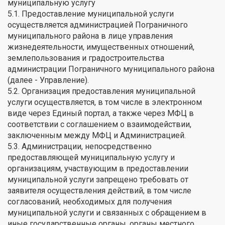
муниципальную услугу
5.1. Предоставление муниципальной услуги
осуществляется администрацией Пограничного
муниципального района в лице управления
жизнедеятельности, имущественных отношений,
землепользования и градостроительства
администрации Пограничного муниципального района
(далее - Управление).
5.2. Организация предоставления муниципальной
услуги осуществляется, в том числе в электронном
виде через Единый портал, а также через МФЦ в
соответствии с соглашением о взаимодействии,
заключенным между МФЦ и Администрацией.
5.3. Администрации, непосредственно
предоставляющей муниципальную услугу и
организациям, участвующим в предоставлении
муниципальной услуги запрещено требовать от
заявителя осуществления действий, в том числе
согласований, необходимых для получения
муниципальной услуги и связанных с обращением в
иные государственные органы, органы местного