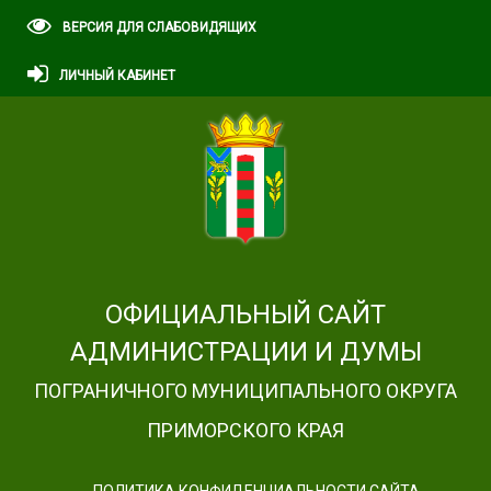
ВЕРСИЯ ДЛЯ СЛАБОВИДЯЩИХ
ЛИЧНЫЙ КАБИНЕТ
ОФИЦИАЛЬНЫЙ САЙТ
АДМИНИСТРАЦИИ И ДУМЫ
ПОГРАНИЧНОГО МУНИЦИПАЛЬНОГО ОКРУГА
ПРИМОРСКОГО КРАЯ