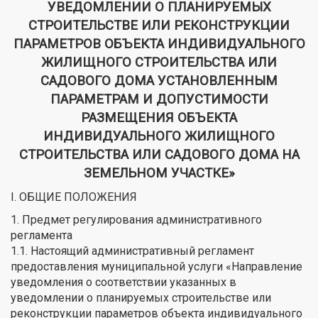
УВЕДОМЛЕНИИ О ПЛАНИРУЕМЫХ
СТРОИТЕЛЬСТВЕ ИЛИ РЕКОНСТРУКЦИИ
ПАРАМЕТРОВ ОБЪЕКТА ИНДИВИДУАЛЬНОГО
ЖИЛИЩНОГО СТРОИТЕЛЬСТВА ИЛИ
САДОВОГО ДОМА УСТАНОВЛЕННЫМ
ПАРАМЕТРАМ И ДОПУСТИМОСТИ
РАЗМЕЩЕНИЯ ОБЪЕКТА
ИНДИВИДУАЛЬНОГО ЖИЛИЩНОГО
СТРОИТЕЛЬСТВА ИЛИ САДОВОГО ДОМА НА
ЗЕМЕЛЬНОМ УЧАСТКЕ»
I. ОБЩИЕ ПОЛОЖЕНИЯ
1. Предмет регулирования административного
регламента
1.1. Настоящий административный регламент
предоставления муниципальной услуги «Направление
уведомления о соответствии указанных в
уведомлении о планируемых строительстве или
реконструкции параметров объекта индивидуального