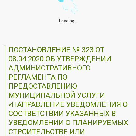
Loading...
ПОСТАНОВЛЕНИЕ № 323 ОТ
08.04.2020 ОБ УТВЕРЖДЕНИИ
АДМИНИСТРАТИВНОГО
РЕГЛАМЕНТА ПО
ПРЕДОСТАВЛЕНИЮ
МУНИЦИПАЛЬНОЙ УСЛУГИ
«НАПРАВЛЕНИЕ УВЕДОМЛЕНИЯ О
СООТВЕТСТВИИ УКАЗАННЫХ В
УВЕДОМЛЕНИИ О ПЛАНИРУЕМЫХ
СТРОИТЕЛЬСТВЕ ИЛИ