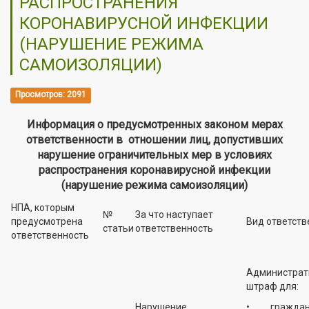
РАСПРОСТРАНЕНИЯ
КОРОНАВИРУСНОЙ ИНФЕКЦИИ
(НАРУШЕНИЕ РЕЖИМА
САМОИЗОЛЯЦИИ)
Просмотров: 2091
Информация о предусмотренных законом мерах
ответственности в отношении лиц, допустивших
нарушение ограничительных мер в условиях
распространения коронавирусной инфекции
(нарушение режима самоизоляции)
НПА, которым
№
За что наступает
предусмотрена
Вид ответств
статьи
ответственность
ответственность
Администрат
штраф для:
Нарушение
• граждан 