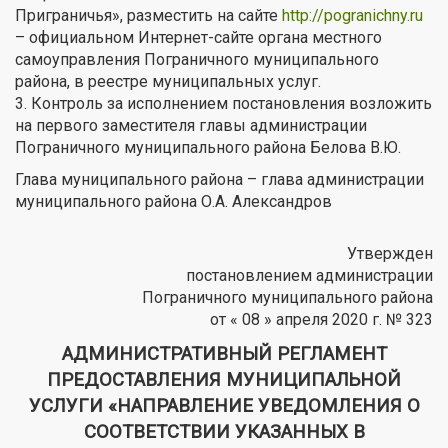
Приграничья», разместить на сайте
http://pogranichny.ru
– официальном Интернет-сайте органа местного
самоуправления Пограничного муниципального
района, в реестре муниципальных услуг.
3. Контроль за исполнением постановления возложить
на первого заместителя главы администрации
Пограничного муниципального района Белова В.Ю.
Глава муниципального района – глава администрации
муниципального района О.А. Александров
Утвержден
постановлением администрации
Пограничного муниципального района
от « 08 » апреля 2020 г. № 323
АДМИНИСТРАТИВНЫЙ РЕГЛАМЕНТ
ПРЕДОСТАВЛЕНИЯ МУНИЦИПАЛЬНОЙ
УСЛУГИ «НАПРАВЛЕНИЕ УВЕДОМЛЕНИЯ О
СООТВЕТСТВИИ УКАЗАННЫХ В