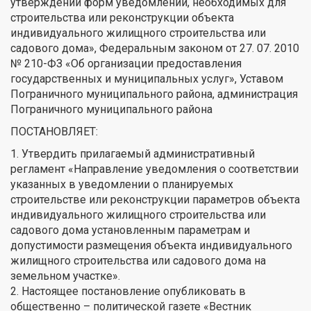
утверждении форм уведомлений, необходимых для
строительства или реконструкции объекта
индивидуального жилищного строительства или
садового дома», Федеральным законом от 27. 07. 2010
№ 210-ФЗ «Об организации предоставления
государственных и муниципальных услуг», Уставом
Пограничного муниципального района, администрация
Пограничного муниципального района
ПОСТАНОВЛЯЕТ:
1. Утвердить прилагаемый административный
регламент «Направление уведомления о соответствии
указанных в уведомлении о планируемых
строительстве или реконструкции параметров объекта
индивидуального жилищного строительства или
садового дома установленным параметрам и
допустимости размещения объекта индивидуального
жилищного строительства или садового дома на
земельном участке».
2. Настоящее постановление опубликовать в
общественно – политической газете «Вестник