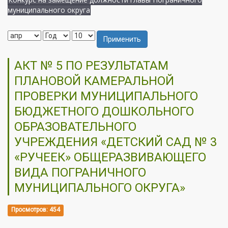
муниципального округа
Применить
АКТ № 5 ПО РЕЗУЛЬТАТАМ
ПЛАНОВОЙ КАМЕРАЛЬНОЙ
ПРОВЕРКИ МУНИЦИПАЛЬНОГО
БЮДЖЕТНОГО ДОШКОЛЬНОГО
ОБРАЗОВАТЕЛЬНОГО
УЧРЕЖДЕНИЯ «ДЕТСКИЙ САД № 3
«РУЧЕЕК» ОБЩЕРАЗВИВАЮЩЕГО
ВИДА ПОГРАНИЧНОГО
МУНИЦИПАЛЬНОГО ОКРУГА»
Просмотров: 454