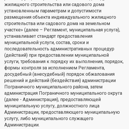
жилищного строительства или садового дома
установленным параметрам и допустимости
размещения объекта индивидуального жилищного
строительства или садового дома на земельном
участке» (далее – Регламент, муниципальная услуга),
устанавливает стандарт предоставления
муниципальной услуги, состав, сроки и
последовательность административных процедур
(действий) при предоставлении муниципальной
услуги, требования к порядку их выполнения, порядок,
формы контроля за исполнением Регламента,
досудебный (внесудебный) порядок обжалования
решений и действий (бездействия) администрации
Пограничного муниципального района, затем
администрация Пограничного муниципального округа
(далее - Администрация), предоставляющей
муниципальную услугу, должностного лица
Администрации, предоставляющего муниципальную
услугу, либо муниципального служащего
Администрации.