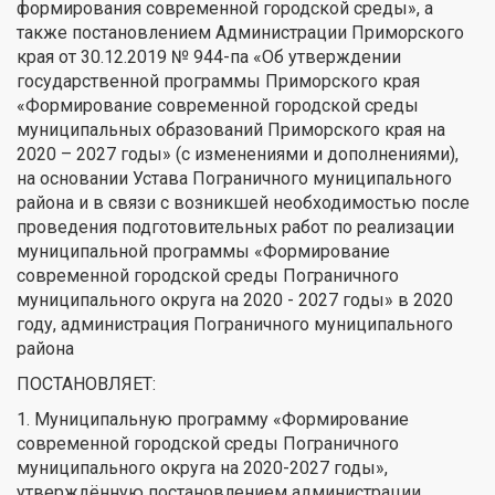
формирования современной городской среды», а
также постановлением Администрации Приморского
края от 30.12.2019 № 944-па «Об утверждении
государственной программы Приморского края
«Формирование современной городской среды
муниципальных образований Приморского края на
2020 – 2027 годы» (с изменениями и дополнениями),
на основании Устава Пограничного муниципального
района и в связи с возникшей необходимостью после
проведения подготовительных работ по реализации
муниципальной программы «Формирование
современной городской среды Пограничного
муниципального округа на 2020 - 2027 годы» в 2020
году, администрация Пограничного муниципального
района
ПОСТАНОВЛЯЕТ:
1. Муниципальную программу «Формирование
современной городской среды Пограничного
муниципального округа на 2020-2027 годы»,
утверждённую постановлением администрации