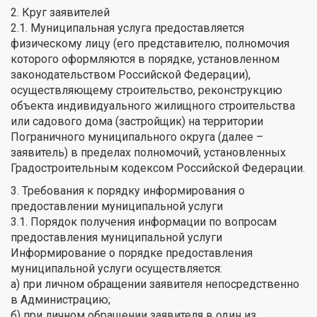
2. Круг заявителей
2.1. Муниципальная услуга предоставляется
физическому лицу (его представителю, полномочия
которого оформляются в порядке, установленном
законодательством Российской Федерации),
осуществляющему строительство, реконструкцию
объекта индивидуального жилищного строительства
или садового дома (застройщик) на территории
Пограничного муниципального округа (далее –
заявитель) в пределах полномочий, установленных
Градостроительным кодексом Российской Федерации.
3. Требования к порядку информирования о
предоставлении муниципальной услуги
3.1. Порядок получения информации по вопросам
предоставления муниципальной услуги
Информирование о порядке предоставления
муниципальной услуги осуществляется:
а) при личном обращении заявителя непосредственно
в Администрацию;
б) при личном обращении заявителя в один из