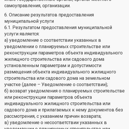
самоуправления, организации.
6. Описание результатов предоставления
муниципальной услуги
6.1. Результатом предоставления муниципальной
услуги является:
а) уведомление о соответствии указанных в
уведомлении о планируемых строительстве или
реконструкции параметров объекта индивидуального
жилищного строительства или садового дома
установленным параметрам и допустимости
размещения объекта индивидуального жилищного
строительства или садового дома на земельном
участке (далее – Уведомление о соответствии);
б) возврат уведомления о планируемых строительстве
или реконструкции параметров объекта
индивидуального жилищного строительства или
садового дома и прилагаемых к нему документов без
рассмотрения, с указанием причин возврата;
в) уведомление о несоответствии указанных в
уведомлении о планируемых строительстве или