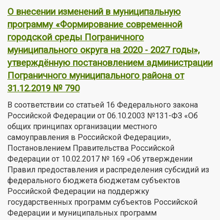
О внесении изменений в муниципальную
программу «Формирование современной
городской среды Пограничного
муниципального округа на 2020 - 2027 годы»,
утверждённую постановлением администрации
Пограничного муниципального района от
31.12.2019 № 790
В соответствии со статьей 16 Федерального закона
Российской Федерации от 06.10.2003 №131-ФЗ «Об
общих принципах организации местного
самоуправления в Российской Федерации»,
Постановлением Правительства Российской
Федерации от 10.02.2017 № 169 «Об утверждении
Правил предоставления и распределения субсидий из
федерального бюджета бюджетам субъектов
Российской Федерации на поддержку
государственных программ субъектов Российской
Федерации и муниципальных программ