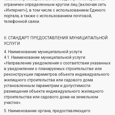
ограничен определенным кругом лиц (включая сеть
«Интернет»), в том числе с использованием Единого
портала, а также с использованием почтовой,
телефонной связи.
II. СТАНДАРТ ПРЕДОСТАВЛЕНИЯ МУНИЦИПАЛЬНОЙ
УСЛУГИ
4. Наименование муниципальной услуги
4.1. Наименование муниципальной услуги:
«Направление уведомления о соответствии указанных
в уведомлении о планируемых строительстве или
реконструкции параметров объекта индивидуального
жилищного строительства или садового дома
установленным параметрам и допустимости
размещения объекта индивидуального жилищного
строительства или садового дома на земельном
участке».
5. Наименование органа, предоставляющего