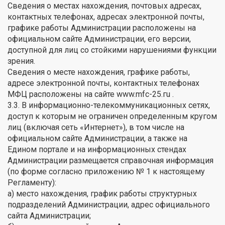
Сведения о местах нахождения, почтовых адресах,
контактных телефонах, адресах электронной почты,
графике работы Администрации расположены на
официальном сайте Администрации, его версии,
доступной для лиц со стойкими нарушениями функции
зрения.
Сведения о месте нахождения, графике работы,
адресе электронной почты, контактных телефонах
МФЦ расположены на сайте www.mfc-25.гu .
3.3. В информационно-телекоммуникационных сетях,
доступ к которым не ограничен определенным кругом
лиц (включая сеть «Интернет»), в том числе на
официальном сайте Администрации, а также на
Едином портале и на информационных стендах
Администрации размещается справочная информация
(по форме согласно приложению № 1 к настоящему
Регламенту):
а) место нахождения, график работы структурных
подразделений Администрации, адрес официального
сайта Администрации;