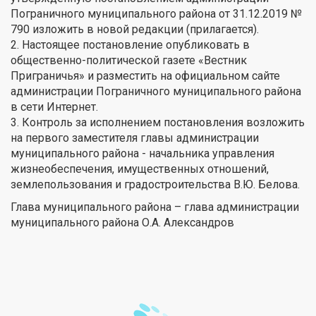
Пограничного муниципального района от 31.12.2019 №
790 изложить в новой редакции (прилагается).
2. Настоящее постановление опубликовать в
общественно-политической газете «Вестник
Приграничья» и разместить на официальном сайте
администрации Пограничного муниципального района
в сети Интернет.
3. Контроль за исполнением постановления возложить
на первого заместителя главы администрации
муниципального района - начальника управления
жизнеобеспечения, имущественных отношений,
землепользования и градостроительства В.Ю. Белова.
Глава муниципального района – глава администрации
муниципального района О.А. Александров