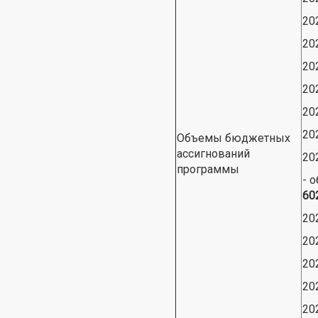
20
20
20
20
20
20
Объемы бюджетных
ассигнований
20
программы
- 
60
20
20
20
20
20