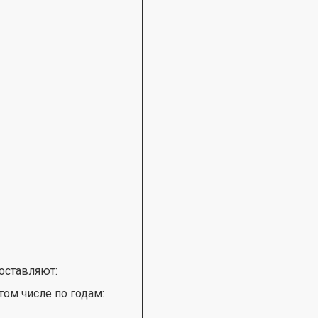
оставляют:
 том числе по годам: