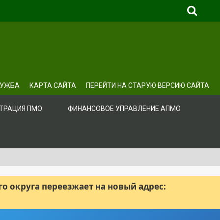
ЛУЖБА
КАРТА САЙТА
ПЕРЕЙТИ НА СТАРУЮ ВЕРСИЮ САЙТА
ТРАЦИЯ ПМО
ФИНАНСОВОЕ УПРАВЛЕНИЕ АПМО
 округа переезжает на новый адрес: