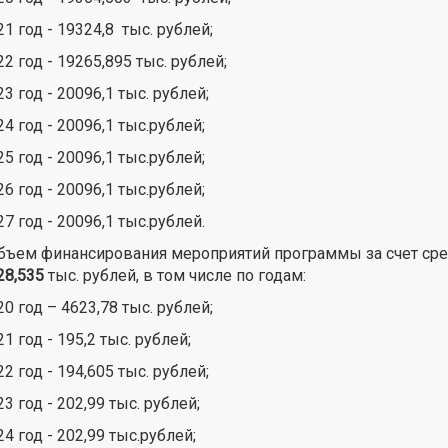
21 год - 19324,8 тыс. рублей;
22 год - 19265,895 тыс. рублей;
23 год - 20096,1 тыс. рублей;
24 год - 20096,1 тыс.рублей;
25 год - 20096,1 тыс.рублей;
26 год - 20096,1 тыс.рублей;
27 год - 20096,1 тыс.рублей.
объем финансирования мероприятий программы за счет с
28,535
тыс. рублей, в том числе по годам:
20 год – 4623,78 тыс. рублей;
21 год - 195,2 тыс. рублей;
22 год - 194,605 тыс. рублей;
23 год - 202,99 тыс. рублей;
24 год - 202,99 тыс.рублей;