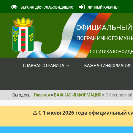
ВЕРСИЯ ДЛЯ СЛАБОВИДЯЩИХ
ЛИЧНЫЙ КАБИНЕТ
ОФИЦИАЛЬНЫЙ 
ПОГРАНИЧНОГО МУНИ
ПОЛИТИКА КОНФИДЕ
ГЛАВНАЯ СТРАНИЦА
ВАЖНАЯ ИНФОРМАЦИЯ
Вы здесь:
Главная
ВАЖНАЯ ИНФОРМАЦИЯ
О бесплатной
⚠ С 1 июля 2026 года официальный 