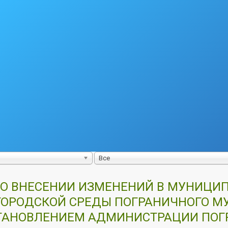
Все
20 О ВНЕСЕНИИ ИЗМЕНЕНИЙ В МУНИЦ
ОРОДСКОЙ СРЕДЫ ПОГРАНИЧНОГО МУН
ОСТАНОВЛЕНИЕМ АДМИНИСТРАЦИИ ПО