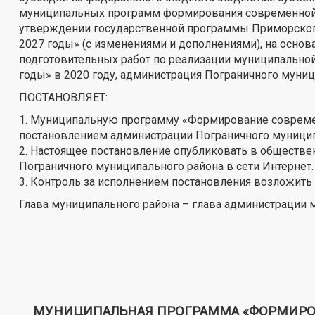
муниципальных программ формирования современной г
утверждении государственной программы Приморског
2027 годы» (с изменениями и дополнениями), на осно
подготовительных работ по реализации муниципально
годы» в 2020 году, администрация Пограничного муни
ПОСТАНОВЛЯЕТ:
1. Муниципальную программу «Формирование современ
постановлением администрации Пограничного муниципал
2. Настоящее постановление опубликовать в обществе
Пограничного муниципального района в сети Интернет.
3. Контроль за исполнением постановления возложить
Глава муниципального района – глава администрации 
МУНИЦИПАЛЬНАЯ ПРОГРАММА «ФОРМИРОВ