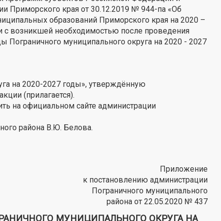
 Приморского края от 30.12.2019 № 944-па «Об
иципальных образований Приморского края на 2020 –
язи с возникшей необходимостью после проведения
 Пограничного муниципального округа на 2020 - 2027
га на 2020-2027 годы», утверждённую
кции (прилагается).
тить на официальном сайте администрации
ого района В.Ю. Белова.
Приложение
к постановлению администрации
Пограничного муниципального
района от 22.05.2020 № 437
РАНИЧНОГО МУНИЦИПАЛЬНОГО ОКРУГА НА