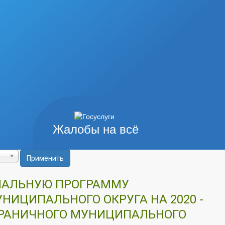
Жалобы на всё
Применить
ИПАЛЬНУЮ ПРОГРАММУ
ИЦИПАЛЬНОГО ОКРУГА НА 2020 -
ГРАНИЧНОГО МУНИЦИПАЛЬНОГО