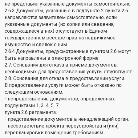
не представил указанные документы самостоятельно.
2.6.3 Документы, указанные в подпункте 2 пункта 2.6
направляются заявителем самостоятельно, если
указанные документы (их копии или сведения,
содержащиеся в них) отсутствуют в Едином
государственном реестре прав на недвижимое
имущество и сделок с ним.
2.6.4 Документы, предусмотренные пунктом 2.6 могут
быть направлены в электронной форме.
2.7. Основания для отказа в приеме документов,
необходимых для предоставления услуги, отсутствуют.
2.8. Основания для отказа в предоставлении услуги.
В предоставлении услуги может быть отказано по
следующим основаниям:
- непредставление документов, определенных
подпунктами 1, 3, 4, 5, 7
пункта 2.6 регламента;
- представление документов в ненадлежащий орган;
- несоответствие проекта переустройства и (или)
перепланировки помещения требованиям