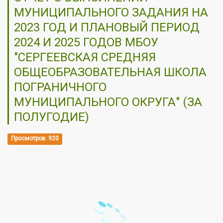
МУНИЦИПАЛЬНОГО ЗАДАНИЯ НА
2023 ГОД И ПЛАНОВЫЙ ПЕРИОД
2024 И 2025 ГОДОВ МБОУ
"СЕРГЕЕВСКАЯ СРЕДНЯЯ
ОБЩЕОБРАЗОВАТЕЛЬНАЯ ШКОЛА
ПОГРАНИЧНОГО
МУНИЦИПАЛЬНОГО ОКРУГА" (ЗА
ПОЛУГОДИЕ)
Просмотров: 920