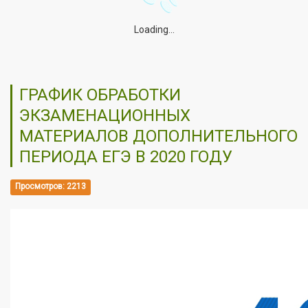
Loading...
ГРАФИК ОБРАБОТКИ
ЭКЗАМЕНАЦИОННЫХ
МАТЕРИАЛОВ ДОПОЛНИТЕЛЬНОГО
ПЕРИОДА ЕГЭ В 2020 ГОДУ
Просмотров: 2213