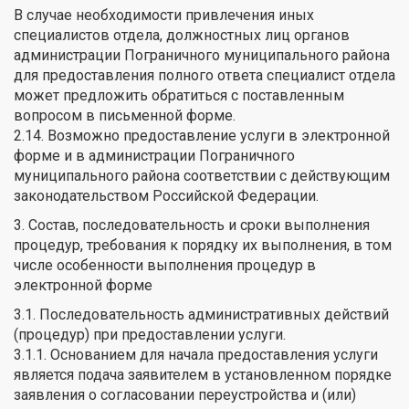
В случае необходимости привлечения иных
специалистов отдела, должностных лиц органов
администрации Пограничного муниципального района
для предоставления полного ответа специалист отдела
может предложить обратиться с поставленным
вопросом в письменной форме.
2.14. Возможно предоставление услуги в электронной
форме и в администрации Пограничного
муниципального района соответствии с действующим
законодательством Российской Федерации.
3. Состав, последовательность и сроки выполнения
процедур, требования к порядку их выполнения, в том
числе особенности выполнения процедур в
электронной форме
3.1. Последовательность административных действий
(процедур) при предоставлении услуги.
3.1.1. Основанием для начала предоставления услуги
является подача заявителем в установленном порядке
заявления о согласовании переустройства и (или)