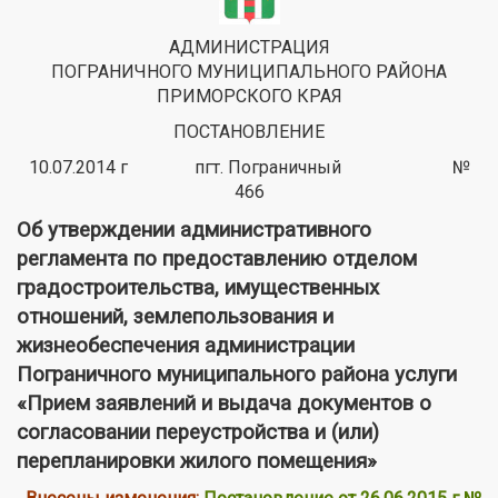
АДМИНИСТРАЦИЯ
ПОГРАНИЧНОГО МУНИЦИПАЛЬНОГО РАЙОНА
ПРИМОРСКОГО КРАЯ
ПОСТАНОВЛЕНИЕ
10.07.2014 г пгт. Пограничный №
466
Об утверждении административного
регламента по предоставлению отделом
градостроительства, имущественных
отношений, землепользования и
жизнеобеспечения администрации
Пограничного муниципального района услуги
«Прием заявлений и выдача документов о
согласовании переустройства и (или)
перепланировки жилого помещения»