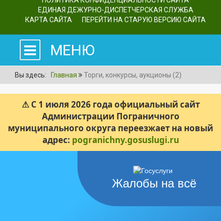
ПОЛИТИКА КОНФИДЕНЦИАЛЬНОСТИ САЙТА
ЕДИНАЯ ДЕЖУРНО-ДИСПЕТЧЕРСКАЯ СЛУЖБА
КАРТА САЙТА
ПЕРЕЙТИ НА СТАРУЮ ВЕРСИЮ САЙТА
МЕНЮ
Вы здесь:
Главная
Торги, конкурсы, аукционы (2)
⚠ С 1 июля 2026 года официальный сайт
Администрации Пограничного
муниципального округа переезжает на новый
адрес:
pogranichny.gosuslugi.ru
Жалобы на всё