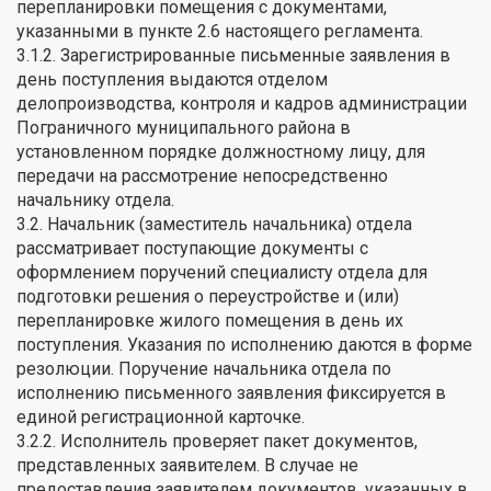
перепланировки помещения с документами,
указанными в пункте 2.6 настоящего регламента.
3.1.2. Зарегистрированные письменные заявления в
день поступления выдаются отделом
делопроизводства, контроля и кадров администрации
Пограничного муниципального района в
установленном порядке должностному лицу, для
передачи на рассмотрение непосредственно
начальнику отдела.
3.2. Начальник (заместитель начальника) отдела
рассматривает поступающие документы с
оформлением поручений специалисту отдела для
подготовки решения о переустройстве и (или)
перепланировке жилого помещения в день их
поступления. Указания по исполнению даются в форме
резолюции. Поручение начальника отдела по
исполнению письменного заявления фиксируется в
единой регистрационной карточке.
3.2.2. Исполнитель проверяет пакет документов,
представленных заявителем. В случае не
предоставления заявителем документов, указанных в