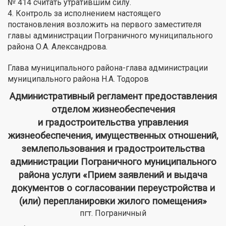
№ 414 считать утратившим силу.
4. Контроль за исполнением настоящего
постановления возложить на первого заместителя
главы администрации Пограничного муниципального
района О.А. Александрова.
Глава муниципального района-глава администрации
муниципального района Н.А. Тодоров
Административный регламент предоставления
отделом жизнеобеспечения
и градостроительства управления
жизнеобеспечения, имущественных отношений,
землепользования и градостроительства
администрации Пограничного муниципального
района услуги «Прием заявлений и выдача
документов о согласовании переустройства и
(или) перепланировки жилого помещения»
пгт. Пограничный