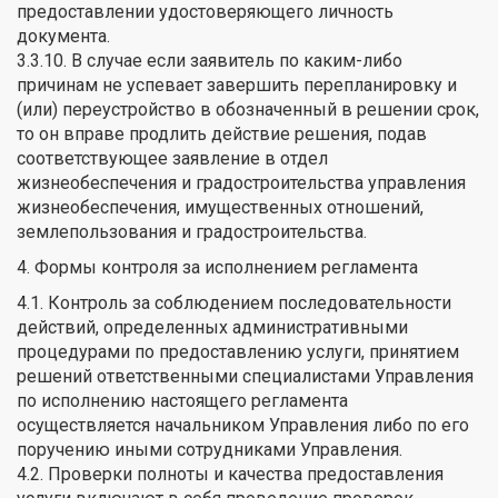
предоставлении удостоверяющего личность
документа.
3.3.10. В случае если заявитель по каким-либо
причинам не успевает завершить перепланировку и
(или) переустройство в обозначенный в решении срок,
то он вправе продлить действие решения, подав
соответствующее заявление в отдел
жизнеобеспечения и градостроительства управления
жизнеобеспечения, имущественных отношений,
землепользования и градостроительства.
4. Формы контроля за исполнением регламента
4.1. Контроль за соблюдением последовательности
действий, определенных административными
процедурами по предоставлению услуги, принятием
решений ответственными специалистами Управления
по исполнению настоящего регламента
осуществляется начальником Управления либо по его
поручению иными сотрудниками Управления.
4.2. Проверки полноты и качества предоставления