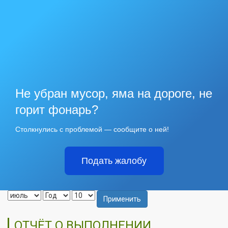
Не убран мусор, яма на дороге, не
горит фонарь?
Столкнулись с проблемой — сообщите о ней!
Подать жалобу
Применить
ОТЧЁТ О ВЫПОЛНЕНИИ