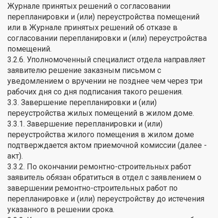
Журнале принятых решений о согласовании
перепланировки и (или) переустройства помещений
или в Журнале принятых решений об отказе в
согласовании перепланировки и (или) переустройства
помещений.
3.2.6. Уполномоченный специалист отдела направляет
заявителю решение заказным письмом с
уведомлением о вручении не позднее чем через три
рабочих дня со дня подписания такого решения.
3.3. Завершение перепланировки и (или)
переустройства жилых помещений в жилом доме.
3.3.1. Завершение перепланировки и (или)
переустройства жилого помещения в жилом доме
подтверждается актом приемочной комиссии (далее -
акт).
3.3.2. По окончании ремонтно-строительных работ
заявитель обязан обратиться в отдел с заявлением о
завершении ремонтно-строительных работ по
перепланировке и (или) переустройству до истечения
указанного в решении срока.