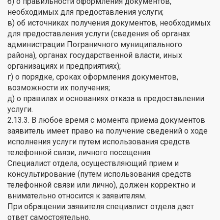
б) о правильности оформления документов,
необходимых для предоставления услуги;
в) об источниках получения документов, необходимых
для предоставления услуги (сведения об органах
администрации Пограничного муниципального
района), органах государственной власти, иных
организациях и предприятиях);
г) о порядке, сроках оформления документов,
возможности их получения;
д) о правилах и основаниях отказа в предоставлении
услуги.
2.13.3. В любое время с момента приема документов
заявитель имеет право на получение сведений о ходе
исполнения услуги путем использования средств
телефонной связи, личного посещения.
Специалист отдела, осуществляющий прием и
консультирование (путем использования средств
телефонной связи или лично), должен корректно и
внимательно относится к заявителям.
При обращении заявителя специалист отдела дает
ответ самостоятельно.