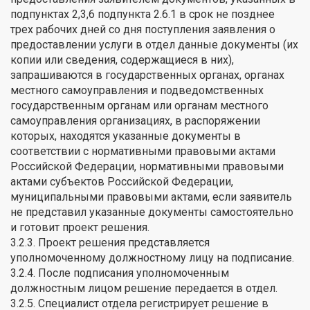
подпунктах 2,3,6 подпункта 2.6.1 в срок не позднее
трех рабочих дней со дня поступления заявления о
предоставлении услуги в отдел данные документы (их
копии или сведения, содержащиеся в них),
запрашиваются в государственных органах, органах
местного самоуправления и подведомственных
государственным органам или органам местного
самоуправления организациях, в распоряжении
которых, находятся указанные документы в
соответствии с нормативными правовыми актами
Российской Федерации, нормативными правовыми
актами субъектов Российской Федерации,
муниципальными правовыми актами, если заявитель
не представил указанные документы самостоятельно
и готовит проект решения.
3.2.3. Проект решения представляется
уполномоченному должностному лицу на подписание.
3.2.4. После подписания уполномоченным
должностным лицом решение передается в отдел.
3.2.5. Специалист отдела регистрирует решение в