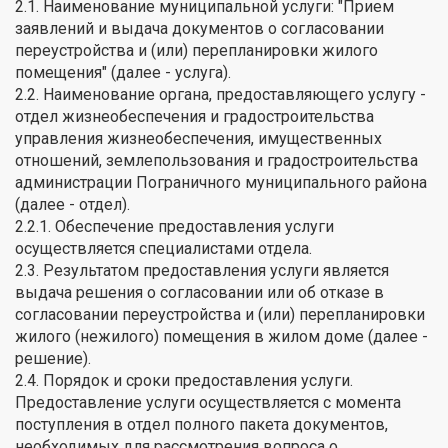
2.1. Наименование муниципальной услуги: "Прием
заявлений и выдача документов о согласовании
переустройства и (или) перепланировки жилого
помещения" (далее - услуга).
2.2. Наименование органа, предоставляющего услугу -
отдел жизнеобеспечения и градостроительства
управления жизнеобеспечения, имущественных
отношений, землепользования и градостроительства
администрации Пограничного муниципального района
(далее - отдел).
2.2.1. Обеспечение предоставления услуги
осуществляется специалистами отдела.
2.3. Результатом предоставления услуги является
выдача решения о согласовании или об отказе в
согласовании переустройства и (или) перепланировки
жилого (нежилого) помещения в жилом доме (далее -
решение).
2.4. Порядок и сроки предоставления услуги.
Предоставление услуги осуществляется с момента
поступления в отдел полного пакета документов,
необходимых для рассмотрения вопроса о