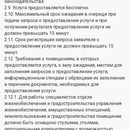
законодательства.
2.9. Услуга предоставляется бесплатно.
2.10. Максимальный срок ожидания в очереди при
подаче запроса о предоставлении услуги и при
получении результата предоставления услуги не
должен превышать 15 минут.
2.11. Срок регистрации запроса заявителя о
предоставлении услуги не должен превышать 15
минут.
2.12. Требования к помещениям, в которых
предоставляется услуга, к залу ожидания, местам для
заполнения запросов о предоставлении услуги,
информационным стендам с образцами их заполнения
и перечнем документов, необходимых для
предоставления услуги.
2.12.1. Для работы специалистов отдела
жизнеобеспечения и градостроительства управления
жизнеобеспечения, имущественных отношений,
землепользования и градостроительства помещение
должно быть оснащено стульями, столами,
персональными компьютерами с возможностью