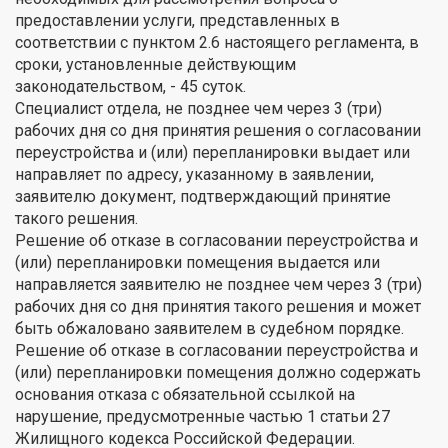
предоставлении услуги, представленных в
соответствии с пунктом 2.6 настоящего регламента, в
сроки, установленные действующим
законодательством, - 45 суток.
Специалист отдела, не позднее чем через 3 (три)
рабочих дня со дня принятия решения о согласовании
переустройства и (или) перепланировки выдает или
направляет по адресу, указанному в заявлении,
заявителю документ, подтверждающий принятие
такого решения.
Решение об отказе в согласовании переустройства и
(или) перепланировки помещения выдается или
направляется заявителю не позднее чем через 3 (три)
рабочих дня со дня принятия такого решения и может
быть обжаловано заявителем в судебном порядке.
Решение об отказе в согласовании переустройства и
(или) перепланировки помещения должно содержать
основания отказа с обязательной ссылкой на
нарушение, предусмотренные частью 1 статьи 27
Жилищного кодекса Российской Федерации.