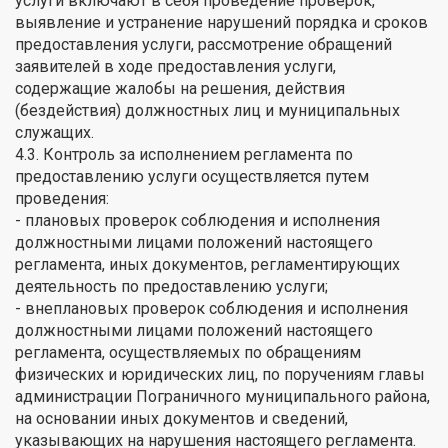
услуги включают в себя проведение проверок,
выявление и устранение нарушений порядка и сроков
предоставления услуги, рассмотрение обращений
заявителей в ходе предоставления услуги,
содержащие жалобы на решения, действия
(бездействия) должностных лиц и муниципальных
служащих.
4.3. Контроль за исполнением регламента по
предоставлению услуги осуществляется путем
проведения:
- плановых проверок соблюдения и исполнения
должностными лицами положений настоящего
регламента, иных документов, регламентирующих
деятельность по предоставлению услуги;
- внеплановых проверок соблюдения и исполнения
должностными лицами положений настоящего
регламента, осуществляемых по обращениям
физических и юридических лиц, по поручениям главы
администрации Пограничного муниципального района,
на основании иных документов и сведений,
указывающих на нарушения настоящего регламента.