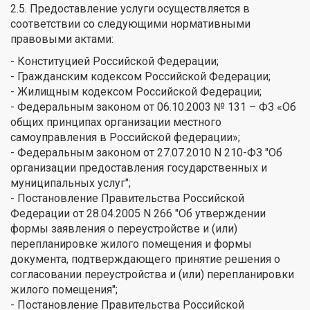
2.5. Предоставление услуги осуществляется в
соответствии со следующими нормативными
правовыми актами:
- Конституцией Российской Федерации;
- Гражданским кодексом Российской Федерации;
- Жилищным кодексом Российской Федерации;
- Федеральным законом от 06.10.2003 № 131 – ФЗ «Об
общих принципах организации местного
самоуправления в Российской федерации»;
- Федеральным законом от 27.07.2010 N 210-ФЗ "Об
организации предоставления государственных и
муниципальных услуг";
- Постановление Правительства Российской
Федерации от 28.04.2005 N 266 "Об утверждении
формы заявления о переустройстве и (или)
перепланировке жилого помещения и формы
документа, подтверждающего принятие решения о
согласовании переустройства и (или) перепланировки
жилого помещения";
- Постановление Правительства Российской