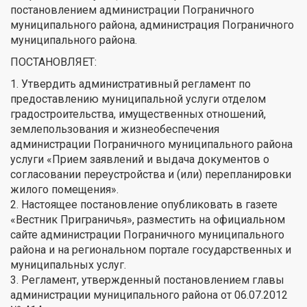
постановлением администрации Пограничного
муниципального района, администрация Пограничного
муниципального района.
ПОСТАНОВЛЯЕТ:
1. Утвердить административный регламент по
предоставлению муниципальной услуги отделом
градостроительства, имущественных отношений,
землепользования и жизнеобеспечения
администрации Пограничного муниципального района
услуги «Прием заявлений и выдача документов о
согласовании переустройства и (или) перепланировки
жилого помещения».
2. Настоящее постановление опубликовать в газете
«Вестник Приграничья», разместить на официальном
сайте администрации Пограничного муниципального
района и на региональном портале государственных и
муниципальных услуг.
3. Регламент, утвержденный постановлением главы
администрации муниципального района от 06.07.2012