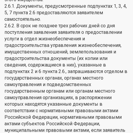
2.6.1. Документы, предусмотренные подпунктах 1, 3, 4,
5, 7 пункта 2.6 предоставляются заявителем
самостоятельно.
2.6.2. В срок не позднее трех рабочих дней со дня
поступления заявления заявителя о предоставлении
услуги в отдел жизнеобеспечения и
градостроительства управления жизнеобеспечения,
имущественных отношений, землепользования и
градостроительства документы (их копии или
сведения, содержащиеся в них), указанные в
подпунктах 2 и 6 пункта 2.6., запрашиваются отделом в
государственных органах, органах местного
самоуправления и подведомственных
государственным органам или органам местного
самоуправления организациях, в распоряжении
которых находятся указанные документы в
соответствии с нормативными правовыми актами
Российской Федерации, нормативными правовыми
актами субъектов Российской Федерации,
муниципальными правовыми актами, если заявитель