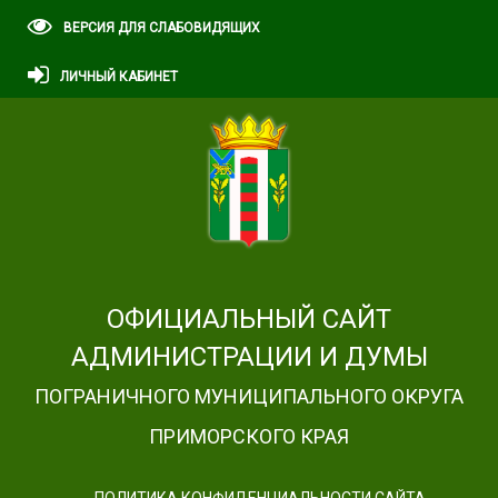
ВЕРСИЯ ДЛЯ СЛАБОВИДЯЩИХ
ЛИЧНЫЙ КАБИНЕТ
ОФИЦИАЛЬНЫЙ САЙТ
АДМИНИСТРАЦИИ И ДУМЫ
ПОГРАНИЧНОГО МУНИЦИПАЛЬНОГО ОКРУГА
ПРИМОРСКОГО КРАЯ