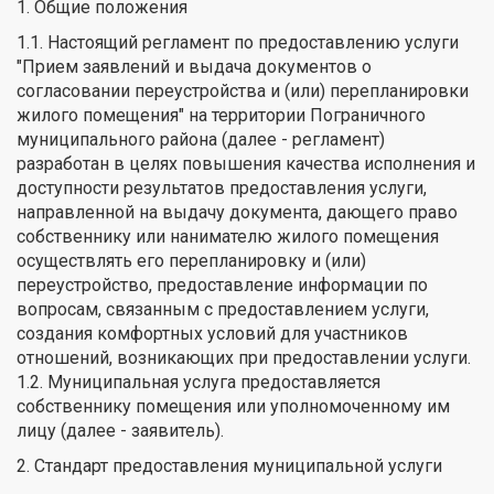
1. Общие положения
1.1. Настоящий регламент по предоставлению услуги
"Прием заявлений и выдача документов о
согласовании переустройства и (или) перепланировки
жилого помещения" на территории Пограничного
муниципального района (далее - регламент)
разработан в целях повышения качества исполнения и
доступности результатов предоставления услуги,
направленной на выдачу документа, дающего право
собственнику или нанимателю жилого помещения
осуществлять его перепланировку и (или)
переустройство, предоставление информации по
вопросам, связанным с предоставлением услуги,
создания комфортных условий для участников
отношений, возникающих при предоставлении услуги.
1.2. Муниципальная услуга предоставляется
собственнику помещения или уполномоченному им
лицу (далее - заявитель).
2. Стандарт предоставления муниципальной услуги