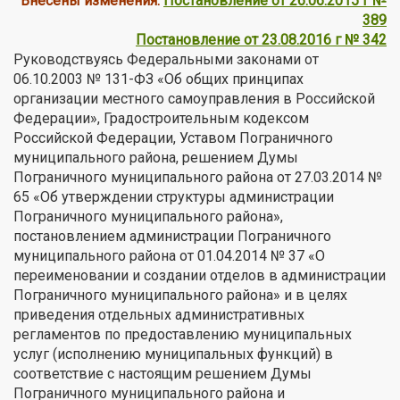
Внесены изменения:
Постановление от 26.06.2015 г №
389
Постановление от 23.08.2016 г № 342
Руководствуясь Федеральными законами от
06.10.2003 № 131-ФЗ «Об общих принципах
организации местного самоуправления в Российской
Федерации», Градостроительным кодексом
Российской Федерации, Уставом Пограничного
муниципального района, решением Думы
Пограничного муниципального района от 27.03.2014 №
65 «Об утверждении структуры администрации
Пограничного муниципального района»,
постановлением администрации Пограничного
муниципального района от 01.04.2014 № 37 «О
переименовании и создании отделов в администрации
Пограничного муниципального района» и в целях
приведения отдельных административных
регламентов по предоставлению муниципальных
услуг (исполнению муниципальных функций) в
соответствие с настоящим решением Думы
Пограничного муниципального района и