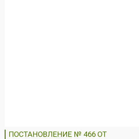
ПОСТАНОВЛЕНИЕ № 466 ОТ