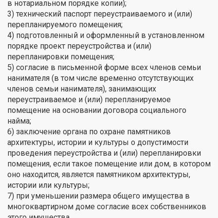
в нотариальном порядке копии);
3) технический паспорт переустраиваемого и (или)
перепланируемого помещения;
4) подготовленный и оформленный в установленном
порядке проект переустройства и (или)
перепланировки помещения;
5) согласие в письменной форме всех членов семьи
нанимателя (в том числе временно отсутствующих
членов семьи нанимателя), занимающих
переустраиваемое и (или) перепланируемое
помещение на основании договора социального
найма;
6) заключение органа по охране памятников
архитектуры, истории и культуры о допустимости
проведения переустройства и (или) перепланировки
помещения, если такое помещение или дом, в котором
оно находится, является памятником архитектуры,
истории или культуры;
7) при уменьшении размера общего имущества в
многоквартирном доме согласие всех собственников
этого имущества.