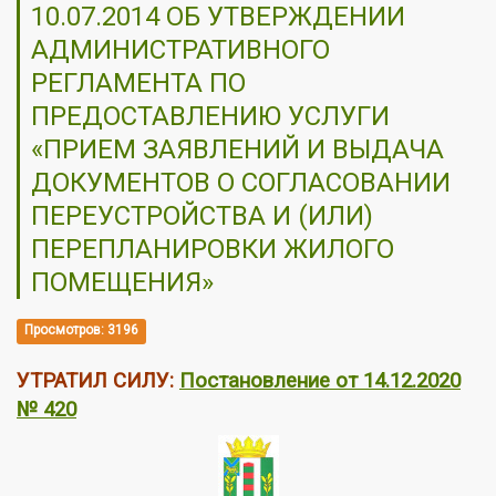
10.07.2014 ОБ УТВЕРЖДЕНИИ
АДМИНИСТРАТИВНОГО
РЕГЛАМЕНТА ПО
ПРЕДОСТАВЛЕНИЮ УСЛУГИ
«ПРИЕМ ЗАЯВЛЕНИЙ И ВЫДАЧА
ДОКУМЕНТОВ О СОГЛАСОВАНИИ
ПЕРЕУСТРОЙСТВА И (ИЛИ)
ПЕРЕПЛАНИРОВКИ ЖИЛОГО
ПОМЕЩЕНИЯ»
Просмотров: 3196
УТРАТИЛ СИЛУ:
Постановление от 14.12.2020
№ 420