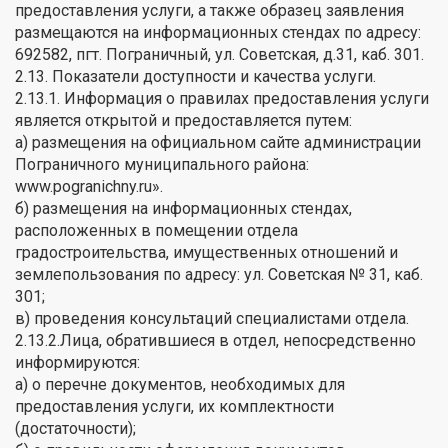
предоставления услуги, а также образец заявления
размещаются на информационных стендах по адресу:
692582, пгт. Пограничный, ул. Советская, д.31, каб. 301.
2.13. Показатели доступности и качества услуги.
2.13.1. Информация о правилах предоставления услуги
является открытой и предоставляется путем:
а) размещения на официальном сайте администрации
Пограничного муниципального района:
www.pogranichny.ru».
б) размещения на информационных стендах,
расположенных в помещении отдела
градостроительства, имущественных отношений и
землепользования по адресу: ул. Советская № 31, каб.
301;
в) проведения консультаций специалистами отдела.
2.13.2.Лица, обратившиеся в отдел, непосредственно
информируются:
а) о перечне документов, необходимых для
предоставления услуги, их комплектности
(достаточности);