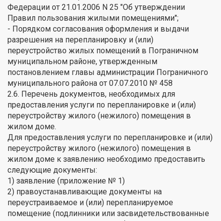
Федерации от 21.01.2006 N 25 "Об утверждении
Правил пользования жилыми помещениями";
- Порядком согласования оформления и выдачи
разрешения на перепланировку и (или)
переустройство жилых помещений в Пограничном
муниципальном районе, утвержденным
постановлением главы администрации Пограничного
муниципального района от 07.07.2010 № 458
2.6. Перечень документов, необходимых для
предоставления услуги по перепланировке и (или)
переустройству жилого (нежилого) помещения в
жилом доме.
Для предоставления услуги по перепланировке и (или)
переустройству жилого (нежилого) помещения в
жилом доме к заявлению необходимо предоставить
следующие документы:
1) заявление (приложение № 1)
2) правоустанавливающие документы на
переустраиваемое и (или) перепланируемое
помещение (подлинники или засвидетельствованные