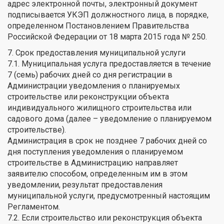
адрес электронной почты, электронный документ
подписывается УКЭП должностного лица, в порядке,
определенном Постановлением Правительства
Российской Федерации от 18 марта 2015 года № 250.
7. Срок предоставления муниципальной услуги
7.1. Муниципальная услуга предоставляется в течение
7 (семь) рабочих дней со дня регистрации в
Администрации уведомления о планируемых
строительстве или реконструкции объекта
индивидуального жилищного строительства или
садового дома (далее – уведомление о планируемом
строительстве).
Администрация в срок не позднее 7 рабочих дней со
дня поступления уведомления о планируемом
строительстве в Администрацию направляет
заявителю способом, определенным им в этом
уведомлении, результат предоставления
муниципальной услуги, предусмотренный настоящим
Регламентом.
7.2. Если строительство или реконструкция объекта