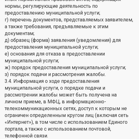
нормы, регулирующие деятельность по
предоставлению муниципальной услуги;
г) перечень документов, представляемых заявителем,
а также требования, предъявляемые к этим
документам;
д) образец (форма) заявления (уведомления) для
предоставления муниципальной услуги;
е) основания для отказа в предоставлении
муниципальной услуги;
ж) порядок предоставления муниципальной услуги;
з) порядок подачи и рассмотрения жалобы.
3.4. Информация о ходе предоставления
муниципальной услуги, о порядке подачи и
рассмотрении жалобы может быть получена на
личном приеме, в МФЦ, в информационно-
телекоммуникационных сетях, доступ к которым не
ограничен определенным кругом лиц (включая сеть
«Интернет»), в том числе с использованием Единого
портала, а также с использованием почтовой,
телефонной связи.