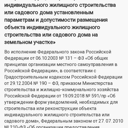
индивидуального жилищного строительства
или садового дома установленным
параметрам и допустимости размещения
объекта индивидуального жилищного
строительства или садового дома на
земельном участке»
Во исполнение Федерального закона Российской
Федерации от 06.10.2003 № 131 – ФЗ «Об общих
принципах организации местного самоуправления в
Российской Федерации», в соответствии с
Градостроительным кодексом Российской Федерации
от 29.12.2004 № 190 – ФЗ, приказом Министерства
строительства и жилищно-коммунального хозяйства
Российской Федерации от 19.09.2018 № 591/пр «Об
утверждении форм уведомлений, необходимых для
строительства или реконструкции объекта
индивидуального жилищного строительства или
садового дома», Федеральным законом от 27. 07. 2010
№ 210-ФЗ «Об организации предоставления