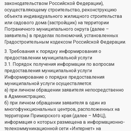
законодательством Российской Федерации),
осуществляющему строительство, реконструкцию
объекта индивидуального жилищного строительства
или садового дома (застройщик) на территории
Пограничного муниципального округа (далее –
заявитель) в пределах полномочий, установленных
Градостроительным кодексом Российской Федерации.
3. Требования к порядку информирования о
предоставлении муниципальной услуги
3.1. Порядок получения информации по вопросам
предоставления муниципальной услуги
Информирование о порядке предоставления
муниципальной услуги осуществляется:
а) при личном обращении заявителя непосредственно
в Администрацию;
б) при личном обращении заявителя в один из
многофункциональных центров, расположенных на
территории Приморского края (далее – МФЦ),
информация о которых размещена в информационно-
телекоммуникационной сети «Интернет» на