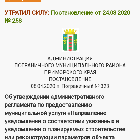
УТРАТИЛ СИЛУ:
Постановление от 24.03.2020
№ 258
АДМИНИСТРАЦИЯ
ПОГРАНИЧНОГО МУНИЦИПАЛЬНОГО РАЙОНА
ПРИМОРСКОГО КРАЯ
ПОСТАНОВЛЕНИЕ
08.04.2020 п. Пограничный № 323
Об утверждении административного
регламента по предоставлению
муниципальной услуги «Направление
уведомления о соответствии указанных в
уведомлении о планируемых строительстве
или реконструкции параметров объекта