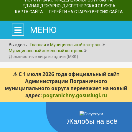
ПОЛИТИКА КОНФИДЕНЦИАЛЬНОСТИ САЙТА
ЕДИНАЯ ДЕЖУРНО-ДИСПЕТЧЕРСКАЯ СЛУЖБА
КАРТА САЙТА
ПЕРЕЙТИ НА СТАРУЮ ВЕРСИЮ САЙТА
МЕНЮ
Вы здесь:
Главная
Муниципальный контроль
Муниципальный земельный контроль
Должностные лица и задачи (МЗК)
⚠ С 1 июля 2026 года официальный сайт
Администрации Пограничного
муниципального округа переезжает на новый
адрес:
pogranichny.gosuslugi.ru
Жалобы на всё