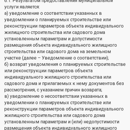
6.1. Результатом предоставления муниципальной
услуги является:
а) уведомление о соответствии указанных в
уведомлении о планируемых строительстве или
реконструкции параметров объекта индивидуального
жилищного строительства или садового дома
установленным параметрам и допустимости
размещения объекта индивидуального жилищного
строительства или садового дома на земельном
участке (далее – Уведомление о соответствии);
б) возврат уведомления о планируемых строительстве
или реконструкции параметров объекта
индивидуального жилищного строительства или
садового дома и прилагаемых к нему документов без
рассмотрения, с указанием причин возврата;
в) уведомление о несоответствии указанных в
уведомлении о планируемых строительстве или
реконструкции параметров объекта индивидуального
жилищного строительства или садового дома
установленным параметрам и (или) недопустимости
размещения объекта индивидуального жилищного