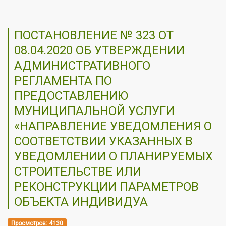
ПОСТАНОВЛЕНИЕ № 323 ОТ
08.04.2020 ОБ УТВЕРЖДЕНИИ
АДМИНИСТРАТИВНОГО
РЕГЛАМЕНТА ПО
ПРЕДОСТАВЛЕНИЮ
МУНИЦИПАЛЬНОЙ УСЛУГИ
«НАПРАВЛЕНИЕ УВЕДОМЛЕНИЯ О
СООТВЕТСТВИИ УКАЗАННЫХ В
УВЕДОМЛЕНИИ О ПЛАНИРУЕМЫХ
СТРОИТЕЛЬСТВЕ ИЛИ
РЕКОНСТРУКЦИИ ПАРАМЕТРОВ
ОБЪЕКТА ИНДИВИДУА
Просмотров: 4130