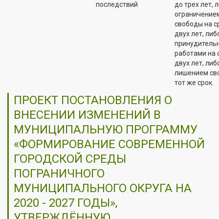
последствий
до трех лет, 
ограничение
свободы на с
двух лет, либ
принудитель
работами на 
двух лет, либ
лишением св
тот же срок.
ПРОЕКТ ПОСТАНОВЛЕНИЯ О
ВНЕСЕНИИ ИЗМЕНЕНИЙ В
МУНИЦИПАЛЬНУЮ ПРОГРАММУ
«ФОРМИРОВАНИЕ СОВРЕМЕННОЙ
ГОРОДСКОЙ СРЕДЫ
ПОГРАНИЧНОГО
МУНИЦИПАЛЬНОГО ОКРУГА НА
2020 - 2027 ГОДЫ»,
УТВЕРЖДЁННУЮ