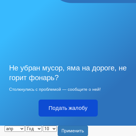
Не убран мусор, яма на дороге, не
горит фонарь?
Столкнулись с проблемой — сообщите о ней!
Подать жалобу
Применить