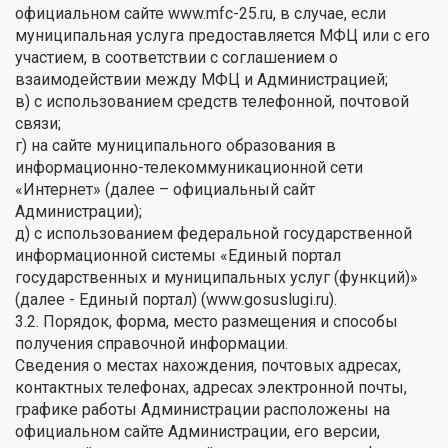
официальном сайте www.mfc-25.ru, в случае, если
муниципальная услуга предоставляется МФЦ или с его
участием, в соответствии с соглашением о
взаимодействии между МФЦ и Администрацией;
в) с использованием средств телефонной, почтовой
связи;
г) на сайте муниципального образования в
информационно-телекоммуникационной сети
«Интернет» (далее – официальный сайт
Администрации);
д) с использованием федеральной государственной
информационной системы «Единый портал
государственных и муниципальных услуг (функций)»
(далее - Единый портал) (www.gosuslugi.ru).
3.2. Порядок, форма, место размещения и способы
получения справочной информации.
Сведения о местах нахождения, почтовых адресах,
контактных телефонах, адресах электронной почты,
графике работы Администрации расположены на
официальном сайте Администрации, его версии,