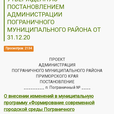
ПОСТАНОВЛЕНИЕМ
АДМИНИСТРАЦИИ
ПОГРАНИЧНОГО
МУНИЦИПАЛЬНОГО РАЙОНА ОТ
31.12.20
Просмотров: 2134
ПРОЕКТ
АДМИНИСТРАЦИЯ
ПОГРАНИЧНОГО МУНИЦИПАЛЬНОГО РАЙОНА
ПРИМОРСКОГО КРАЯ
ПОСТАНОВЛЕНИЕ
_________ п. Пограничный № ____
О внесении изменений в муниципальную
программу «Формирование современной
городской среды Пограничного