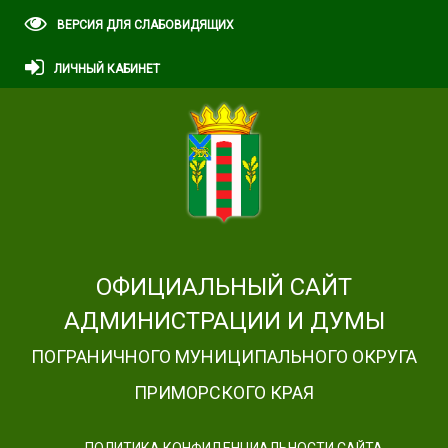
ВЕРСИЯ ДЛЯ СЛАБОВИДЯЩИХ
ЛИЧНЫЙ КАБИНЕТ
ОФИЦИАЛЬНЫЙ САЙТ
АДМИНИСТРАЦИИ И ДУМЫ
ПОГРАНИЧНОГО МУНИЦИПАЛЬНОГО ОКРУГА
ПРИМОРСКОГО КРАЯ