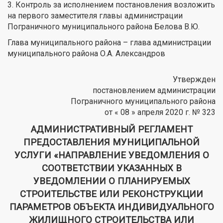
3. Контроль за исполнением постановления возложить
на первого заместителя главы администрации
Пограничного муниципального района Белова В.Ю.
Глава муниципального района – глава администрации
муниципального района О.А. Александров
Утвержден
постановлением администрации
Пограничного муниципального района
от « 08 » апреля 2020 г. № 323
АДМИНИСТРАТИВНЫЙ РЕГЛАМЕНТ
ПРЕДОСТАВЛЕНИЯ МУНИЦИПАЛЬНОЙ
УСЛУГИ «НАПРАВЛЕНИЕ УВЕДОМЛЕНИЯ О
СООТВЕТСТВИИ УКАЗАННЫХ В
УВЕДОМЛЕНИИ О ПЛАНИРУЕМЫХ
СТРОИТЕЛЬСТВЕ ИЛИ РЕКОНСТРУКЦИИ
ПАРАМЕТРОВ ОБЪЕКТА ИНДИВИДУАЛЬНОГО
ЖИЛИЩНОГО СТРОИТЕЛЬСТВА ИЛИ