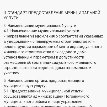
II. СТАНДАРТ ПРЕДОСТАВЛЕНИЯ МУНИЦИПАЛЬНОЙ
УСЛУГИ
4. Наименование муниципальной услуги
4.1. Наименование муниципальной услуги:
«Направление уведомления о соответствии указанных
в уведомлении о планируемых строительстве или
реконструкции параметров объекта индивидуального
жилищного строительства или садового дома
установленным параметрам и допустимости
размещения объекта индивидуального жилищного
строительства или садового дома на земельном
участке».
5. Наименование органа, предоставляющего
муниципальную услугу
5.1. Предоставление муниципальной услуги
осуществляется администрацией Пограничного
муниципального района в лице управления
жизнедеятельности, имущественных отношений,