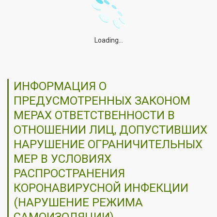
Loading...
ИНФОРМАЦИЯ О
ПРЕДУСМОТРЕННЫХ ЗАКОНОМ
МЕРАХ ОТВЕТСТВЕННОСТИ В
ОТНОШЕНИИ ЛИЦ, ДОПУСТИВШИХ
НАРУШЕНИЕ ОГРАНИЧИТЕЛЬНЫХ
МЕР В УСЛОВИЯХ
РАСПРОСТРАНЕНИЯ
КОРОНАВИРУСНОЙ ИНФЕКЦИИ
(НАРУШЕНИЕ РЕЖИМА
САМОИЗОЛЯЦИИ)