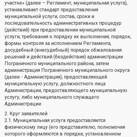
участке» (далее – Регламент, муниципальная услуга),
устанавливает стандарт предоставления
муниципальной услуги, состав, сроки и
последовательность административных процедур
(действий) при предоставлении муниципальной
услуги, требования к порядку их выполнения, порядок,
формы контроля за исполнением Регламента,
досудебный (внесудебный) порядок обжалования
решений и действий (бездействия) администрации
Пограничного муниципального района, затем
администрация Пограничного муниципального округа
(далее - Администрация), предоставляющей
муниципальную услугу, должностного лица
Администрации, предоставляющего муниципальную
услугу, либо муниципального служащего
Администрации.
2. Круг заявителей
2.1. Муниципальная услуга предоставляется
физическому лицу (его представителю, полномочия
которого оформляются в порядке, установленном