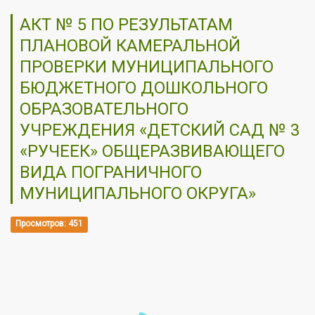
АКТ № 5 ПО РЕЗУЛЬТАТАМ
ПЛАНОВОЙ КАМЕРАЛЬНОЙ
ПРОВЕРКИ МУНИЦИПАЛЬНОГО
БЮДЖЕТНОГО ДОШКОЛЬНОГО
ОБРАЗОВАТЕЛЬНОГО
УЧРЕЖДЕНИЯ «ДЕТСКИЙ САД № 3
«РУЧЕЕК» ОБЩЕРАЗВИВАЮЩЕГО
ВИДА ПОГРАНИЧНОГО
МУНИЦИПАЛЬНОГО ОКРУГА»
Просмотров: 451