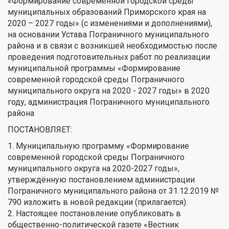
«Формирование современной городской среды
муниципальных образований Приморского края на
2020 – 2027 годы» (с изменениями и дополнениями),
на основании Устава Пограничного муниципального
района и в связи с возникшей необходимостью после
проведения подготовительных работ по реализации
муниципальной программы «Формирование
современной городской среды Пограничного
муниципального округа на 2020 - 2027 годы» в 2020
году, администрация Пограничного муниципального
района
ПОСТАНОВЛЯЕТ:
1. Муниципальную программу «Формирование
современной городской среды Пограничного
муниципального округа на 2020-2027 годы»,
утверждённую постановлением администрации
Пограничного муниципального района от 31.12.2019 №
790 изложить в новой редакции (прилагается).
2. Настоящее постановление опубликовать в
общественно-политической газете «Вестник