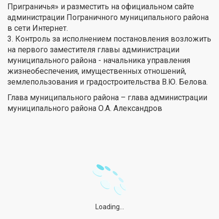
Приграничья» и разместить на официальном сайте
администрации Пограничного муниципального района
в сети Интернет.
3. Контроль за исполнением постановления возложить
на первого заместителя главы администрации
муниципального района - начальника управления
жизнеобеспечения, имущественных отношений,
землепользования и градостроительства В.Ю. Белова.
Глава муниципального района – глава администрации
муниципального района О.А. Александров
Loading...