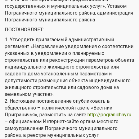
государственных и муниципальных услуг», Уставом
Пограничного муниципального района, администрация
Пограничного муниципального района
ПОСТАНОВЛЯЕТ:
1. Утвердить прилагаемый административный
регламент «Направление уведомления о соответствии
указанных в уведомлении о планируемых
строительстве или реконструкции параметров объекта
индивидуального жилищного строительства или
садового дома установленным параметрам и
допустимости размещения объекта индивидуального
жилищного строительства или садового дома на
земельном участке».
2. Настоящее постановление опубликовать в
общественно – политической газете «Вестник
Приграничья», разместить на сайте
http://pogranichny.ru
– официальном Интернет-сайте органа местного
самоуправления Пограничного муниципального
района, в реестре муниципальных услуг.