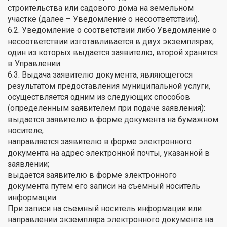
строительства или садового дома на земельном
участке (далее – Уведомление о несоответствии).
6.2. Уведомление о соответствии либо Уведомление о
несоответствии изготавливается в двух экземплярах,
один из которых выдается заявителю, второй хранится
в Управлении.
6.3. Выдача заявителю документа, являющегося
результатом предоставления муниципальной услуги,
осуществляется одним из следующих способов
(определенным заявителем при подаче заявления):
выдается заявителю в форме документа на бумажном
носителе;
направляется заявителю в форме электронного
документа на адрес электронной почты, указанной в
заявлении;
выдается заявителю в форме электронного
документа путем его записи на съемный носитель
информации.
При записи на съемный носитель информации или
направлении экземпляра электронного документа на