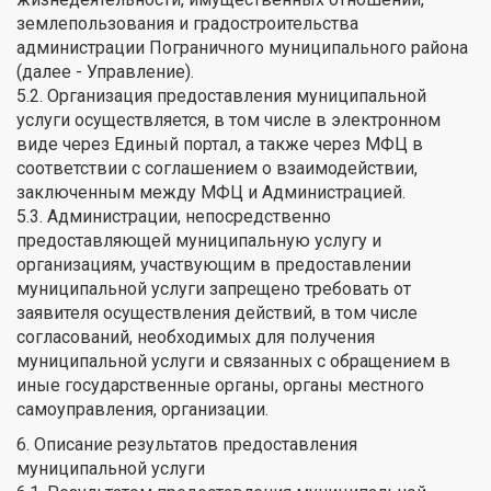
землепользования и градостроительства
администрации Пограничного муниципального района
(далее - Управление).
5.2. Организация предоставления муниципальной
услуги осуществляется, в том числе в электронном
виде через Единый портал, а также через МФЦ в
соответствии с соглашением о взаимодействии,
заключенным между МФЦ и Администрацией.
5.3. Администрации, непосредственно
предоставляющей муниципальную услугу и
организациям, участвующим в предоставлении
муниципальной услуги запрещено требовать от
заявителя осуществления действий, в том числе
согласований, необходимых для получения
муниципальной услуги и связанных с обращением в
иные государственные органы, органы местного
самоуправления, организации.
6. Описание результатов предоставления
муниципальной услуги