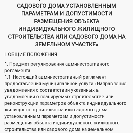
САДОВОГО ДОМА УСТАНОВЛЕННЫМ
ПАРАМЕТРАМ И ДОПУСТИМОСТИ
РАЗМЕЩЕНИЯ ОБЪЕКТА
ИНДИВИДУАЛЬНОГО ЖИЛИЩНОГО
СТРОИТЕЛЬСТВА ИЛИ САДОВОГО ДОМА НА
ЗЕМЕЛЬНОМ УЧАСТКЕ»
I. ОБЩИЕ ПОЛОЖЕНИЯ
1. Предмет регулирования административного
регламента
1.1. Настоящий административный регламент
предоставления муниципальной услуги «Направление
уведомления о соответствии указанных в
уведомлении о планируемых строительстве или
реконструкции параметров объекта индивидуального
жилищного строительства или садового дома
установленным параметрам и допустимости
размещения объекта индивидуального жилищного
строительства или садового дома на земельном