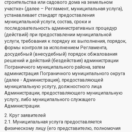
строительства или садового дома на земельном
участке» (далее – Регламент, муниципальная услуга),
устанавливает стандарт предоставления
муниципальной услуги, состав, сроки и
последовательность административных процедур
(действий) при предоставлении муниципальной
услуги, требования к порядку их выполнения, порядок,
формы контроля за исполнением Регламента,
досудебный (внесудебный) порядок обжалования
решений и действий (бездействия) администрации
Пограничного муниципального района, затем
администрация Пограничного муниципального округа
(далее - Администрация), предоставляющей
муниципальную услугу, должностного лица
Администрации, предоставляющего муниципальную
услугу, либо муниципального служащего
Администрации.
2. Круг заявителей
2.1. Муниципальная услуга предоставляется
физическому лицу (его представителю, полномочия