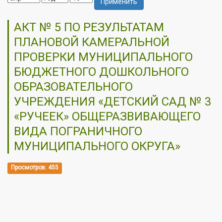
Применить
АКТ № 5 ПО РЕЗУЛЬТАТАМ
ПЛАНОВОЙ КАМЕРАЛЬНОЙ
ПРОВЕРКИ МУНИЦИПАЛЬНОГО
БЮДЖЕТНОГО ДОШКОЛЬНОГО
ОБРАЗОВАТЕЛЬНОГО
УЧРЕЖДЕНИЯ «ДЕТСКИЙ САД № 3
«РУЧЕЕК» ОБЩЕРАЗВИВАЮЩЕГО
ВИДА ПОГРАНИЧНОГО
МУНИЦИПАЛЬНОГО ОКРУГА»
Просмотров: 455