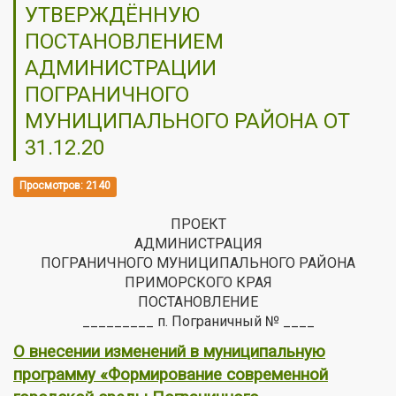
УТВЕРЖДЁННУЮ
ПОСТАНОВЛЕНИЕМ
АДМИНИСТРАЦИИ
ПОГРАНИЧНОГО
МУНИЦИПАЛЬНОГО РАЙОНА ОТ
31.12.20
Просмотров: 2140
ПРОЕКТ
АДМИНИСТРАЦИЯ
ПОГРАНИЧНОГО МУНИЦИПАЛЬНОГО РАЙОНА
ПРИМОРСКОГО КРАЯ
ПОСТАНОВЛЕНИЕ
_________ п. Пограничный № ____
О внесении изменений в муниципальную
программу «Формирование современной