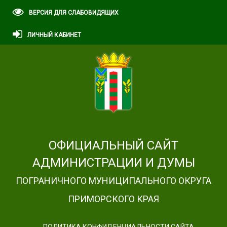
ВЕРСИЯ ДЛЯ СЛАБОВИДЯЩИХ
ЛИЧНЫЙ КАБИНЕТ
ОФИЦИАЛЬНЫЙ САЙТ
АДМИНИСТРАЦИИ И ДУМЫ
ПОГРАНИЧНОГО МУНИЦИПАЛЬНОГО ОКРУГА
ПРИМОРСКОГО КРАЯ