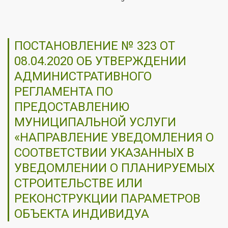
ПОСТАНОВЛЕНИЕ № 323 ОТ
08.04.2020 ОБ УТВЕРЖДЕНИИ
АДМИНИСТРАТИВНОГО
РЕГЛАМЕНТА ПО
ПРЕДОСТАВЛЕНИЮ
МУНИЦИПАЛЬНОЙ УСЛУГИ
«НАПРАВЛЕНИЕ УВЕДОМЛЕНИЯ О
СООТВЕТСТВИИ УКАЗАННЫХ В
УВЕДОМЛЕНИИ О ПЛАНИРУЕМЫХ
СТРОИТЕЛЬСТВЕ ИЛИ
РЕКОНСТРУКЦИИ ПАРАМЕТРОВ
ОБЪЕКТА ИНДИВИДУА