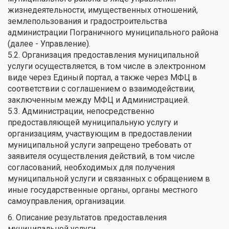
жизнедеятельности, имущественных отношений,
землепользования и градостроительства
администрации Пограничного муниципального района
(далее - Управление).
5.2. Организация предоставления муниципальной
услуги осуществляется, в том числе в электронном
виде через Единый портал, а также через МФЦ в
соответствии с соглашением о взаимодействии,
заключенным между МФЦ и Администрацией.
5.3. Администрации, непосредственно
предоставляющей муниципальную услугу и
организациям, участвующим в предоставлении
муниципальной услуги запрещено требовать от
заявителя осуществления действий, в том числе
согласований, необходимых для получения
муниципальной услуги и связанных с обращением в
иные государственные органы, органы местного
самоуправления, организации.
6. Описание результатов предоставления
муниципальной услуги