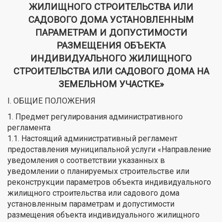
ЖИЛИЩНОГО СТРОИТЕЛЬСТВА ИЛИ
САДОВОГО ДОМА УСТАНОВЛЕННЫМ
ПАРАМЕТРАМ И ДОПУСТИМОСТИ
РАЗМЕЩЕНИЯ ОБЪЕКТА
ИНДИВИДУАЛЬНОГО ЖИЛИЩНОГО
СТРОИТЕЛЬСТВА ИЛИ САДОВОГО ДОМА НА
ЗЕМЕЛЬНОМ УЧАСТКЕ»
I. ОБЩИЕ ПОЛОЖЕНИЯ
1. Предмет регулирования административного
регламента
1.1. Настоящий административный регламент
предоставления муниципальной услуги «Направление
уведомления о соответствии указанных в
уведомлении о планируемых строительстве или
реконструкции параметров объекта индивидуального
жилищного строительства или садового дома
установленным параметрам и допустимости
размещения объекта индивидуального жилищного