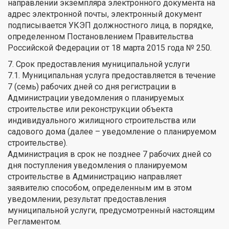
направлении экземпляра электронного документа на
адрес электронной почты, электронный документ
подписывается УКЭП должностного лица, в порядке,
определенном Постановлением Правительства
Российской Федерации от 18 марта 2015 года № 250.
7. Срок предоставления муниципальной услуги
7.1. Муниципальная услуга предоставляется в течение
7 (семь) рабочих дней со дня регистрации в
Администрации уведомления о планируемых
строительстве или реконструкции объекта
индивидуального жилищного строительства или
садового дома (далее – уведомление о планируемом
строительстве).
Администрация в срок не позднее 7 рабочих дней со
дня поступления уведомления о планируемом
строительстве в Администрацию направляет
заявителю способом, определенным им в этом
уведомлении, результат предоставления
муниципальной услуги, предусмотренный настоящим
Регламентом.