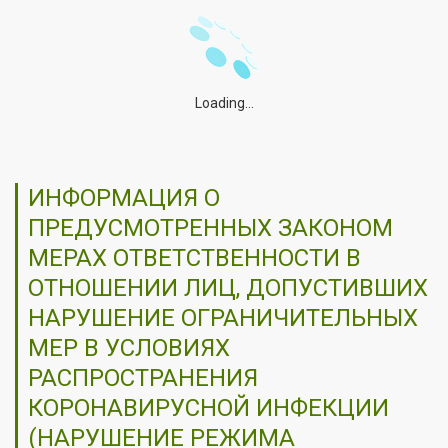
Loading...
ИНФОРМАЦИЯ О
ПРЕДУСМОТРЕННЫХ ЗАКОНОМ
МЕРАХ ОТВЕТСТВЕННОСТИ В
ОТНОШЕНИИ ЛИЦ, ДОПУСТИВШИХ
НАРУШЕНИЕ ОГРАНИЧИТЕЛЬНЫХ
МЕР В УСЛОВИЯХ
РАСПРОСТРАНЕНИЯ
КОРОНАВИРУСНОЙ ИНФЕКЦИИ
(НАРУШЕНИЕ РЕЖИМА