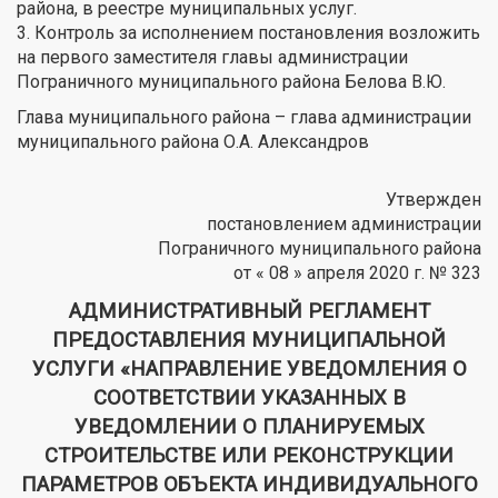
района, в реестре муниципальных услуг.
3. Контроль за исполнением постановления возложить
на первого заместителя главы администрации
Пограничного муниципального района Белова В.Ю.
Глава муниципального района – глава администрации
муниципального района О.А. Александров
Утвержден
постановлением администрации
Пограничного муниципального района
от « 08 » апреля 2020 г. № 323
АДМИНИСТРАТИВНЫЙ РЕГЛАМЕНТ
ПРЕДОСТАВЛЕНИЯ МУНИЦИПАЛЬНОЙ
УСЛУГИ «НАПРАВЛЕНИЕ УВЕДОМЛЕНИЯ О
СООТВЕТСТВИИ УКАЗАННЫХ В
УВЕДОМЛЕНИИ О ПЛАНИРУЕМЫХ
СТРОИТЕЛЬСТВЕ ИЛИ РЕКОНСТРУКЦИИ
ПАРАМЕТРОВ ОБЪЕКТА ИНДИВИДУАЛЬНОГО