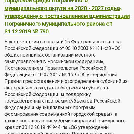
городской среды Пограничного
муниципального округа на 2020 - 2027 годы»,
утверждённую постановлением администрации
Пограничного муниципального района от
31.12.2019 № 790
В соответствии со статьей 16 Федерального закона
Российской Федерации от 06.10.2003 №131-ФЗ «Об
общих принципах организации местного
самоуправления в Российской Федерации»,
Постановлением Правительства Российской
Федерации от 10.02.2017 № 169 «Об утверждении
Правил предоставления и распределения субсидий из
федерального бюджета бюджетам субъектов
Российской Федерации на поддержку
государственных программ субъектов Российской
Федерации и муниципальных программ
формирования современной городской среды», а
также постановлением Администрации Приморского
края от 30.12.2019 № 944-па «Об утверждении
государственной программы Приморского края