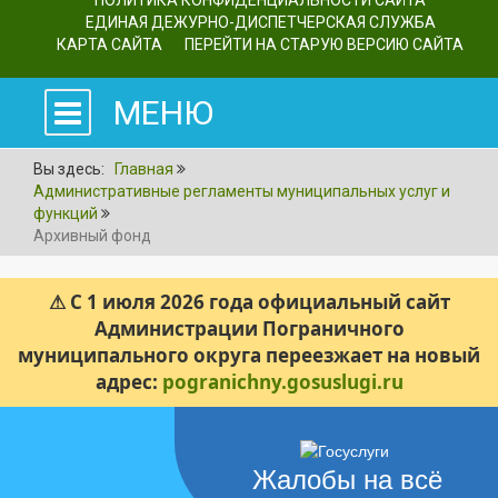
ПОЛИТИКА КОНФИДЕНЦИАЛЬНОСТИ САЙТА
ЕДИНАЯ ДЕЖУРНО-ДИСПЕТЧЕРСКАЯ СЛУЖБА
КАРТА САЙТА
ПЕРЕЙТИ НА СТАРУЮ ВЕРСИЮ САЙТА
МЕНЮ
Вы здесь:
Главная
Административные регламенты муниципальных услуг и
функций
Архивный фонд
⚠ С 1 июля 2026 года официальный сайт
Администрации Пограничного
муниципального округа переезжает на новый
адрес:
pogranichny.gosuslugi.ru
Жалобы на всё