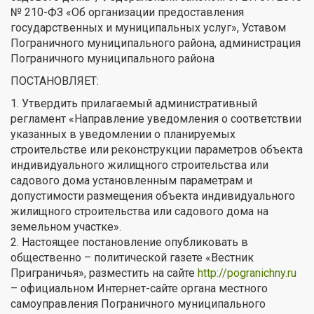
№ 210-ФЗ «Об организации предоставления
государственных и муниципальных услуг», Уставом
Пограничного муниципального района, администрация
Пограничного муниципального района
ПОСТАНОВЛЯЕТ:
1. Утвердить прилагаемый административный
регламент «Направление уведомления о соответствии
указанных в уведомлении о планируемых
строительстве или реконструкции параметров объекта
индивидуального жилищного строительства или
садового дома установленным параметрам и
допустимости размещения объекта индивидуального
жилищного строительства или садового дома на
земельном участке».
2. Настоящее постановление опубликовать в
общественно – политической газете «Вестник
Приграничья», разместить на сайте
http://pogranichny.ru
– официальном Интернет-сайте органа местного
самоуправления Пограничного муниципального