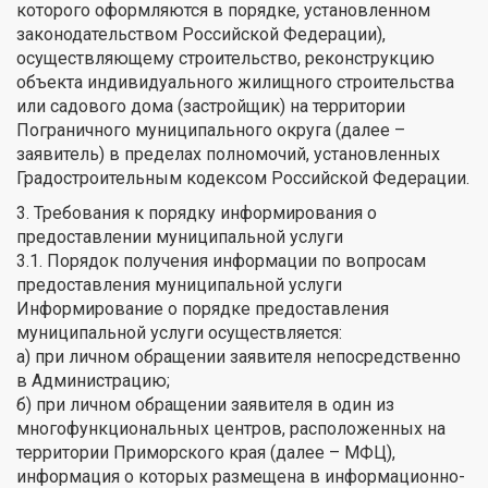
которого оформляются в порядке, установленном
законодательством Российской Федерации),
осуществляющему строительство, реконструкцию
объекта индивидуального жилищного строительства
или садового дома (застройщик) на территории
Пограничного муниципального округа (далее –
заявитель) в пределах полномочий, установленных
Градостроительным кодексом Российской Федерации.
3. Требования к порядку информирования о
предоставлении муниципальной услуги
3.1. Порядок получения информации по вопросам
предоставления муниципальной услуги
Информирование о порядке предоставления
муниципальной услуги осуществляется:
а) при личном обращении заявителя непосредственно
в Администрацию;
б) при личном обращении заявителя в один из
многофункциональных центров, расположенных на
территории Приморского края (далее – МФЦ),
информация о которых размещена в информационно-