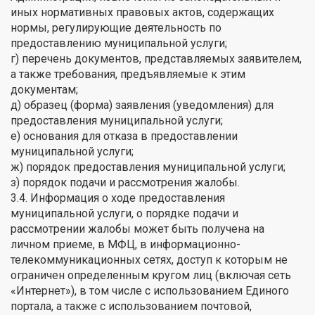
иных нормативных правовых актов, содержащих
нормы, регулирующие деятельность по
предоставлению муниципальной услуги;
г) перечень документов, представляемых заявителем,
а также требования, предъявляемые к этим
документам;
д) образец (форма) заявления (уведомления) для
предоставления муниципальной услуги;
е) основания для отказа в предоставлении
муниципальной услуги;
ж) порядок предоставления муниципальной услуги;
з) порядок подачи и рассмотрения жалобы.
3.4. Информация о ходе предоставления
муниципальной услуги, о порядке подачи и
рассмотрении жалобы может быть получена на
личном приеме, в МФЦ, в информационно-
телекоммуникационных сетях, доступ к которым не
ограничен определенным кругом лиц (включая сеть
«Интернет»), в том числе с использованием Единого
портала, а также с использованием почтовой,