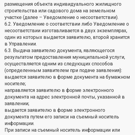
размещения объекта индивидуального жилищного
строительства или садового дома на земельном
участке (далее – Уведомление о несоответствии).
6.2. Уведомление о соответствии либо Уведомление о
несоответствии изготавливается в двух экземплярах,
один из которых выдается заявителю, второй хранится
в Управлении.
6.3. Выдача заявителю документа, являющегося
результатом предоставления муниципальной услуги,
осуществляется одним из следующих способов
(определенным заявителем при подаче заявления):
выдается заявителю в форме документа на бумажном
носителе;
направляется заявителю в форме электронного
документа на адрес электронной почты, указанной в
заявлении;
выдается заявителю в форме электронного
документа путем его записи на съемный носитель
информации.
При записи на съемный носитель информации или