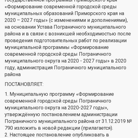
«Формирование современной городской среды
муниципальных образований Приморского края на
2020 – 2027 годы» (с изменениями и дополнениями),
на основании Устава Пограничного муниципального
района и в связи с возникшей необходимостью после
проведения подготовительных работ по реализации
муниципальной программы «Формирование
современной городской среды Пограничного
муниципального округа на 2020 - 2027 годы» в 2020
году, администрация Пограничного муниципального
района
ПОСТАНОВЛЯЕТ:
1. Муниципальную программу «Формирование
современной городской среды Пограничного
муниципального округа на 2020-2027 годы»,
утверждённую постановлением администрации
Пограничного муниципального района от 31.12.2019 №
790 изложить в новой редакции (прилагается).
2. Настоящее постановление опубликовать в