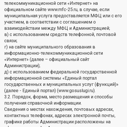
телекоммуникационной сети «Интернет» на
официальном сайте www.mfc-25.ru, в случае, если
муниципальная услуга предоставляется МФЦ или с его
участием, в соответствии с соглашением о
взаимодействии между МФЦ и Администрацией;
в) с использованием средств телефонной, почтовой
связи;
г) на сайте муниципального образования в
информационно-телекоммуникационной сети
«Интернет» (далее – официальный сайт
Администрации);
д) с использованием федеральной государственной
информационной системы «Единый портал
государственных и муниципальных услуг (функций)»
(далее - Единый портал) (www.gosuslugi.ru).
3.2. Порядок, форма, место размещения и способы
получения справочной информации.
Сведения о местах нахождения, почтовых адресах,
контактных телефонах, адресах электронной почты,
графике работы Администрации расположены на