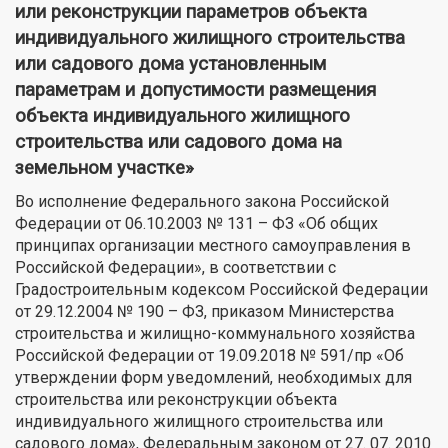
или реконструкции параметров объекта
индивидуального жилищного строительства
или садового дома установленным
параметрам и допустимости размещения
объекта индивидуального жилищного
строительства или садового дома на
земельном участке»
Во исполнение Федерального закона Российской
Федерации от 06.10.2003 № 131 – ФЗ «Об общих
принципах организации местного самоуправления в
Российской Федерации», в соответствии с
Градостроительным кодексом Российской Федерации
от 29.12.2004 № 190 – ФЗ, приказом Министерства
строительства и жилищно-коммунального хозяйства
Российской Федерации от 19.09.2018 № 591/пр «Об
утверждении форм уведомлений, необходимых для
строительства или реконструкции объекта
индивидуального жилищного строительства или
садового дома», Федеральным законом от 27. 07. 2010