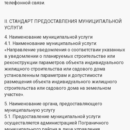
телефонной связи.
II. СТАНДАРТ ПРЕДОСТАВЛЕНИЯ МУНИЦИПАЛЬНОЙ
УСЛУГИ
4. Наименование муниципальной услуги
4.1. Наименование муниципальной услуги:
«Направление уведомления о соответствии указанных
в уведомлении о планируемых строительстве или
реконструкции параметров объекта индивидуального
жилищного строительства или садового дома
установленным параметрам и допустимости
размещения объекта индивидуального жилищного
строительства или садового дома на земельном
участке».
5. Наименование органа, предоставляющего
муниципальную услугу
5.1. Предоставление муниципальной услуги
осуществляется администрацией Пограничного
муниципального района в лице управления