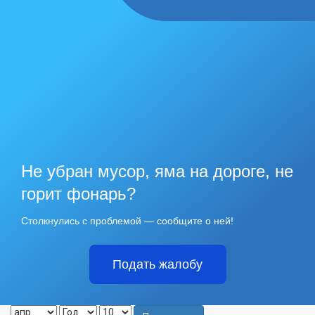
Не убран мусор, яма на дороге, не
горит фонарь?
Столкнулись с проблемой — сообщите о ней!
Подать жалобу