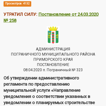
Просмотров: 4132
УТРАТИЛ СИЛУ:
Постановление от 24.03.2020
№ 258
АДМИНИСТРАЦИЯ
ПОГРАНИЧНОГО МУНИЦИПАЛЬНОГО РАЙОНА
ПРИМОРСКОГО КРАЯ
ПОСТАНОВЛЕНИЕ
08.04.2020 п. Пограничный № 323
Об утверждении административного
регламента по предоставлению
муниципальной услуги «Направление
уведомления о соответствии указанных в
уведомлении о планируемых строительстве