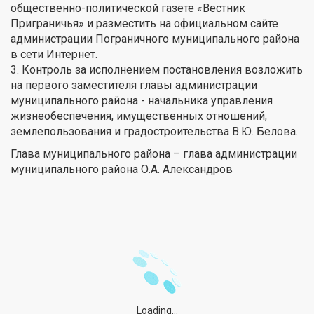
общественно-политической газете «Вестник
Приграничья» и разместить на официальном сайте
администрации Пограничного муниципального района
в сети Интернет.
3. Контроль за исполнением постановления возложить
на первого заместителя главы администрации
муниципального района - начальника управления
жизнеобеспечения, имущественных отношений,
землепользования и градостроительства В.Ю. Белова.
Глава муниципального района – глава администрации
муниципального района О.А. Александров
Loading...